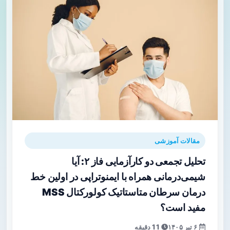
مقالات آموزشی
تحلیل تجمعی دو کارآزمایی فاز ۲: آیا
شیمی‌درمانی همراه با ایمنوتراپی در اولین خط
درمان سرطان متاستاتیک کولورکتال MSS
مفید است؟
۶ تیر ۱۴۰۵
11 دقیقه