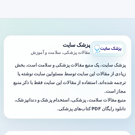
پزشک سایت
مقالات پزشکی، سلامت و آموزش
پزشک سایت، یک منبع مقالات پزشکی و سلامت است. بخش
زیادی از مقالات این سایت توسط مسئولین سایت نوشته یا
ترجمه شده‌اند. استفاده از مقالات این سایت فقط با ذکر منبع
مجاز است.
منبع مقالات سلامت، پزشکی، استخدام پزشک و دندانپزشک،
دانلود رایگان PDF کتاب‌های پزشکی.