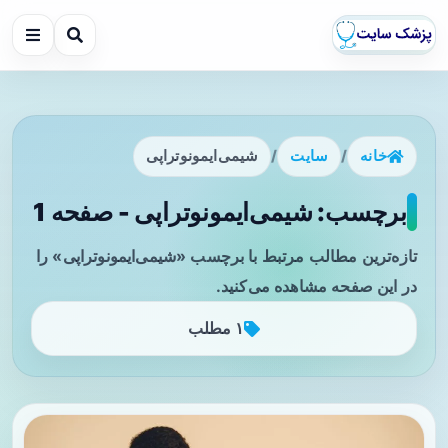
خانه
/
سایت
/
شیمی‌ایمونوتراپی
برچسب: شیمی‌ایمونوتراپی - صفحه 1
تازه‌ترین مطالب مرتبط با برچسب «شیمی‌ایمونوتراپی» را
در این صفحه مشاهده می‌کنید.
۱ مطلب