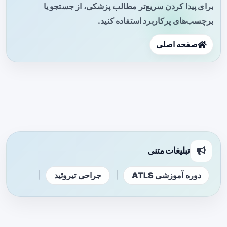
برای پیدا کردن سریع‌تر مطالب پزشکی، از جستجو یا
برچسب‌های پرکاربرد استفاده کنید.
صفحه اصلی
تبلیغات متنی
|
|
دوره آموزشی ATLS
جراحی تیروئید