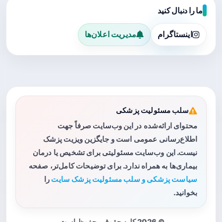
ما را دنبال کنید
اینستاگرام
مدیریت اعلان‌ها
سلب مسئولیت پزشکی
محتوای ارائه‌شده در این وب‌سایت صرفاً جهت
اطلاع‌رسانی عمومی است و جایگزین ویزیت پزشک
نیست. این وب‌سایت مسئولیتی برای تشخیص یا درمان
بیماری‌ها به همراه ندارد. برای توضیحات کامل‌تر، صفحه
سیاست پزشکی و سلب مسئولیت پزشک سایت
را
بخوانید.
© 2026 کلیه حقوق محفوظ است.