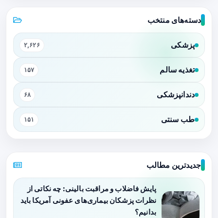
دسته‌های منتخب
پزشکی
۲,۶۲۶
تغذیه سالم
۱۵۷
دندانپزشکی
۶۸
طب سنتی
۱۵۱
جدیدترین مطالب
پایش فاضلاب و مراقبت بالینی: چه نکاتی از
نظرات پزشکان بیماری‌های عفونی آمریکا باید
بدانیم؟