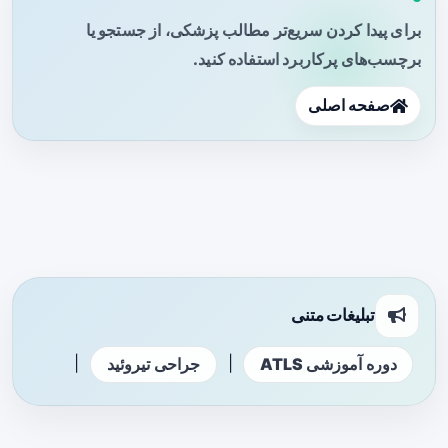
برای پیدا کردن سریع‌تر مطالب پزشکی، از جستجو یا
برچسب‌های پرکاربرد استفاده کنید.
صفحه اصلی
تبلیغات متنی
|
|
دوره آموزشی ATLS
جراحی تیروئید