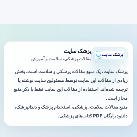
پزشک سایت
مقالات پزشکی، سلامت و آموزش
پزشک سایت، یک منبع مقالات پزشکی و سلامت است. بخش
زیادی از مقالات این سایت توسط مسئولین سایت نوشته یا
ترجمه شده‌اند. استفاده از مقالات این سایت فقط با ذکر منبع
مجاز است.
منبع مقالات سلامت، پزشکی، استخدام پزشک و دندانپزشک،
دانلود رایگان PDF کتاب‌های پزشکی.