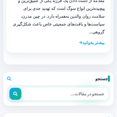
مقدمه از دست دادن یک فرزند یکی از عمیق‌ترین و
پیچیده‌ترین انواع سوگ است که تهدید جدی برای
سلامت روان والدین به‌همراه دارد. در چین مدرن،
سیاست‌ها و بافت‌های جمعیتی خاص باعث شکل‌گیری
گروهی…
بیشتر بخوانید
جستجو