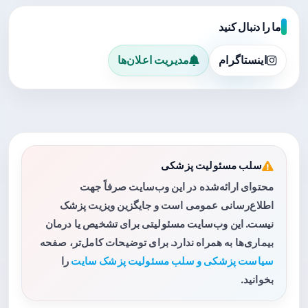
ما را دنبال کنید
اینستاگرام
مدیریت اعلان‌ها
سلب مسئولیت پزشکی
محتوای ارائه‌شده در این وب‌سایت صرفاً جهت
اطلاع‌رسانی عمومی است و جایگزین ویزیت پزشک
نیست. این وب‌سایت مسئولیتی برای تشخیص یا درمان
بیماری‌ها به همراه ندارد. برای توضیحات کامل‌تر، صفحه
سیاست پزشکی و سلب مسئولیت پزشک سایت
را
بخوانید.