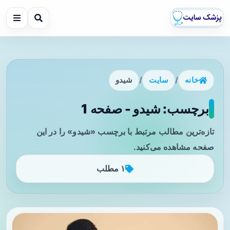
خانه
/
سایت
/
شیدو
برچسب: شیدو - صفحه 1
تازه‌ترین مطالب مرتبط با برچسب «شیدو» را در این
صفحه مشاهده می‌کنید.
۱ مطلب