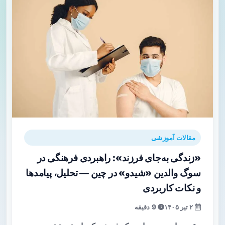
مقالات آموزشی
«زندگی به‌جای فرزند»: راهبردی فرهنگی در
سوگ والدین «شیدو» در چین — تحلیل، پیامدها
و نکات کاربردی
۲ تیر ۱۴۰۵
9 دقیقه