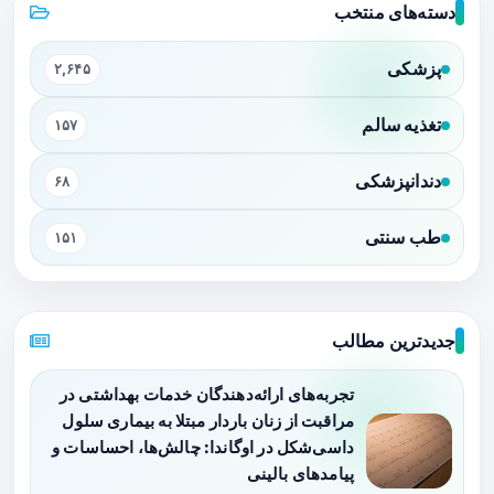
دسته‌های منتخب
پزشکی
۲,۶۴۵
تغذیه سالم
۱۵۷
دندانپزشکی
۶۸
طب سنتی
۱۵۱
جدیدترین مطالب
تجربه‌های ارائه‌دهندگان خدمات بهداشتی در
مراقبت از زنان باردار مبتلا به بیماری سلول
داسی‌شکل در اوگاندا: چالش‌ها، احساسات و
پیامدهای بالینی