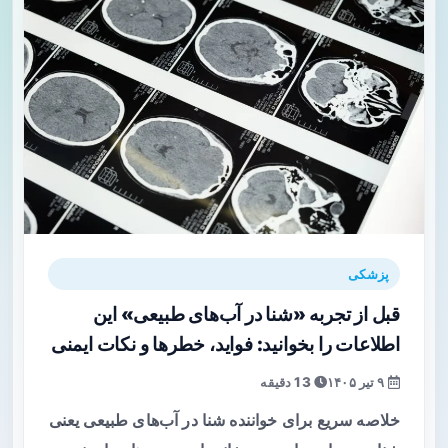
پزشکی
قبل از تجربه «شنا در آب‌های طبیعی» این
اطلاعات را بخوانید: فواید، خطرها و نکات ایمنی
۹ تیر ۱۴۰۵
13 دقیقه
خلاصه سریع برای خواننده شنا در آب‌های طبیعی یعنی