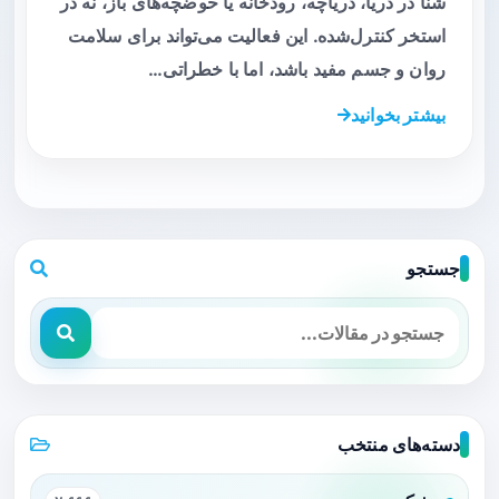
شنا در دریا، دریاچه، رودخانه یا حوضچه‌های باز، نه در
استخر کنترل‌شده. این فعالیت می‌تواند برای سلامت
روان و جسم مفید باشد، اما با خطراتی…
بیشتر بخوانید
جستجو
دسته‌های منتخب