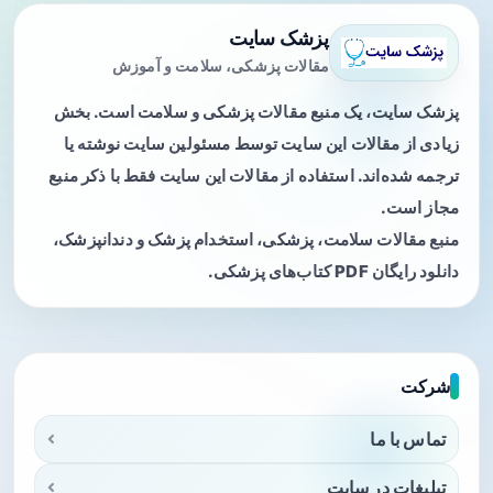
پزشک سایت
مقالات پزشکی، سلامت و آموزش
پزشک سایت، یک منبع مقالات پزشکی و سلامت است. بخش
زیادی از مقالات این سایت توسط مسئولین سایت نوشته یا
ترجمه شده‌اند. استفاده از مقالات این سایت فقط با ذکر منبع
مجاز است.
منبع مقالات سلامت، پزشکی، استخدام پزشک و دندانپزشک،
دانلود رایگان PDF کتاب‌های پزشکی.
شرکت
تماس با ما
تبلیغات در سایت