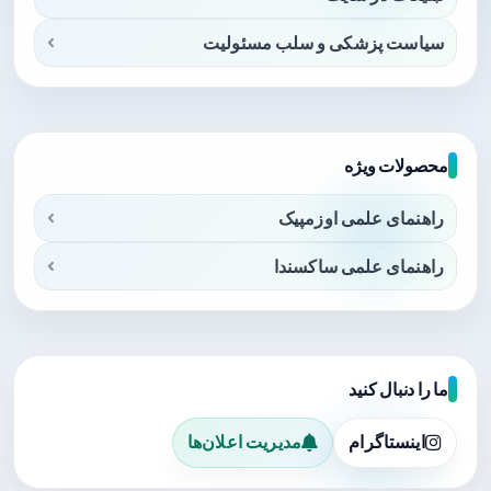
سیاست پزشکی و سلب مسئولیت
محصولات ویژه
راهنمای علمی اوزمپیک
راهنمای علمی ساکسندا
ما را دنبال کنید
اینستاگرام
مدیریت اعلان‌ها