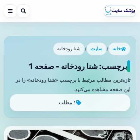
خانه
/
سایت
/
شنا رودخانه
برچسب: شنا رودخانه - صفحه 1
تازه‌ترین مطالب مرتبط با برچسب «شنا رودخانه» را در
این صفحه مشاهده می‌کنید.
۱ مطلب