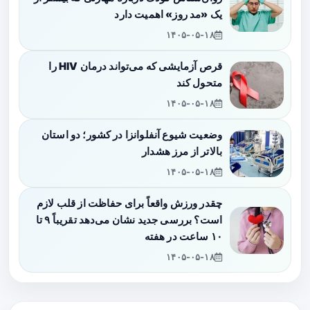
یک «مد روز» اهمیت دارد
۱۴۰۵-۰۵-۱۸
قرص آزمایشی که می‌تواند درمان HIV را
متحول کند
۱۴۰۵-۰۵-۱۸
وضعیت شیوع آنفلوانزا در کشور؛ دو استان
بالاتر از مرز هشدار
۱۴۰۵-۰۵-۱۸
چقدر ورزش واقعاً برای حفاظت از قلب لازم
است؟ بررسی جدید نشان می‌دهد تقریباً ۹ تا
۱۰ ساعت در هفته
۱۴۰۵-۰۵-۱۸