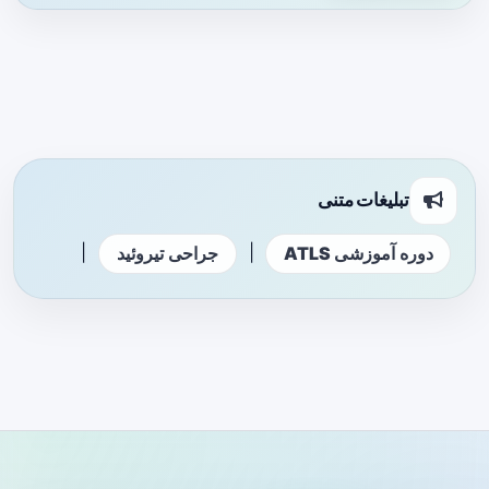
تبلیغات متنی
|
|
دوره آموزشی ATLS
جراحی تیروئید