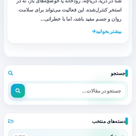
شنا در دریا، دریاچه، رودخانه یا حوضچه‌های باز، نه در
استخر کنترل‌شده. این فعالیت می‌تواند برای سلامت
روان و جسم مفید باشد، اما با خطراتی…
بیشتر بخوانید
جستجو
دسته‌های منتخب