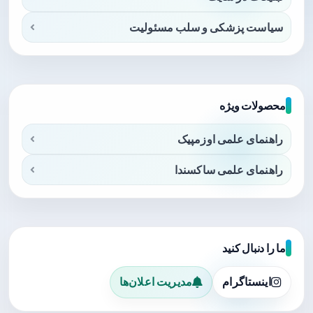
سیاست پزشکی و سلب مسئولیت
محصولات ویژه
راهنمای علمی اوزمپیک
راهنمای علمی ساکسندا
ما را دنبال کنید
اینستاگرام
مدیریت اعلان‌ها