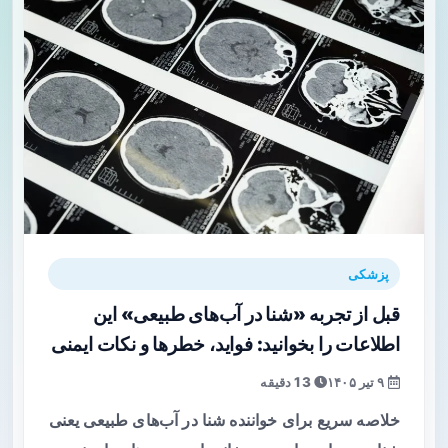
پزشکی
قبل از تجربه «شنا در آب‌های طبیعی» این
اطلاعات را بخوانید: فواید، خطرها و نکات ایمنی
۹ تیر ۱۴۰۵
13 دقیقه
خلاصه سریع برای خواننده شنا در آب‌های طبیعی یعنی