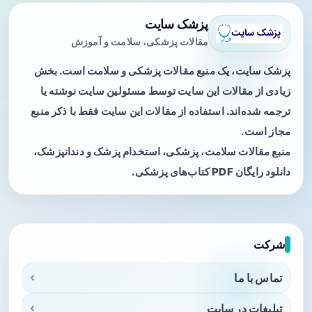
پزشک سایت
مقالات پزشکی، سلامت و آموزش
پزشک سایت، یک منبع مقالات پزشکی و سلامت است. بخش
زیادی از مقالات این سایت توسط مسئولین سایت نوشته یا
ترجمه شده‌اند. استفاده از مقالات این سایت فقط با ذکر منبع
مجاز است.
منبع مقالات سلامت، پزشکی، استخدام پزشک و دندانپزشک،
دانلود رایگان PDF کتاب‌های پزشکی.
شرکت
تماس با ما
تبلیغات در سایت