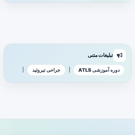
تبلیغات متنی
|
|
دوره آموزشی ATLS
جراحی تیروئید