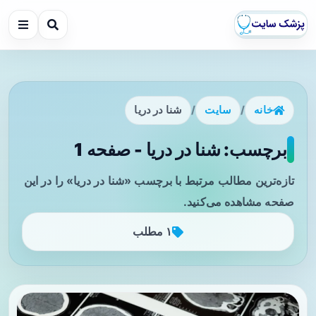
خانه
/
سایت
/
شنا در دریا
برچسب: شنا در دریا - صفحه 1
تازه‌ترین مطالب مرتبط با برچسب «شنا در دریا» را در این
صفحه مشاهده می‌کنید.
۱ مطلب