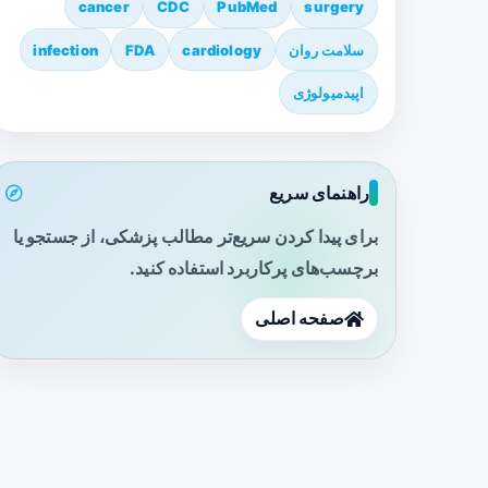
cancer
CDC
PubMed
surgery
سلامت روان
cardiology
FDA
infection
اپیدمیولوژی
راهنمای سریع
برای پیدا کردن سریع‌تر مطالب پزشکی، از جستجو یا
برچسب‌های پرکاربرد استفاده کنید.
صفحه اصلی