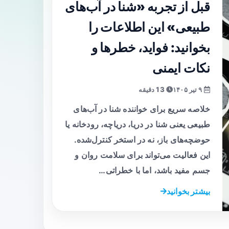
قبل از تجربه «شنا در آب‌های
طبیعی» این اطلاعات را
بخوانید: فواید، خطرها و
نکات ایمنی
۹ تیر ۱۴۰۵
13 دقیقه
خلاصه سریع برای خواننده شنا در آب‌های
طبیعی یعنی شنا در دریا، دریاچه، رودخانه یا
حوضچه‌های باز، نه در استخر کنترل‌شده.
این فعالیت می‌تواند برای سلامت روان و
جسم مفید باشد، اما با خطراتی…
بیشتر بخوانید