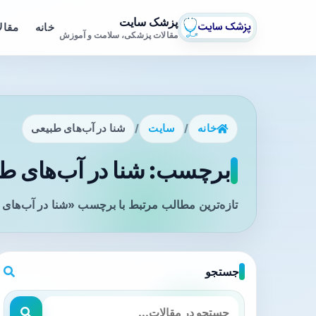
پزشک سایت
خانه
مقال
مقالات پزشکی، سلامت و آموزش
خانه
/
سایت
/
شنا در آب‌های طبیعی
برچسب: شنا در آب‌های طب
تازه‌ترین مطالب مرتبط با برچسب «شنا در آب‌های 
جستجو