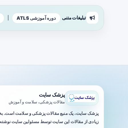
تبلیغات متنی
|
دوره آموزشی ATLS
پزشک سایت
مقالات پزشکی، سلامت و آموزش
پزشک سایت، یک منبع مقالات پزشکی و سلامت است. 
زیادی از مقالات این سایت توسط مسئولین سایت نوشته ی