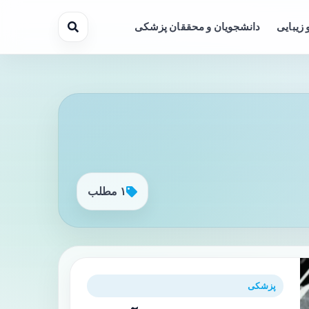
 زیبایی
دانشجویان و محققان پزشکی
۱ مطلب
پزشکی