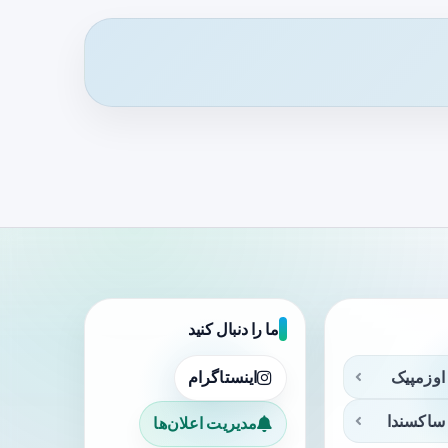
ما را دنبال کنید
اوزمپیک
اینستاگرام
ساکسندا
مدیریت اعلان‌ها