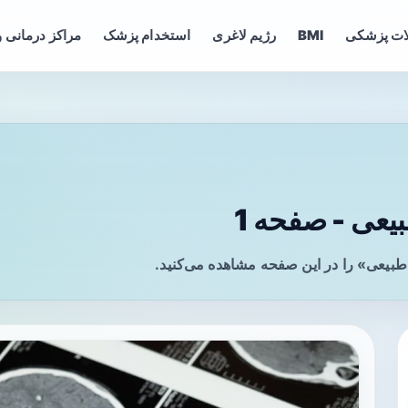
ات پزشکی
BMI
رژیم لاغری
استخدام پزشک
مراکز درمانی و
یعی - صفحه 1
طبیعی» را در این صفحه مشاهده می‌کنید.