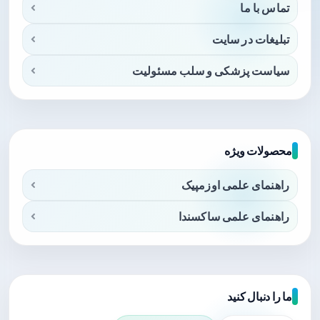
تماس با ما
تبلیغات در سایت
سیاست پزشکی و سلب مسئولیت
محصولات ویژه
راهنمای علمی اوزمپیک
راهنمای علمی ساکسندا
ما را دنبال کنید