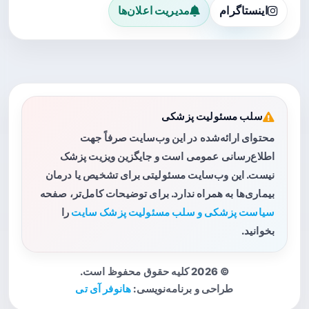
اینستاگرام
مدیریت اعلان‌ها
سلب مسئولیت پزشکی
محتوای ارائه‌شده در این وب‌سایت صرفاً جهت
اطلاع‌رسانی عمومی است و جایگزین ویزیت پزشک
نیست. این وب‌سایت مسئولیتی برای تشخیص یا درمان
بیماری‌ها به همراه ندارد. برای توضیحات کامل‌تر، صفحه
سیاست پزشکی و سلب مسئولیت پزشک سایت
را
بخوانید.
© 2026 کلیه حقوق محفوظ است.
طراحی و برنامه‌نویسی:
هانوفر آی تی