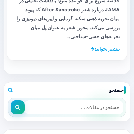
خلاصه سریع برای خواننده منبع: یادداشت تحلیلی در
JAMA درباره شعر After Sunstroke که پیوند
میان تجربه ذهنی سکته گرمایی و آیین‌های دیونیزی را
بررسی می‌کند. محور: شعر به عنوان پل میان
تجربه‌های حسی-شناختی…
بیشتر بخوانید
جستجو