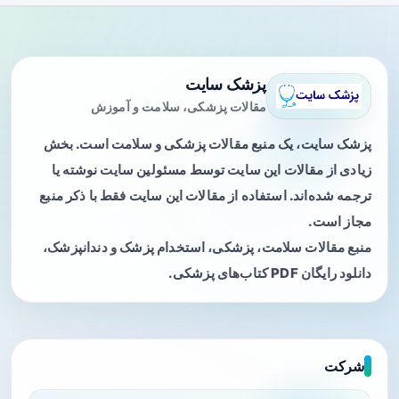
پزشک سایت
مقالات پزشکی، سلامت و آموزش
پزشک سایت، یک منبع مقالات پزشکی و سلامت است. بخش
زیادی از مقالات این سایت توسط مسئولین سایت نوشته یا
ترجمه شده‌اند. استفاده از مقالات این سایت فقط با ذکر منبع
مجاز است.
منبع مقالات سلامت، پزشکی، استخدام پزشک و دندانپزشک،
دانلود رایگان PDF کتاب‌های پزشکی.
شرکت