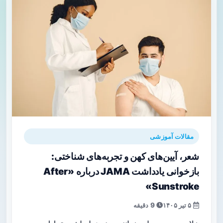
مقالات آموزشی
شعر، آیین‌های کهن و تجربه‌های شناختی:
بازخوانی یادداشت JAMA درباره «After
Sunstroke»
۵ تیر ۱۴۰۵
9 دقیقه