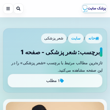
خانه
/
سایت
/
شعر پزشکی
برچسب: شعر پزشکی - صفحه 1
تازه‌ترین مطالب مرتبط با برچسب «شعر پزشکی» را در
این صفحه مشاهده می‌کنید.
۱ مطلب