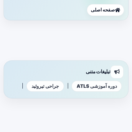
صفحه اصلی
تبلیغات متنی
|
|
دوره آموزشی ATLS
جراحی تیروئید