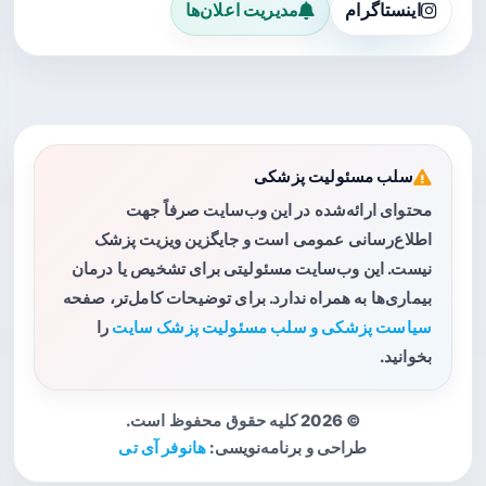
اینستاگرام
مدیریت اعلان‌ها
سلب مسئولیت پزشکی
محتوای ارائه‌شده در این وب‌سایت صرفاً جهت
اطلاع‌رسانی عمومی است و جایگزین ویزیت پزشک
نیست. این وب‌سایت مسئولیتی برای تشخیص یا درمان
بیماری‌ها به همراه ندارد. برای توضیحات کامل‌تر، صفحه
سیاست پزشکی و سلب مسئولیت پزشک سایت
را
بخوانید.
© 2026 کلیه حقوق محفوظ است.
طراحی و برنامه‌نویسی:
هانوفر آی تی