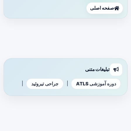
صفحه اصلی
تبلیغات متنی
|
|
دوره آموزشی ATLS
جراحی تیروئید