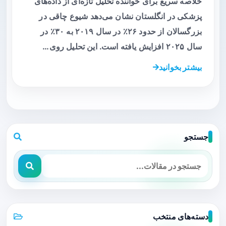
خلاصه سریع برای خواننده تحلیل تازه‌ای از داده‌های
پزشکی در انگلستان نشان می‌دهد شیوع چاقی در
بزرگسالان از حدود ۲۶٪ در سال ۲۰۱۹ به ۳۰٪ در
سال ۲۰۲۵ افزایش یافته است. این تحلیل روی…
بیشتر بخوانید
جستجو
دسته‌های منتخب