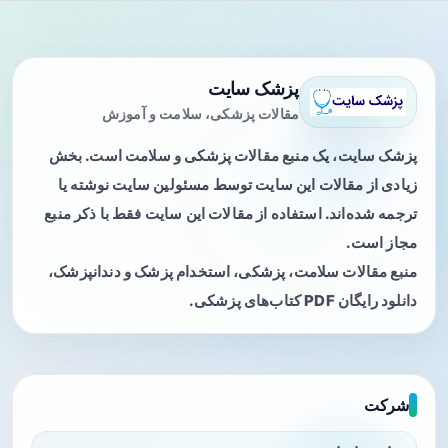
پزشک سایت
مقالات پزشکی، سلامت و آموزش
پزشک سایت، یک منبع مقالات پزشکی و سلامت است. بخش
زیادی از مقالات این سایت توسط مسئولین سایت نوشته یا
ترجمه شده‌اند. استفاده از مقالات این سایت فقط با ذکر منبع
مجاز است.
منبع مقالات سلامت، پزشکی، استخدام پزشک و دندانپزشک،
دانلود رایگان PDF کتاب‌های پزشکی.
شرکت