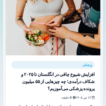
پزشکی
افزایش شیوع چاقی در انگلستان تا ۲۰۲۵ و
شکاف درآمدی؛ چه چیزهایی از ۵۵ میلیون
پرونده پزشکی می‌آموزیم؟
۱۳ تیر ۱۴۰۵
9 دقیقه