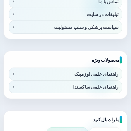
تماس با ما
تبلیغات در سایت
سیاست پزشکی و سلب مسئولیت
محصولات ویژه
راهنمای علمی اوزمپیک
راهنمای علمی ساکسندا
ما را دنبال کنید