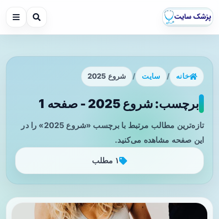
خانه
/
سایت
/
شروع 2025
برچسب: شروع 2025 - صفحه 1
تازه‌ترین مطالب مرتبط با برچسب «شروع 2025» را در
این صفحه مشاهده می‌کنید.
۱ مطلب