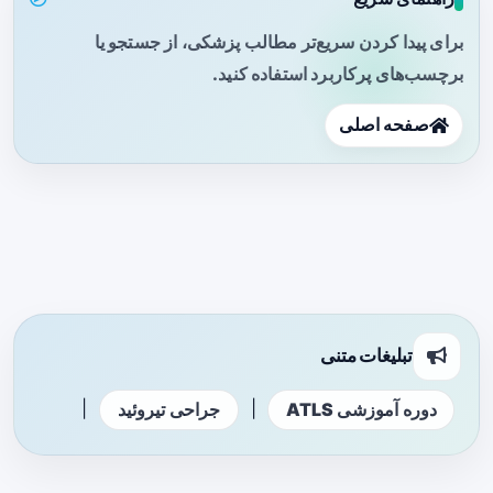
برای پیدا کردن سریع‌تر مطالب پزشکی، از جستجو یا
برچسب‌های پرکاربرد استفاده کنید.
صفحه اصلی
تبلیغات متنی
|
|
دوره آموزشی ATLS
جراحی تیروئید