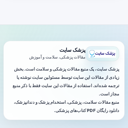
پزشک سایت
مقالات پزشکی، سلامت و آموزش
پزشک سایت، یک منبع مقالات پزشکی و سلامت است. بخش
زیادی از مقالات این سایت توسط مسئولین سایت نوشته یا
ترجمه شده‌اند. استفاده از مقالات این سایت فقط با ذکر منبع
مجاز است.
منبع مقالات سلامت، پزشکی، استخدام پزشک و دندانپزشک،
دانلود رایگان PDF کتاب‌های پزشکی.