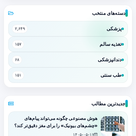
دسته‌های منتخب
پزشکی
۲,۶۴۹
تغذیه سالم
۱۵۷
دندانپزشکی
۶۸
طب سنتی
۱۵۱
جدیدترین مطالب
هوش مصنوعی چگونه می‌تواند پیام‌های
«چشم‌های بیونیک» را برای مغز دقیق‌تر کند؟
۱۴۰۵-۰۵-۱۷