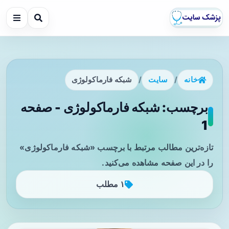
خانه
/
سایت
/
شبکه فارماکولوژی
برچسب: شبکه فارماکولوژی - صفحه
1
تازه‌ترین مطالب مرتبط با برچسب «شبکه فارماکولوژی»
را در این صفحه مشاهده می‌کنید.
۱ مطلب