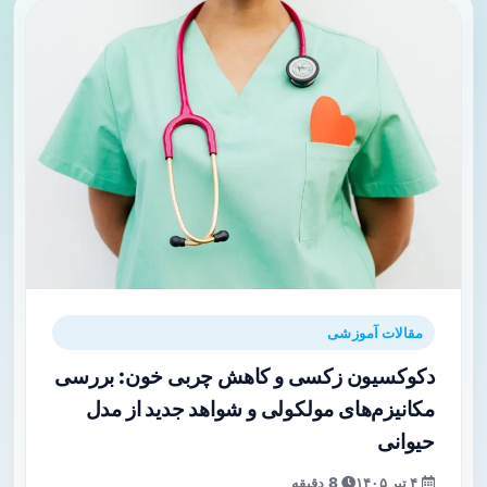
مقالات آموزشی
دکوکسیون زکسی و کاهش چربی خون: بررسی
مکانیزم‌های مولکولی و شواهد جدید از مدل
حیوانی
۴ تیر ۱۴۰۵
8 دقیقه