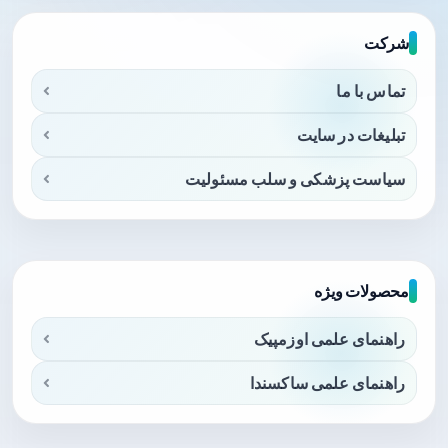
شرکت
تماس با ما
تبلیغات در سایت
سیاست پزشکی و سلب مسئولیت
محصولات ویژه
راهنمای علمی اوزمپیک
راهنمای علمی ساکسندا