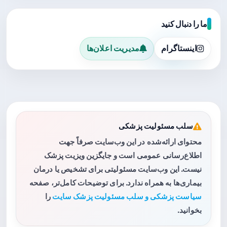
ما را دنبال کنید
اینستاگرام
مدیریت اعلان‌ها
سلب مسئولیت پزشکی
محتوای ارائه‌شده در این وب‌سایت صرفاً جهت
اطلاع‌رسانی عمومی است و جایگزین ویزیت پزشک
نیست. این وب‌سایت مسئولیتی برای تشخیص یا درمان
بیماری‌ها به همراه ندارد. برای توضیحات کامل‌تر، صفحه
سیاست پزشکی و سلب مسئولیت پزشک سایت
را
بخوانید.