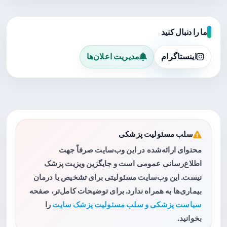
ما را دنبال کنید
اینستاگرام
مدیریت اعلان‌ها
سلب مسئولیت پزشکی
محتوای ارائه‌شده در این وب‌سایت صرفاً جهت
اطلاع‌رسانی عمومی است و جایگزین ویزیت پزشک
نیست. این وب‌سایت مسئولیتی برای تشخیص یا درمان
بیماری‌ها به همراه ندارد. برای توضیحات کامل‌تر، صفحه
سیاست پزشکی و سلب مسئولیت پزشک سایت
را
بخوانید.