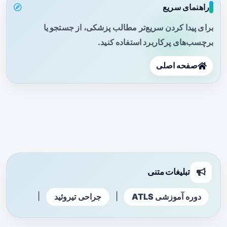
راهنمای سریع
برای پیدا کردن سریع‌تر مطالب پزشکی، از جستجو یا
برچسب‌های پرکاربرد استفاده کنید.
صفحه اصلی
تبلیغات متنی
|
|
دوره آموزشی ATLS
جراحی تیروئید