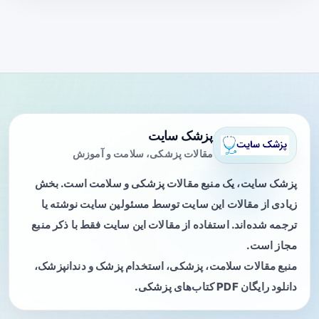
پزشک سایت
مقالات پزشکی، سلامت و آموزش
پزشک سایت، یک منبع مقالات پزشکی و سلامت است. بخش
زیادی از مقالات این سایت توسط مسئولین سایت نوشته یا
ترجمه شده‌اند. استفاده از مقالات این سایت فقط با ذکر منبع
مجاز است.
منبع مقالات سلامت، پزشکی، استخدام پزشک و دندانپزشک،
دانلود رایگان PDF کتاب‌های پزشکی.