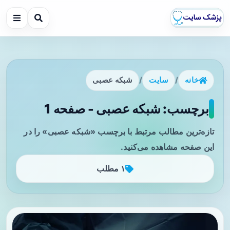
خانه
/
سایت
/
شبکه عصبی
برچسب: شبکه عصبی - صفحه 1
تازه‌ترین مطالب مرتبط با برچسب «شبکه عصبی» را در
این صفحه مشاهده می‌کنید.
۱ مطلب