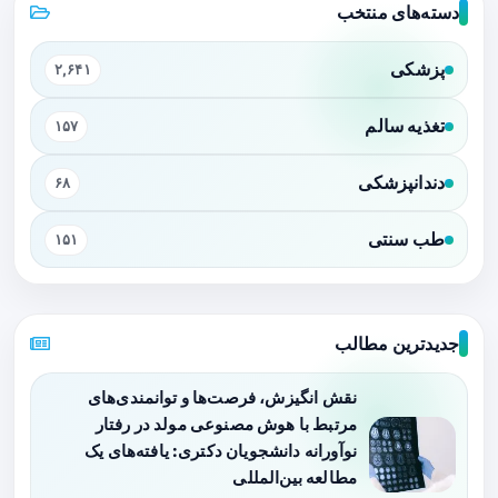
دسته‌های منتخب
پزشکی
۲,۶۴۱
تغذیه سالم
۱۵۷
دندانپزشکی
۶۸
طب سنتی
۱۵۱
جدیدترین مطالب
نقش انگیزش، فرصت‌ها و توانمندی‌های
مرتبط با هوش مصنوعی مولد در رفتار
نوآورانه دانشجویان دکتری: یافته‌های یک
مطالعه بین‌المللی