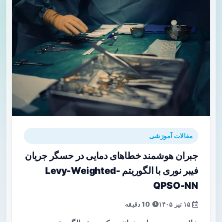
مقالات آموزشی
جبران هوشمند خطاهای دمایی در حسگر جریان
فیبر نوری با الگوریتم Levy-Weighted-
QPSO-NN
۱۵ تیر ۱۴۰۵
10 دقیقه