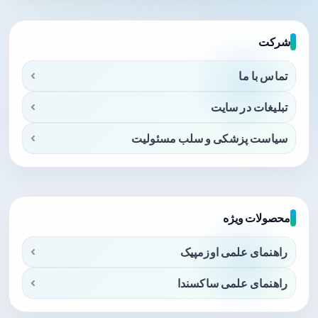
شرکت
تماس با ما
تبلیغات در سایت
سیاست پزشکی و سلب مسئولیت
محصولات ویژه
راهنمای علمی اوزمپیک
راهنمای علمی ساکسندا