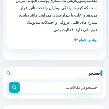
مقدمه پسوریازیس یک بیماری پوستی التهابی مزمن
است که کیفیت زندگی بیماران را تحت تأثیر قرار
می‌دهد و اغلب با بیماری‌های همراهی مانند دیابت،
بیماری‌های قلبی عروقی و اختلالات متابولیک
هم‌زمانی دارد. فعالیت بدنی…
بیشتر بخوانید
جستجو