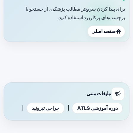
برای پیدا کردن سریع‌تر مطالب پزشکی، از جستجو یا
برچسب‌های پرکاربرد استفاده کنید.
صفحه اصلی
تبلیغات متنی
|
|
دوره آموزشی ATLS
جراحی تیروئید