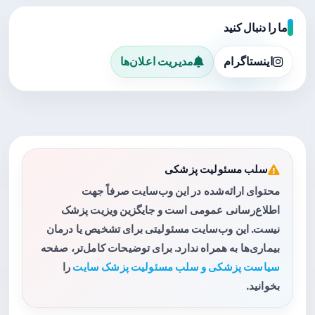
ما را دنبال کنید
اینستاگرام
مدیریت اعلان‌ها
سلب مسئولیت پزشکی
محتوای ارائه‌شده در این وب‌سایت صرفاً جهت
اطلاع‌رسانی عمومی است و جایگزین ویزیت پزشک
نیست. این وب‌سایت مسئولیتی برای تشخیص یا درمان
بیماری‌ها به همراه ندارد. برای توضیحات کامل‌تر، صفحه
سیاست پزشکی و سلب مسئولیت پزشک سایت
را
بخوانید.