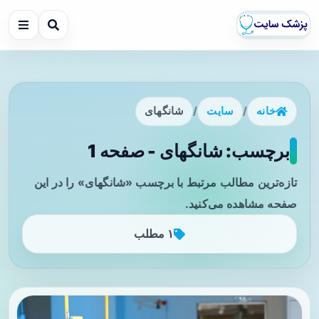
خانه
/
سایت
/
شانگهای
برچسب: شانگهای - صفحه 1
تازه‌ترین مطالب مرتبط با برچسب «شانگهای» را در این
صفحه مشاهده می‌کنید.
۱ مطلب