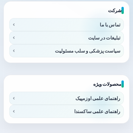
شرکت
تماس با ما
تبلیغات در سایت
سیاست پزشکی و سلب مسئولیت
محصولات ویژه
راهنمای علمی اوزمپیک
راهنمای علمی ساکسندا