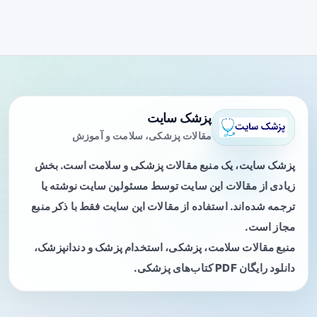
پزشک سایت
مقالات پزشکی، سلامت و آموزش
پزشک سایت، یک منبع مقالات پزشکی و سلامت است. بخش
زیادی از مقالات این سایت توسط مسئولین سایت نوشته یا
ترجمه شده‌اند. استفاده از مقالات این سایت فقط با ذکر منبع
مجاز است.
منبع مقالات سلامت، پزشکی، استخدام پزشک و دندانپزشک،
دانلود رایگان PDF کتاب‌های پزشکی.