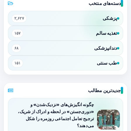
دسته‌های منتخب
پزشکی
۲,۶۲۷
تغذیه سالم
۱۵۷
دندانپزشکی
۶۸
طب سنتی
۱۵۱
جدیدترین مطالب
چگونه انگیزش‌های «نزدیک‌شدن» و
«دوری‌جستن» در لحظه و ادراک از شریک،
ترجیح تعامل اجتماعی روزمره را شکل
می‌دهند؟