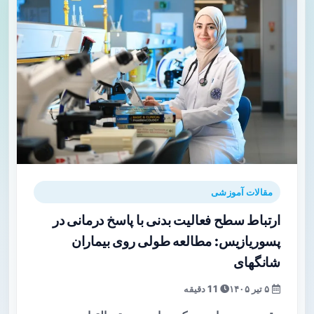
مقالات آموزشی
ارتباط سطح فعالیت بدنی با پاسخ درمانی در
پسوریازیس: مطالعه طولی روی بیماران
شانگهای
۵ تیر ۱۴۰۵
11 دقیقه