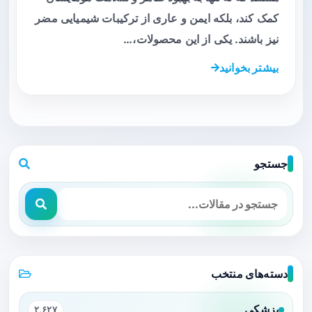
کمک کند، بلکه ایمن و عاری از ترکیبات شیمیایی مضر
نیز باشند. یکی از این محصولات،…
بیشتر بخوانید
جستجو
دسته‌های منتخب
پزشکی
۲,۶۲۷