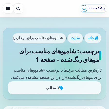
خانه
/
سایت
/
شامپوهای مناسب برای موهای رنگ‌شده
برچسب: شامپوهای مناسب برای
موهای رنگ‌شده - صفحه 1
تازه‌ترین مطالب مرتبط با برچسب «شامپوهای مناسب
برای موهای رنگ‌شده» را در این صفحه مشاهده می‌کنید.
۱ مطلب