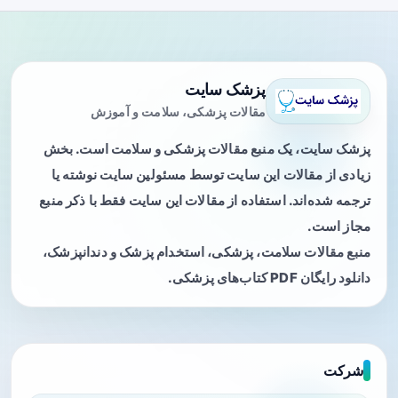
پزشک سایت
مقالات پزشکی، سلامت و آموزش
پزشک سایت، یک منبع مقالات پزشکی و سلامت است. بخش
زیادی از مقالات این سایت توسط مسئولین سایت نوشته یا
ترجمه شده‌اند. استفاده از مقالات این سایت فقط با ذکر منبع
مجاز است.
منبع مقالات سلامت، پزشکی، استخدام پزشک و دندانپزشک،
دانلود رایگان PDF کتاب‌های پزشکی.
شرکت