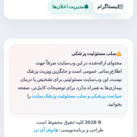
اینستاگرام
مدیریت اعلان‌ها
سلب مسئولیت پزشکی
محتوای ارائه‌شده در این وب‌سایت صرفاً جهت
اطلاع‌رسانی عمومی است و جایگزین ویزیت پزشک
نیست. این وب‌سایت مسئولیتی برای تشخیص یا درمان
بیماری‌ها به همراه ندارد. برای توضیحات کامل‌تر، صفحه
سیاست پزشکی و سلب مسئولیت پزشک سایت
را
بخوانید.
© 2026 کلیه حقوق محفوظ است.
طراحی و برنامه‌نویسی:
هانوفر آی تی