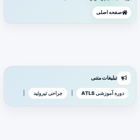
صفحه اصلی
تبلیغات متنی
|
|
دوره آموزشی ATLS
جراحی تیروئید