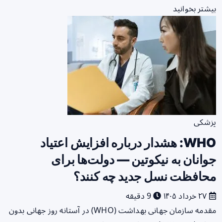
بیشتر بخوانید
پزشکی
WHO: هشدار درباره افزایش اعتیاد
جوانان به نیکوتین — دولت‌ها برای
محافظت نسل جدید چه کنند؟
۲۷ خرداد ۱۴۰۵
9 دقیقه
مقدمه سازمان جهانی بهداشت (WHO) در آستانه روز جهانی بدون