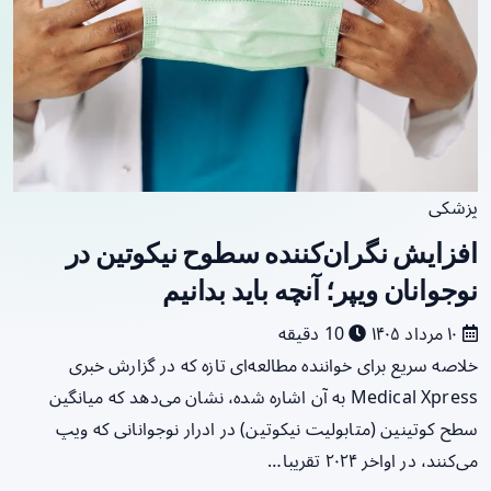
پزشکی
افزایش نگران‌کننده سطوح نیکوتین در
نوجوانان ویپر؛ آنچه باید بدانیم
۱۰ مرداد ۱۴۰۵
10 دقیقه
خلاصه سریع برای خواننده مطالعه‌ای تازه که در گزارش خبری
Medical Xpress به آن اشاره شده، نشان می‌دهد که میانگین
سطح کوتینین (متابولیت نیکوتین) در ادرار نوجوانانی که ویپ
می‌کنند، در اواخر ۲۰۲۴ تقریبا…