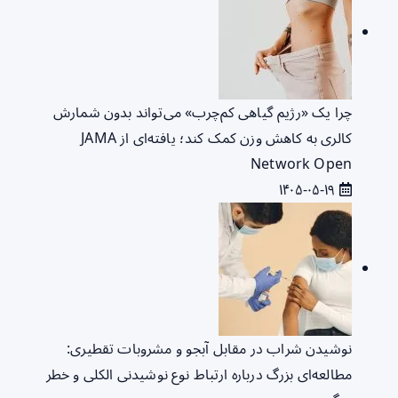
چرا یک «رژیم گیاهی کم‌چرب» می‌تواند بدون شمارش
کالری به کاهش وزن کمک کند؛ یافته‌ای از JAMA
Network Open
۱۴۰۵-۰۵-۱۹
نوشیدن شراب در مقابل آبجو و مشروبات تقطیری:
مطالعه‌ای بزرگ درباره ارتباط نوع نوشیدنی الکلی و خطر