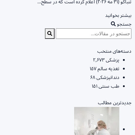
تنباکو (۳۱ مه ۲۰۲۶) اعلام کرده است که در سطح…
بیشتر بخوانید
جستجو
دسته‌های منتخب
پزشکی
۲,۶۷۳
تغذیه سالم
۱۵۷
دندانپزشکی
۶۸
طب سنتی
۱۵۱
جدیدترین مطالب