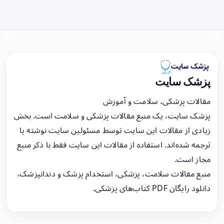
پزشک سایت
مقالات پزشکی، سلامت و آموزش
پزشک سایت، یک منبع مقالات پزشکی و سلامت است. بخش
زیادی از مقالات این سایت توسط مسئولین سایت نوشته یا
ترجمه شده‌اند. استفاده از مقالات این سایت فقط با ذکر منبع
مجاز است.
منبع مقالات سلامت، پزشکی، استخدام پزشک و دندانپزشک،
دانلود رایگان PDF کتاب‌های پزشکی.