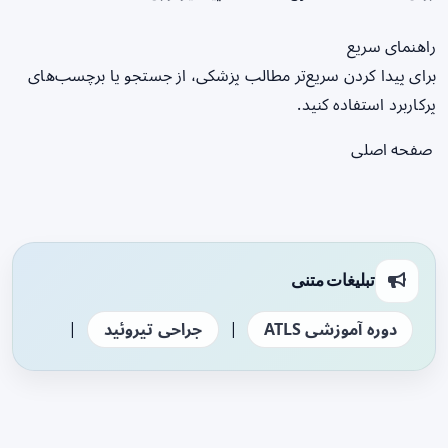
راهنمای سریع
برای پیدا کردن سریع‌تر مطالب پزشکی، از جستجو یا برچسب‌های
پرکاربرد استفاده کنید.
صفحه اصلی
تبلیغات متنی
|
|
دوره آموزشی ATLS
جراحی تیروئید