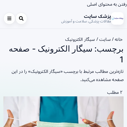
رفتن به محتوای اصلی
پزشک سایت
مقالات پزشکی، سلامت و آموزش
خانه
/
سایت
/
سیگار الکترونیک
برچسب: سیگار الکترونیک - صفحه
1
تازه‌ترین مطالب مرتبط با برچسب «سیگار الکترونیک» را در این
صفحه مشاهده می‌کنید.
۲ مطلب