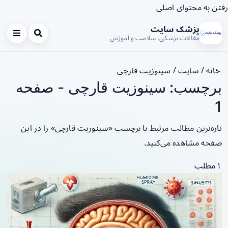
رفتن به محتوای اصلی
پزشک سایت
مقالات پزشکی، سلامت و آموزش
خانه
/
سایت
/
سینوزیت قارچی
برچسب: سینوزیت قارچی - صفحه
1
تازه‌ترین مطالب مرتبط با برچسب «سینوزیت قارچی» را در این
صفحه مشاهده می‌کنید.
۱ مطلب