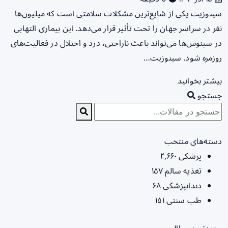
سینوزیت یکی از شایع‌ترین مشکلات سلامتی است که میلیون‌ها
نفر در سراسر جهان را تحت تأثیر قرار می‌دهد. این بیماری التهابی
در سینوس‌ها می‌تواند باعث ناراحتی، درد و اختلال در فعالیت‌های
روزمره شود. سینوزیت…
بیشتر بخوانید
جستجو
دسته‌های منتخب
پزشکی
۲,۶۶۰
تغذیه سالم
۱۵۷
دندانپزشکی
۶۸
طب سنتی
۱۵۱