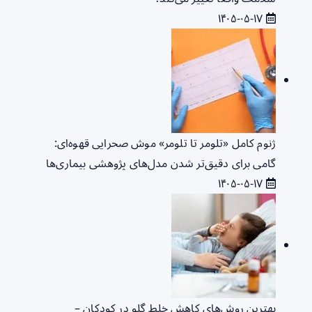
۱۴۰۵-۰۵-۱۷
ژنوم کامل «تلومر تا تلومر» موش صحرایی قهوه‌ای:
گامی برای دقیق‌تر شدن مدل‌های پژوهشی بیماری‌ها
۱۴۰۵-۰۵-۱۷
بهترین روش‌های کاهش خلط گلو در کودکان –