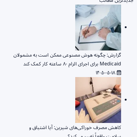
جدیدترین مطالب
گزارش: چگونه هوش مصنوعی ممکن است به مشمولان
Medicaid برای اجرای الزام ۸۰ ساعته کار کمک کند
۱۴۰۵-۰۵-۱۸
کاهش مصرف خوراکی‌های شیرین: آیا اشتیاق و
سلامت واقعاً تغییر می‌کند؟