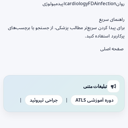
روان
infection
FDA
cardiology
اپیدمیولوژی
راهنمای سریع
برای پیدا کردن سریع‌تر مطالب پزشکی، از جستجو یا برچسب‌های
پرکاربرد استفاده کنید.
صفحه اصلی
تبلیغات متنی
|
|
دوره آموزشی ATLS
جراحی تیروئید