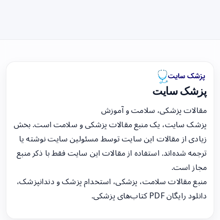
پزشک سایت
مقالات پزشکی، سلامت و آموزش
پزشک سایت، یک منبع مقالات پزشکی و سلامت است. بخش
زیادی از مقالات این سایت توسط مسئولین سایت نوشته یا
ترجمه شده‌اند. استفاده از مقالات این سایت فقط با ذکر منبع
مجاز است.
منبع مقالات سلامت، پزشکی، استخدام پزشک و دندانپزشک،
دانلود رایگان PDF کتاب‌های پزشکی.