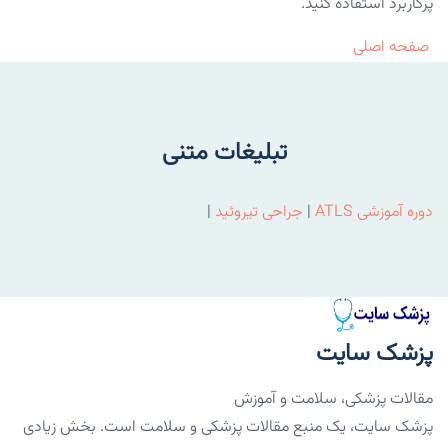
پرکاربرد استفاده کنید.
صفحه اصلی
تبلیغات متنی
دوره آموزشی ATLS
|
جراحی تیروئید
|
پزشک سایت
مقالات پزشکی، سلامت و آموزش
پزشک سایت، یک منبع مقالات پزشکی و سلامت است. بخش زیادی