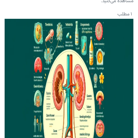
مشاهده می‌کنید.
۱ مطلب