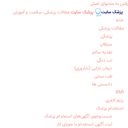
رفتن به محتوای اصلی
پزشک سایت
مقالات پزشکی، سلامت و آموزش
خانه
مقالات پزشکی
پزشکی
سرطان
تغذیه سالم
تب دنگی
درمان نازایی (ناباروری)
طب سنتی
دانستنی ها
BMI
رژیم لاغری
استخدام پزشک
جست‌وجوی آگهی‌های استخدام پزشک
ثبت آگهی استخدام یا جویای کار