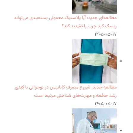
مطالعه‌ای جدید: آیا پلاستیک معمولی بسته‌بندی می‌تواند
ریسک کبد چرب را تشدید کند؟
۱۴۰۵-۰۵-۱۷
مطالعه جدید: شروع مصرف کانابیس در نوجوانی با کندی
رشد حافظه و مهارت‌های شناختی مرتبط است
۱۴۰۵-۰۵-۱۷