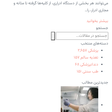
می‌توانند هر بخشی از دستگاه ادراری، از کلیه‌ها گرفته تا مثانه و
مجاری ادرار، را…
بیشتر بخوانید
جستجو
دسته‌های منتخب
پزشکی
۲,۶۵۷
تغذیه سالم
۱۵۷
دندانپزشکی
۶۸
طب سنتی
۱۵۱
جدیدترین مطالب