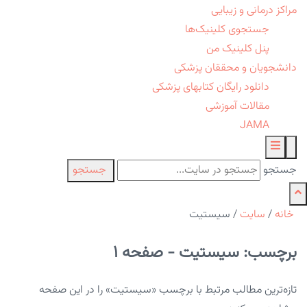
مراکز درمانی و زیبایی
جستجوی کلینیک‌ها
پنل کلینیک من
دانشجویان و محققان پزشکی
دانلود رایگان کتابهای پزشکی
مقالات آموزشی
JAMA
جستجو
جستجو
خانه
/
سایت
/
سیستیت
برچسب: سیستیت - صفحه 1
تازه‌ترین مطالب مرتبط با برچسب «سیستیت» را در این صفحه