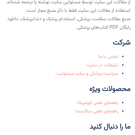
از مقالات این سایت توسط مسئولین سایت نوشته یا ترجمه شده‌اند.
استفاده از مقالات این سایت فقط با ذکر منبع مجاز است.
منبع مقالات سلامت، پزشکی، استخدام پزشک و دندانپزشک، دانلود
رایگان PDF کتاب‌های پزشکی.
شرکت
تماس با ما
تبلیغات در سایت
سیاست پزشکی و سلب مسئولیت
محصولات ویژه
راهنمای علمی اوزمپیک
راهنمای علمی ساکسندا
ما را دنبال کنید