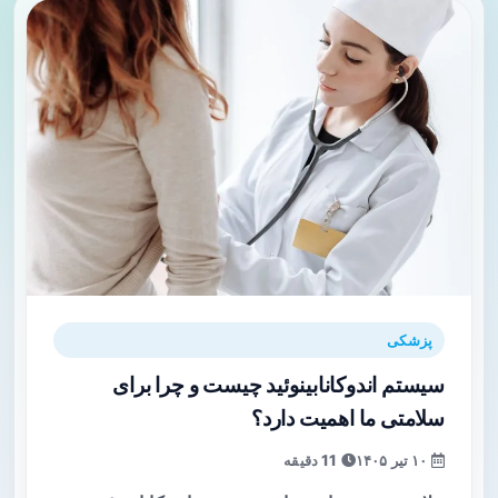
پزشکی
سیستم اندوکانابینوئید چیست و چرا برای
سلامتی ما اهمیت دارد؟
۱۰ تیر ۱۴۰۵
11 دقیقه