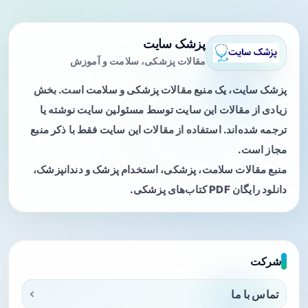
پزشک سایت
مقالات پزشکی، سلامت و آموزش
پزشک سایت، یک منبع مقالات پزشکی و سلامت است. بخش
زیادی از مقالات این سایت توسط مسئولین سایت نوشته یا
ترجمه شده‌اند. استفاده از مقالات این سایت فقط با ذکر منبع
مجاز است.
منبع مقالات سلامت، پزشکی، استخدام پزشک و دندانپزشک،
دانلود رایگان PDF کتاب‌های پزشکی.
شرکت
تماس با ما