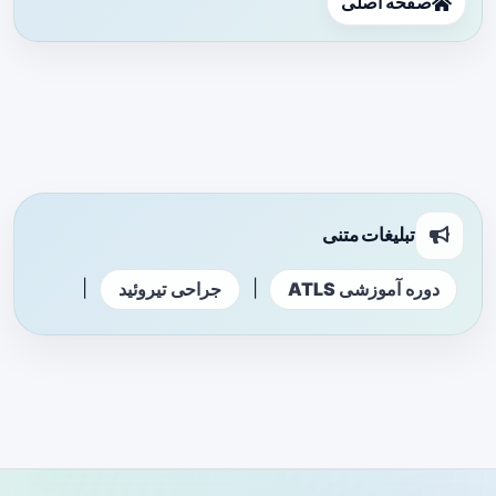
صفحه اصلی
تبلیغات متنی
|
|
دوره آموزشی ATLS
جراحی تیروئید