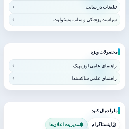
تبلیغات در سایت
سیاست پزشکی و سلب مسئولیت
محصولات ویژه
راهنمای علمی اوزمپیک
راهنمای علمی ساکسندا
ما را دنبال کنید
اینستاگرام
مدیریت اعلان‌ها