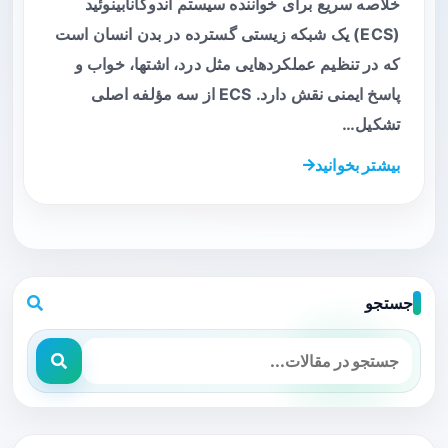
خلاصه سریع برای خواننده سیستم اندوکانابینوئید
(ECS) یک شبکه زیستی گسترده در بدن انسان است
که در تنظیم عملکردهایی مثل درد، اشتها، خواب و
پاسخ ایمنی نقش دارد. ECS از سه مؤلفه اصلی
تشکیل…
بیشتر بخوانید
جستجو