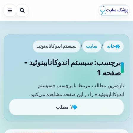
خانه
/
سایت
/
سیستم اندوکانابینوئید
برچسب: سیستم اندوکانابینوئید -
صفحه 1
تازه‌ترین مطالب مرتبط با برچسب «سیستم
اندوکانابینوئید» را در این صفحه مشاهده می‌کنید.
۱ مطلب