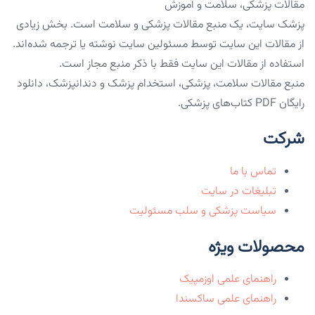
مقالات پزشکی، سلامت و آموزش
پزشک سایت، یک منبع مقالات پزشکی و سلامت است. بخش زیادی
از مقالات این سایت توسط مسئولین سایت نوشته یا ترجمه شده‌اند.
استفاده از مقالات این سایت فقط با ذکر منبع مجاز است.
منبع مقالات سلامت، پزشکی، استخدام پزشک و دندانپزشک، دانلود
رایگان PDF کتاب‌های پزشکی.
شرکت
تماس با ما
تبلیغات در سایت
سیاست پزشکی و سلب مسئولیت
محصولات ویژه
راهنمای علمی اوزمپیک
راهنمای علمی ساکسندا