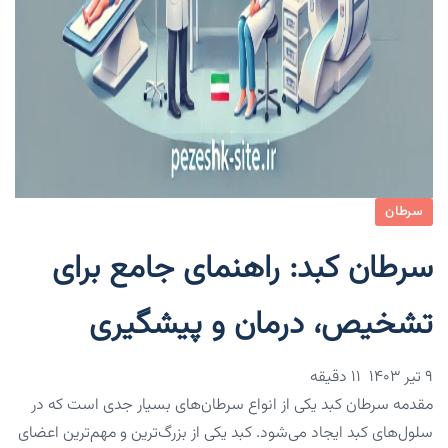
سرطان
سرطان کبد: راهنمای جامع برای
تشخیص، درمان و پیشگیری
۹ تیر ۱۴۰۳
11 دقیقه
مقدمه سرطان کبد یکی از انواع سرطان‌های بسیار جدی است که در
سلول‌های کبد ایجاد می‌شود. کبد یکی از بزرگ‌ترین و مهم‌ترین اعضای