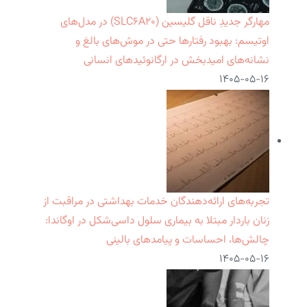
مهارگر جدیدِ ناقل گلیسین (SLC۶A۲۰) در مدل‌های
اوتیسم: بهبود رفتارها حتی در موش‌های بالغ و
نشانه‌های امیدبخش در ارگانوئیدهای انسانی
۱۴۰۵-۰۵-۱۶
تجربه‌های ارائه‌دهندگان خدمات بهداشتی در مراقبت از
زنان باردار مبتلا به بیماری سلول داسی‌شکل در اوگاندا:
چالش‌ها، احساسات و پیامدهای بالینی
۱۴۰۵-۰۵-۱۶