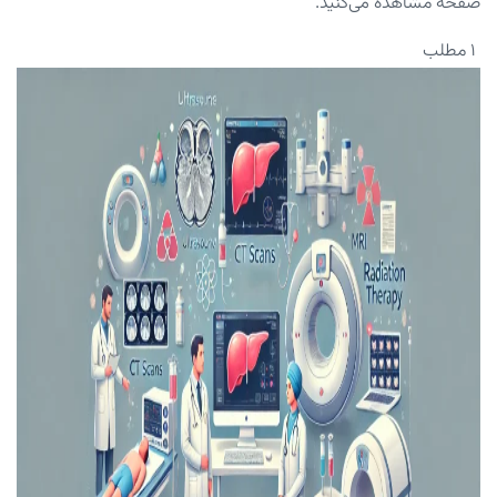
صفحه مشاهده می‌کنید.
۱ مطلب