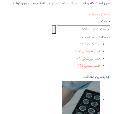
بدن است که وظایف حیاتی متعددی از جمله تصفیه خون، تولید…
بیشتر بخوانید
جستجو
دسته‌های منتخب
پزشکی
۲,۶۴۶
تغذیه سالم
۱۵۷
دندانپزشکی
۶۸
طب سنتی
۱۵۱
جدیدترین مطالب