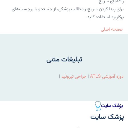
راهنمای سریع
برای پیدا کردن سریع‌تر مطالب پزشکی، از جستجو یا برچسب‌های
پرکاربرد استفاده کنید.
صفحه اصلی
تبلیغات متنی
دوره آموزشی ATLS
|
جراحی تیروئید
|
پزشک سایت