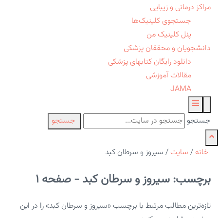
مراکز درمانی و زیبایی
جستجوی کلینیک‌ها
پنل کلینیک من
دانشجویان و محققان پزشکی
دانلود رایگان کتابهای پزشکی
مقالات آموزشی
JAMA
جستجو
جستجو
خانه
/
سایت
/
سیروز و سرطان کبد
برچسب: سیروز و سرطان کبد - صفحه 1
تازه‌ترین مطالب مرتبط با برچسب «سیروز و سرطان کبد» را در این