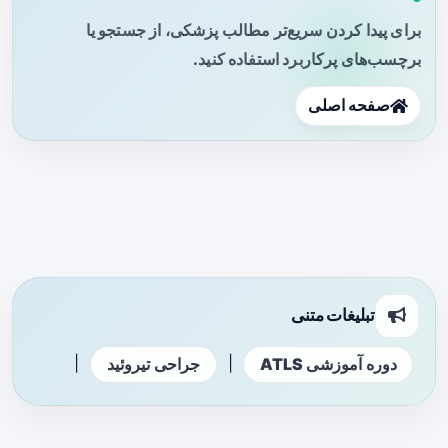
برای پیدا کردن سریع‌تر مطالب پزشکی، از جستجو یا
برچسب‌های پرکاربرد استفاده کنید.
صفحه اصلی
تبلیغات متنی
|
|
دوره آموزشی ATLS
جراحی تیروئید