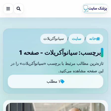
خانه
/
سایت
/
سیانوآکریلات
برچسب: سیانوآکریلات - صفحه 1
تازه‌ترین مطالب مرتبط با برچسب «سیانوآکریلات» را در
این صفحه مشاهده می‌کنید.
۱ مطلب