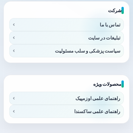
شرکت
تماس با ما
تبلیغات در سایت
سیاست پزشکی و سلب مسئولیت
محصولات ویژه
راهنمای علمی اوزمپیک
راهنمای علمی ساکسندا