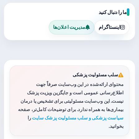
ما را دنبال کنید
اینستاگرام
مدیریت اعلان‌ها
سلب مسئولیت پزشکی
محتوای ارائه‌شده در این وب‌سایت صرفاً جهت
اطلاع‌رسانی عمومی است و جایگزین ویزیت پزشک
نیست. این وب‌سایت مسئولیتی برای تشخیص یا درمان
بیماری‌ها به همراه ندارد. برای توضیحات کامل‌تر، صفحه
سیاست پزشکی و سلب مسئولیت پزشک سایت
را
بخوانید.