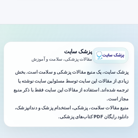
پزشک سایت
مقالات پزشکی، سلامت و آموزش
پزشک سایت، یک منبع مقالات پزشکی و سلامت است. بخش
زیادی از مقالات این سایت توسط مسئولین سایت نوشته یا
ترجمه شده‌اند. استفاده از مقالات این سایت فقط با ذکر منبع
مجاز است.
منبع مقالات سلامت، پزشکی، استخدام پزشک و دندانپزشک،
دانلود رایگان PDF کتاب‌های پزشکی.