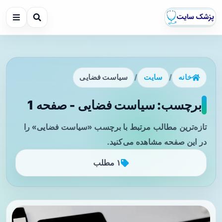
خانه
/
سایت
/
سیاست فضایی
برچسب: سیاست فضایی - صفحه 1
تازه‌ترین مطالب مرتبط با برچسب «سیاست فضایی» را
در این صفحه مشاهده می‌کنید.
۱ مطلب