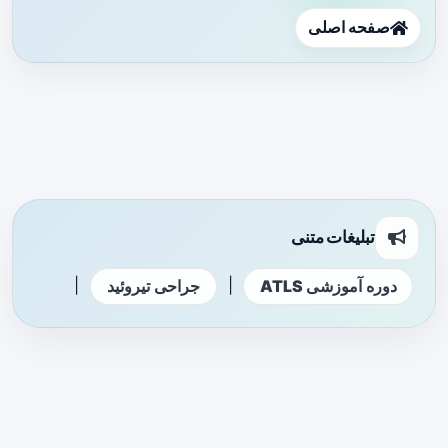
صفحه اصلی
تبلیغات متنی
|
|
دوره آموزشی ATLS
جراحی تیروئید