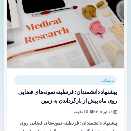
پزشکی
پیشنهاد دانشمندان: قرنطینه نمونه‌های فضایی
روی ماه پیش از بازگرداندن به زمین
۱۶ تیر ۱۴۰۵
10 دقیقه
پیشنهاد دانشمندان: قرنطینه نمونه‌های فضایی روی