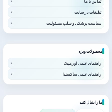
تماس با ما
تبلیغات در سایت
سیاست پزشکی و سلب مسئولیت
محصولات ویژه
راهنمای علمی اوزمپیک
راهنمای علمی ساکسندا
ما را دنبال کنید