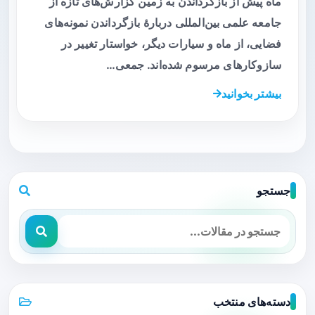
ماه پیش از بازگرداندن به زمین گزارش‌های تازه از
جامعه علمی بین‌المللی دربارهٔ بازگرداندن نمونه‌های
فضایی، از ماه و سیارات دیگر، خواستار تغییر در
سازوکارهای مرسوم شده‌اند. جمعی…
بیشتر بخوانید
جستجو
دسته‌های منتخب