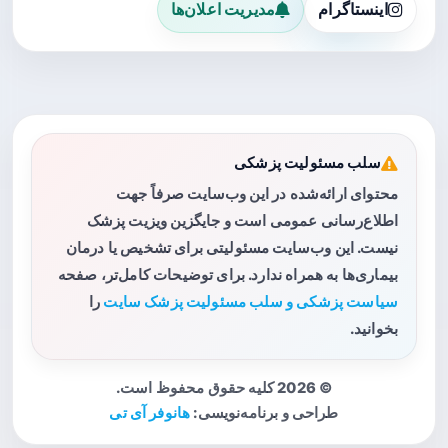
اینستاگرام
مدیریت اعلان‌ها
سلب مسئولیت پزشکی
محتوای ارائه‌شده در این وب‌سایت صرفاً جهت
اطلاع‌رسانی عمومی است و جایگزین ویزیت پزشک
نیست. این وب‌سایت مسئولیتی برای تشخیص یا درمان
بیماری‌ها به همراه ندارد. برای توضیحات کامل‌تر، صفحه
سیاست پزشکی و سلب مسئولیت پزشک سایت
را
بخوانید.
© 2026 کلیه حقوق محفوظ است.
طراحی و برنامه‌نویسی:
هانوفر آی تی