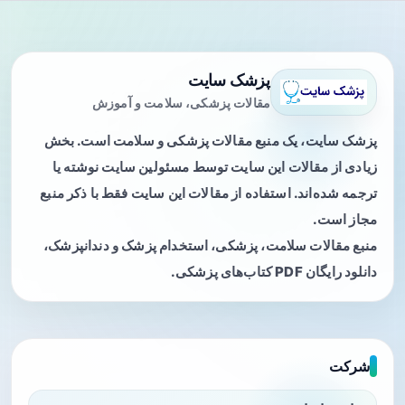
پزشک سایت
مقالات پزشکی، سلامت و آموزش
پزشک سایت، یک منبع مقالات پزشکی و سلامت است. بخش
زیادی از مقالات این سایت توسط مسئولین سایت نوشته یا
ترجمه شده‌اند. استفاده از مقالات این سایت فقط با ذکر منبع
مجاز است.
منبع مقالات سلامت، پزشکی، استخدام پزشک و دندانپزشک،
دانلود رایگان PDF کتاب‌های پزشکی.
شرکت