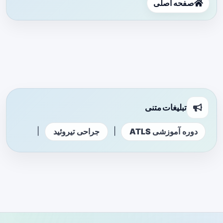
صفحه اصلی
تبلیغات متنی
|
|
دوره آموزشی ATLS
جراحی تیروئید