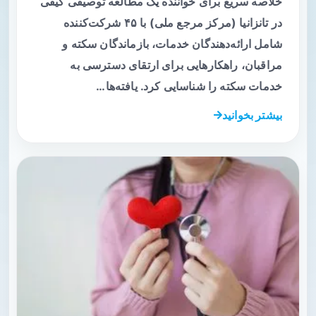
خلاصه سریع برای خواننده یک مطالعه توصیفی کیفی
در تانزانیا (مرکز مرجع ملی) با ۴۵ شرکت‌کننده
شامل ارائه‌دهندگان خدمات، بازماندگان سکته و
مراقبان، راهکارهایی برای ارتقای دسترسی به
خدمات سکته را شناسایی کرد. یافته‌ها…
بیشتر بخوانید