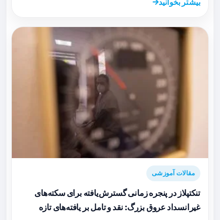
بیشتر بخوانید
مقالات آموزشی
تنکتپلاز در پنجره زمانی گسترش‌یافته برای سکته‌های
غیرانسداد عروق بزرگ: نقد و تامل بر یافته‌های تازه