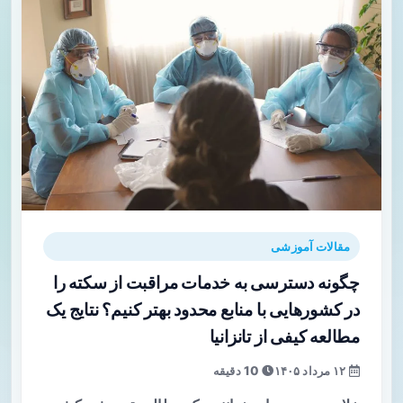
مقالات آموزشی
چگونه دسترسی به خدمات مراقبت از سکته را
در کشورهایی با منابع محدود بهتر کنیم؟ نتایج یک
مطالعه کیفی از تانزانیا
۱۲ مرداد ۱۴۰۵
10 دقیقه