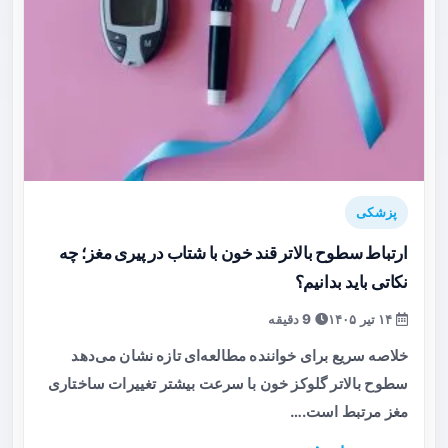
پزشکی
ارتباط سطوح بالاتر قند خون با شتاب در پیری مغز؛ چه
نکاتی باید بدانیم؟
۱۴ تیر ۱۴۰۵
9 دقیقه
خلاصه سریع برای خواننده مطالعه‌ای تازه نشان می‌دهد
سطوح بالاتر گلوکز خون با سرعت بیشتر تغییرات ساختاری
مغز مرتبط است.…