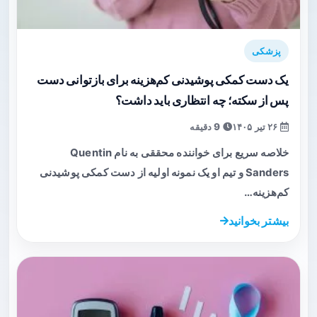
پزشکی
یک دست کمکی پوشیدنی کم‌هزینه برای بازتوانی دست
پس از سکته؛ چه انتظاری باید داشت؟
۲۶ تیر ۱۴۰۵
9 دقیقه
خلاصه سریع برای خواننده محققی به نام Quentin
Sanders و تیم او یک نمونه اولیه از دست کمکی پوشیدنی
کم‌هزینه…
بیشتر بخوانید