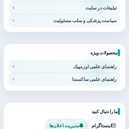
تبلیغات در سایت
سیاست پزشکی و سلب مسئولیت
محصولات ویژه
راهنمای علمی اوزمپیک
راهنمای علمی ساکسندا
ما را دنبال کنید
اینستاگرام
مدیریت اعلان‌ها