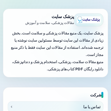
پزشک سایت
مقالات پزشکی، سلامت و آموزش
پزشک سایت، یک منبع مقالات پزشکی و سلامت است. بخش
زیادی از مقالات این سایت توسط مسئولین سایت نوشته یا
ترجمه شده‌اند. استفاده از مقالات این سایت فقط با ذکر منبع
مجاز است.
منبع مقالات سلامت، پزشکی، استخدام پزشک و دندانپزشک،
دانلود رایگان PDF کتاب‌های پزشکی.
شرکت
تماس با ما