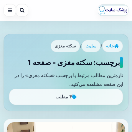
خانه
/
سایت
/
سکته مغزی
برچسب: سکته مغزی - صفحه 1
تازه‌ترین مطالب مرتبط با برچسب «سکته مغزی» را در
این صفحه مشاهده می‌کنید.
۴ مطلب