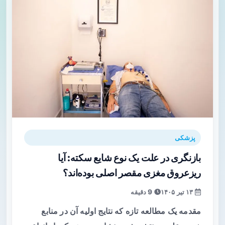
پزشکی
بازنگری در علت یک نوع شایع سکته: آیا
ریزعروق مغزی مقصر اصلی بوده‌اند؟
۱۳ تیر ۱۴۰۵
9 دقیقه
مقدمه یک مطالعه تازه که نتایج اولیه آن در منابع