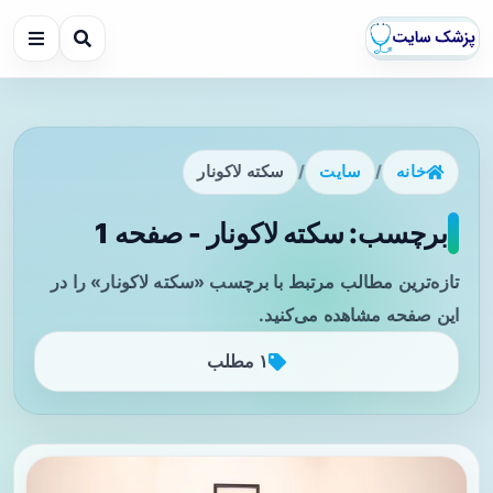
خانه
/
سایت
/
سکته لاکونار
برچسب: سکته لاکونار - صفحه 1
تازه‌ترین مطالب مرتبط با برچسب «سکته لاکونار» را در
این صفحه مشاهده می‌کنید.
۱ مطلب