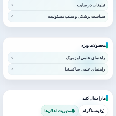
تبلیغات در سایت
سیاست پزشکی و سلب مسئولیت
محصولات ویژه
راهنمای علمی اوزمپیک
راهنمای علمی ساکسندا
ما را دنبال کنید
اینستاگرام
مدیریت اعلان‌ها