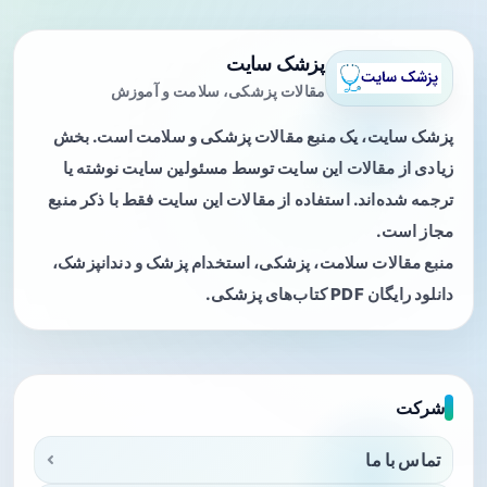
پزشک سایت
مقالات پزشکی، سلامت و آموزش
پزشک سایت، یک منبع مقالات پزشکی و سلامت است. بخش
زیادی از مقالات این سایت توسط مسئولین سایت نوشته یا
ترجمه شده‌اند. استفاده از مقالات این سایت فقط با ذکر منبع
مجاز است.
منبع مقالات سلامت، پزشکی، استخدام پزشک و دندانپزشک،
دانلود رایگان PDF کتاب‌های پزشکی.
شرکت
تماس با ما