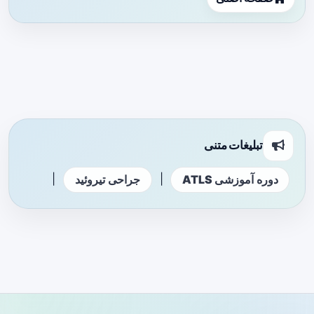
تبلیغات متنی
|
|
دوره آموزشی ATLS
جراحی تیروئید