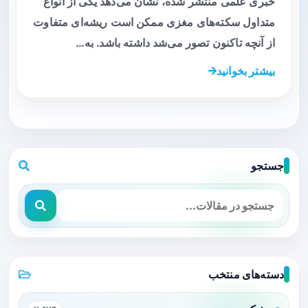
خبری علمی منتشر شده، نشان می‌دهد یکی از انواع
متداول سکته‌های مغزی ممکن است ریشه‌ای متفاوت
از آنچه تاکنون تصور می‌شد داشته باشد. به…
بیشتر بخوانید
جستجو
دسته‌های منتخب