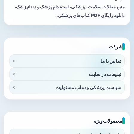
منبع مقالات سلامت، پزشکی، استخدام پزشک و دندانپزشک،
دانلود رایگان PDF کتاب‌های پزشکی.
شرکت
تماس با ما
تبلیغات در سایت
سیاست پزشکی و سلب مسئولیت
محصولات ویژه