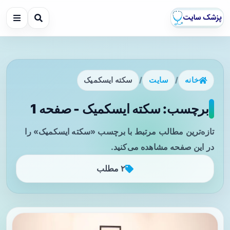
خانه
/
سایت
/
سکته ایسکمیک
برچسب: سکته ایسکمیک - صفحه 1
تازه‌ترین مطالب مرتبط با برچسب «سکته ایسکمیک» را
در این صفحه مشاهده می‌کنید.
۲ مطلب