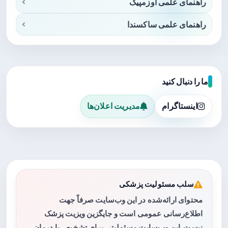
راهنمای علمی اوزمپیک
راهنمای علمی ساکسندا
ما را دنبال کنید
اینستاگرام
مدیریت اعلان‌ها
سلب مسئولیت پزشکی
محتوای ارائه‌شده در این وب‌سایت صرفاً جهت
اطلاع‌رسانی عمومی است و جایگزین ویزیت پزشک
نیست. این وب‌سایت مسئولیتی برای تشخیص یا درمان