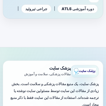
|
|
دوره آموزشی ATLS
جراحی تیروئید
پزشک سایت
مقالات پزشکی، سلامت و آموزش
پزشک سایت، یک منبع مقالات پزشکی و سلامت است. بخش
زیادی از مقالات این سایت توسط مسئولین سایت نوشته یا
ترجمه شده‌اند. استفاده از مقالات این سایت فقط با ذکر منبع
مجاز است.