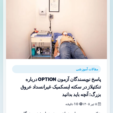
مقالات آموزشی
پاسخ نویسندگان آزمون OPTION درباره
تنکتپلاز در سکته ایسکمیک غیرانسداد عروق
بزرگ: آنچه باید بدانید
۵ تیر ۱۴۰۵
10 دقیقه