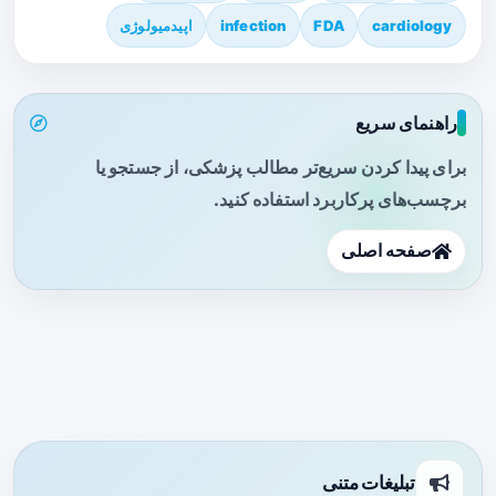
cardiology
FDA
infection
اپیدمیولوژی
راهنمای سریع
برای پیدا کردن سریع‌تر مطالب پزشکی، از جستجو یا
برچسب‌های پرکاربرد استفاده کنید.
صفحه اصلی
تبلیغات متنی