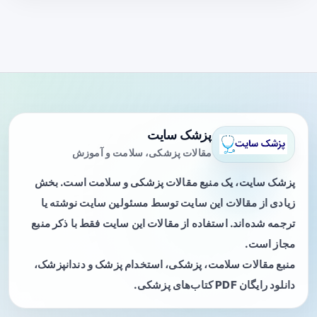
پزشک سایت
مقالات پزشکی، سلامت و آموزش
پزشک سایت، یک منبع مقالات پزشکی و سلامت است. بخش
زیادی از مقالات این سایت توسط مسئولین سایت نوشته یا
ترجمه شده‌اند. استفاده از مقالات این سایت فقط با ذکر منبع
مجاز است.
منبع مقالات سلامت، پزشکی، استخدام پزشک و دندانپزشک،
دانلود رایگان PDF کتاب‌های پزشکی.