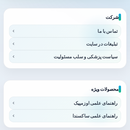
شرکت
تماس با ما
تبلیغات در سایت
سیاست پزشکی و سلب مسئولیت
محصولات ویژه
راهنمای علمی اوزمپیک
راهنمای علمی ساکسندا