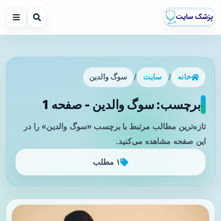
خانه
/
سایت
/
سوگ والدین
برچسب: سوگ والدین - صفحه 1
تازه‌ترین مطالب مرتبط با برچسب «سوگ والدین» را در
این صفحه مشاهده می‌کنید.
۱ مطلب