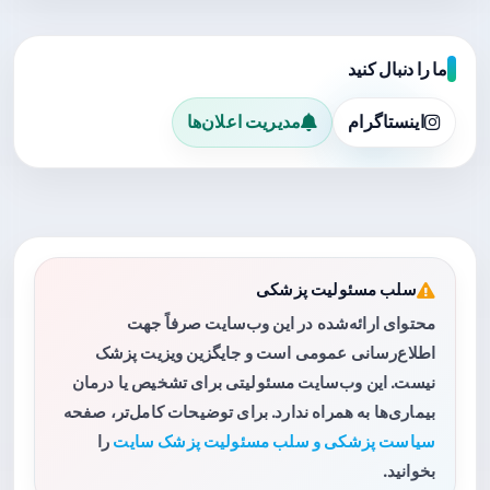
ما را دنبال کنید
اینستاگرام
مدیریت اعلان‌ها
سلب مسئولیت پزشکی
محتوای ارائه‌شده در این وب‌سایت صرفاً جهت
اطلاع‌رسانی عمومی است و جایگزین ویزیت پزشک
نیست. این وب‌سایت مسئولیتی برای تشخیص یا درمان
بیماری‌ها به همراه ندارد. برای توضیحات کامل‌تر، صفحه
سیاست پزشکی و سلب مسئولیت پزشک سایت
را
بخوانید.