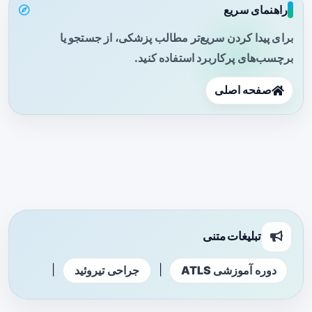
راهنمای سریع
برای پیدا کردن سریع‌تر مطالب پزشکی، از جستجو یا
برچسب‌های پرکاربرد استفاده کنید.
صفحه اصلی
تبلیغات متنی
|
|
دوره آموزشی ATLS
جراحی تیروئید