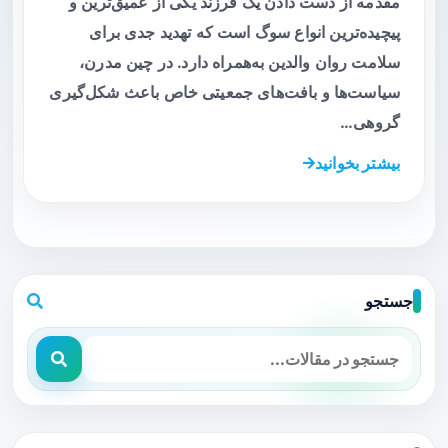
مقدمه از دست دادن یک فرزند یکی از عمیق‌ترین و
پیچیده‌ترین انواع سوگ است که تهدید جدی برای
سلامت روان والدین به‌همراه دارد. در چین مدرن،
سیاست‌ها و بافت‌های جمعیتی خاص باعث شکل‌گیری
گروهی…
بیشتر بخوانید
جستجو