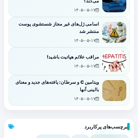
می‌کند؟
۱۴۰۵-۰۵-۱۷
اسامی ژل‌های غیر مجاز شستشوی پوست
منتشر شد
۱۴۰۵-۰۵-۱۷
مراقب علائم هپاتیت باشید!
۱۴۰۵-۰۵-۱۷
ویتامین C و سرطان: یافته‌های جدید و معنای
بالینی آنها
۱۴۰۵-۰۵-۱۷
برچسب‌های پرکاربرد