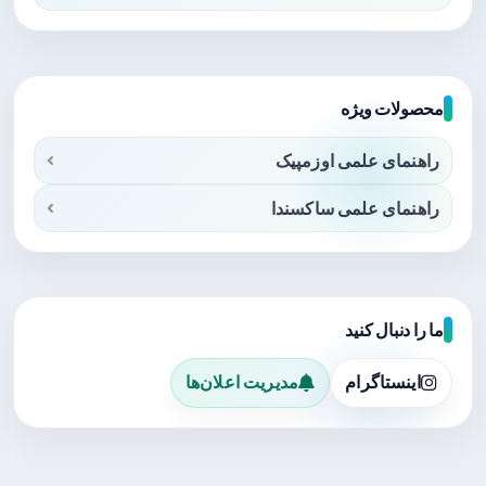
محصولات ویژه
راهنمای علمی اوزمپیک
راهنمای علمی ساکسندا
ما را دنبال کنید
اینستاگرام
مدیریت اعلان‌ها