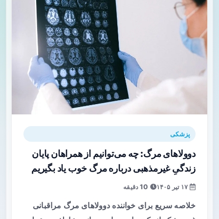
پزشکی
دوولاهای مرگ: چه می‌توانیم از همراهان پایان
زندگیِ غیرمذهبی درباره مرگ خوب یاد بگیریم
۱۷ تیر ۱۴۰۵
10 دقیقه
خلاصه سریع برای خواننده دوولاهای مرگ مراقبانی