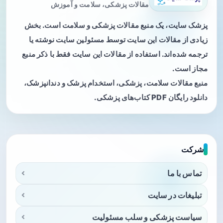
مقالات پزشکی، سلامت و آموزش
پزشک سایت، یک منبع مقالات پزشکی و سلامت است. بخش
زیادی از مقالات این سایت توسط مسئولین سایت نوشته یا
ترجمه شده‌اند. استفاده از مقالات این سایت فقط با ذکر منبع
مجاز است.
منبع مقالات سلامت، پزشکی، استخدام پزشک و دندانپزشک،
دانلود رایگان PDF کتاب‌های پزشکی.
شرکت
تماس با ما
تبلیغات در سایت
سیاست پزشکی و سلب مسئولیت