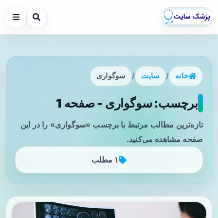
خانه
/
سایت
/
سوگواری
برچسب: سوگواری - صفحه 1
تازه‌ترین مطالب مرتبط با برچسب «سوگواری» را در این
صفحه مشاهده می‌کنید.
۱ مطلب