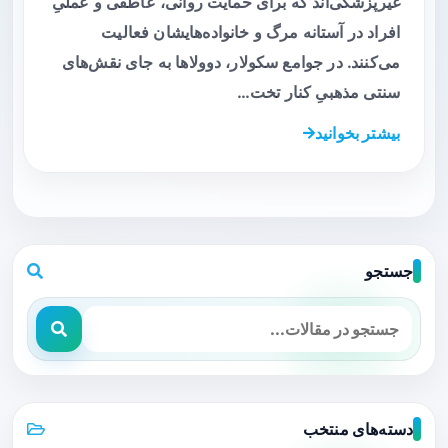
غیرپزشکی‌اند که برای حمایت روانی، عاطفی و عملیِ
افراد در آستانه مرگ و خانواده‌هایشان فعالیت
می‌کنند. در جوامع سکولار، دوولاها به جای نقش‌های
سنتی مذهبیِ کنار تخت…
بیشتر بخوانید
جستجو
دسته‌های منتخب