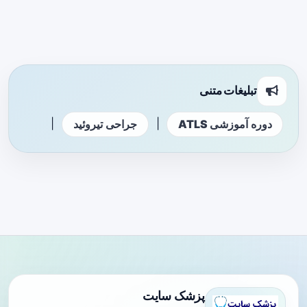
تبلیغات متنی
|
|
دوره آموزشی ATLS
جراحی تیروئید
پزشک سایت