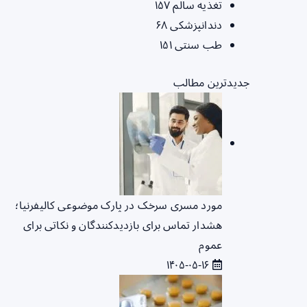
تغذیه سالم
۱۵۷
دندانپزشکی
۶۸
طب سنتی
۱۵۱
جدیدترین مطالب
مورد مسری سرخک در پارک موضوعی کالیفرنیا؛
هشدار تماس برای بازدیدکنندگان و نکاتی برای
عموم
۱۴۰۵-۰۵-۱۶