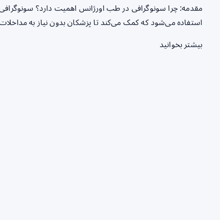
مقدمه: چرا سونوگرافی در طب اورژانس اهمیت دارد؟ سونوگرافی 
استفاده می‌شود که کمک می‌کند تا پزشکان بدون نیاز به مداخلات ت
بیشتر بخوانید