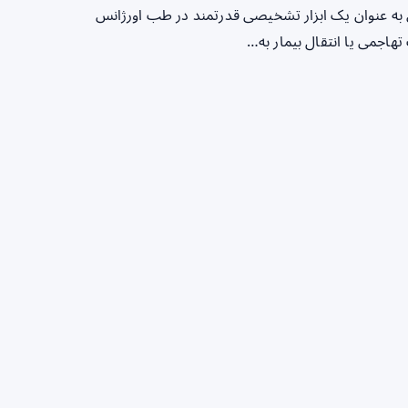
به عنوان یک ابزار تشخیصی قدرتمند در طب اورژانس
هاجمی یا انتقال بیمار به…