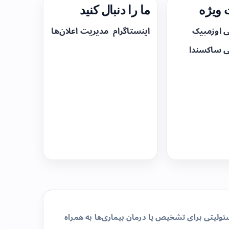
ویژه
ما را دنبال کنید
ی اوزمپیک
اینستاگرام
مدیریت اعلان‌ها
ی ساکسندا
لیتی برای تشخیص یا درمان بیماری‌ها به همراه