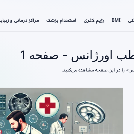
کی
BMI
رژیم لاغری
استخدام پزشک
مراکز درمانی و زیبای
 اورژانس - صفحه 1
س» را در این صفحه مشاهده می‌کنید.