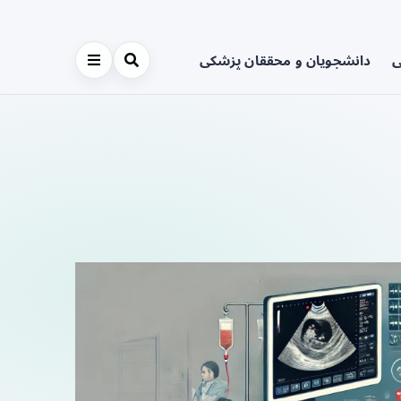
ی
دانشجویان و محققان پزشکی