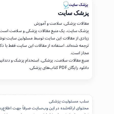
پزشک سایت
مقالات پزشکی، سلامت و آموزش
پزشک سایت، یک منبع مقالات پزشکی و سلامت است
زیادی از مقالات این سایت توسط مسئولین سایت نوشت
ترجمه شده‌اند. استفاده از مقالات این سایت فقط با ذکر
مجاز است.
منبع مقالات سلامت، پزشکی، استخدام پزشک و دندانپ
دانلود رایگان PDF کتاب‌های پزشکی.
سلب مسئولیت پزشکی
محتوای ارائه‌شده در این وب‌سایت صرفاً جهت اطلاع