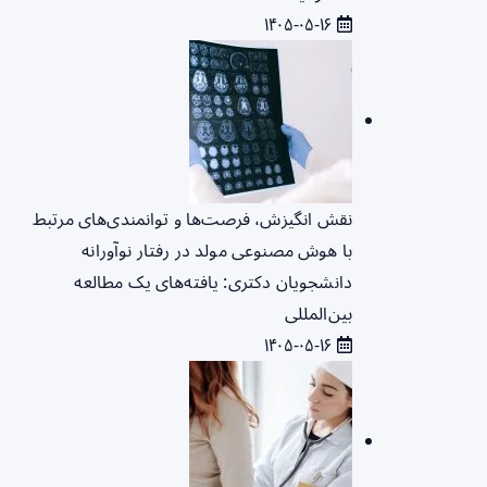
۱۴۰۵-۰۵-۱۶
نقش انگیزش، فرصت‌ها و توانمندی‌های مرتبط
با هوش مصنوعی مولد در رفتار نوآورانه
دانشجویان دکتری: یافته‌های یک مطالعه
بین‌المللی
۱۴۰۵-۰۵-۱۶