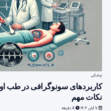
پزشکی
کاربردهای سونوگرافی در طب اورژ
نکات مهم
۷ آبان ۱۴۰۳
4 دقیقه