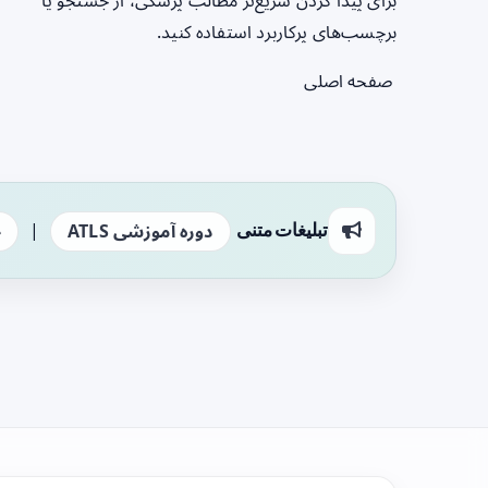
برای پیدا کردن سریع‌تر مطالب پزشکی، از جستجو یا
برچسب‌های پرکاربرد استفاده کنید.
صفحه اصلی
|
تبلیغات متنی
دوره آموزشی ATLS
ج