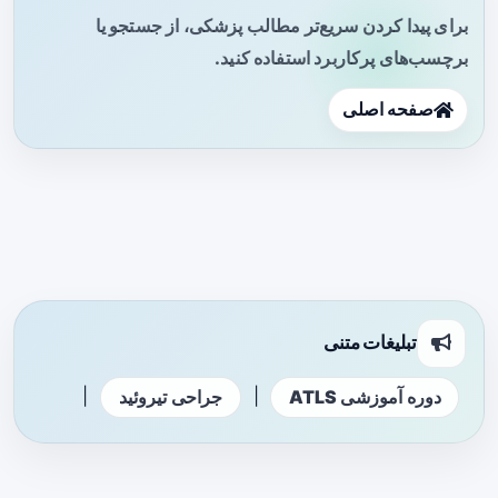
برای پیدا کردن سریع‌تر مطالب پزشکی، از جستجو یا
برچسب‌های پرکاربرد استفاده کنید.
صفحه اصلی
تبلیغات متنی
|
|
دوره آموزشی ATLS
جراحی تیروئید