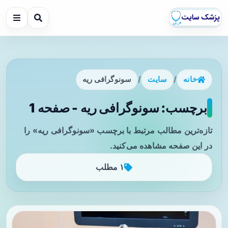
خانه
/
سایت
/
سونوگرافی ریه
برچسب: سونوگرافی ریه - صفحه 1
تازه‌ترین مطالب مرتبط با برچسب «سونوگرافی ریه» را
در این صفحه مشاهده می‌کنید.
۱ مطلب