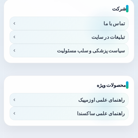
شرکت
تماس با ما
تبلیغات در سایت
سیاست پزشکی و سلب مسئولیت
محصولات ویژه
راهنمای علمی اوزمپیک
راهنمای علمی ساکسندا