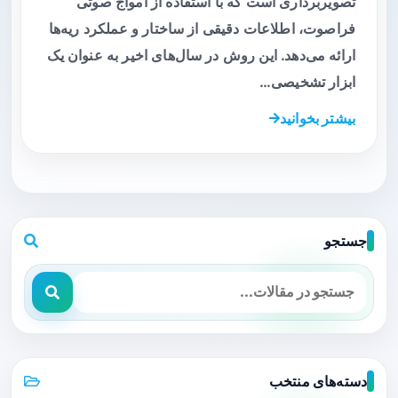
تصویربرداری است که با استفاده از امواج صوتی
فراصوت، اطلاعات دقیقی از ساختار و عملکرد ریه‌ها
ارائه می‌دهد. این روش در سال‌های اخیر به عنوان یک
ابزار تشخیصی…
بیشتر بخوانید
جستجو
دسته‌های منتخب