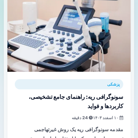
پزشکی
سونوگرافی ریه: راهنمای جامع تشخیصی،
کاربردها و فواید
۱۰ اسفند ۱۴۰۳
24 دقیقه
مقدمه سونوگرافی ریه یک روش غیرتهاجمی