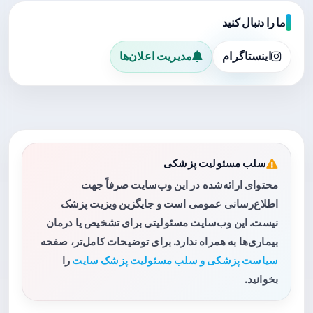
ما را دنبال کنید
اینستاگرام
مدیریت اعلان‌ها
سلب مسئولیت پزشکی
محتوای ارائه‌شده در این وب‌سایت صرفاً جهت
اطلاع‌رسانی عمومی است و جایگزین ویزیت پزشک
نیست. این وب‌سایت مسئولیتی برای تشخیص یا درمان
بیماری‌ها به همراه ندارد. برای توضیحات کامل‌تر، صفحه
سیاست پزشکی و سلب مسئولیت پزشک سایت
را
بخوانید.