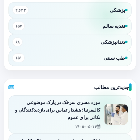
پزشکی
۲,۶۴۳
تغذیه سالم
۱۵۷
دندانپزشکی
۶۸
طب سنتی
۱۵۱
جدیدترین مطالب
مورد مسری سرخک در پارک موضوعی
کالیفرنیا؛ هشدار تماس برای بازدیدکنندگان و
نکاتی برای عموم
۱۴۰۵-۰۵-۱۶