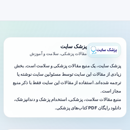
پزشک سایت
مقالات پزشکی، سلامت و آموزش
پزشک سایت، یک منبع مقالات پزشکی و سلامت است. بخش
زیادی از مقالات این سایت توسط مسئولین سایت نوشته یا
ترجمه شده‌اند. استفاده از مقالات این سایت فقط با ذکر منبع
مجاز است.
منبع مقالات سلامت، پزشکی، استخدام پزشک و دندانپزشک،
دانلود رایگان PDF کتاب‌های پزشکی.