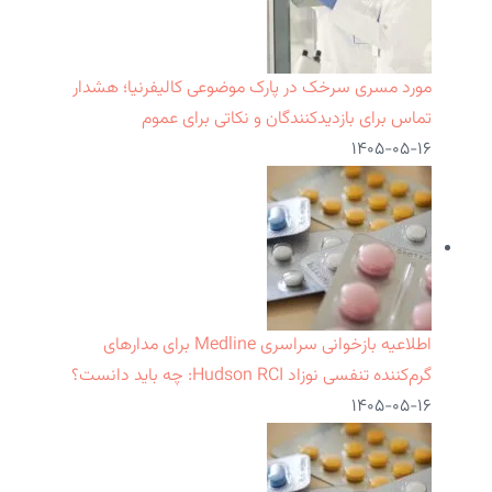
مورد مسری سرخک در پارک موضوعی کالیفرنیا؛ هشدار
تماس برای بازدیدکنندگان و نکاتی برای عموم
۱۴۰۵-۰۵-۱۶
اطلاعیه بازخوانی سراسری Medline برای مدارهای
گرم‌کننده تنفسی نوزاد Hudson RCI: چه باید دانست؟
۱۴۰۵-۰۵-۱۶