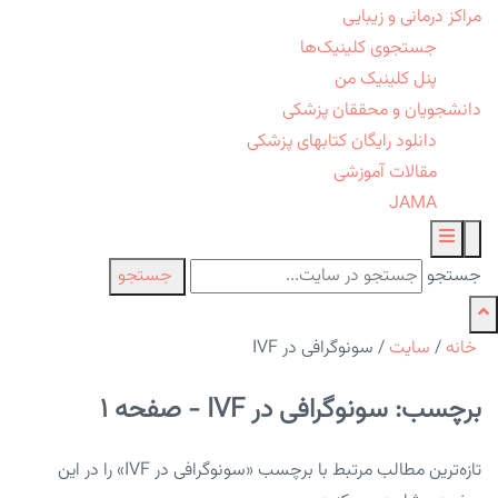
مراکز درمانی و زیبایی
جستجوی کلینیک‌ها
پنل کلینیک من
دانشجویان و محققان پزشکی
دانلود رایگان کتابهای پزشکی
مقالات آموزشی
JAMA
جستجو
جستجو
خانه
/
سایت
/
سونوگرافی در IVF
برچسب: سونوگرافی در IVF - صفحه 1
تازه‌ترین مطالب مرتبط با برچسب «سونوگرافی در IVF» را در این