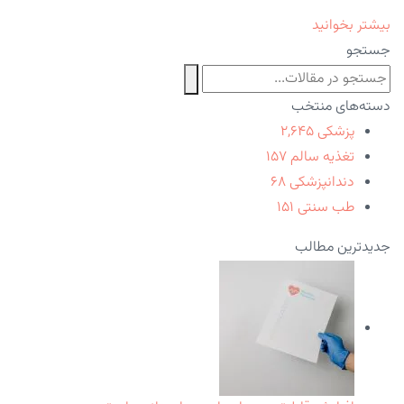
بیشتر بخوانید
جستجو
دسته‌های منتخب
پزشکی
۲,۶۴۵
تغذیه سالم
۱۵۷
دندانپزشکی
۶۸
طب سنتی
۱۵۱
جدیدترین مطالب