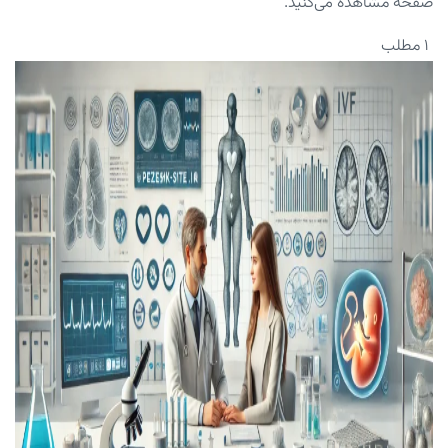
صفحه مشاهده می‌کنید.
۱ مطلب