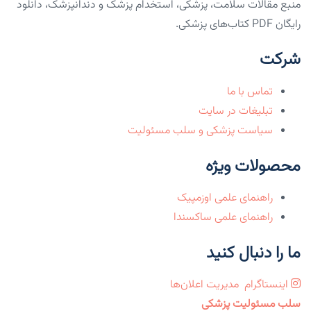
منبع مقالات سلامت، پزشکی، استخدام پزشک و دندانپزشک، دانلود
رایگان PDF کتاب‌های پزشکی.
شرکت
تماس با ما
تبلیغات در سایت
سیاست پزشکی و سلب مسئولیت
محصولات ویژه
راهنمای علمی اوزمپیک
راهنمای علمی ساکسندا
ما را دنبال کنید
اینستاگرام
مدیریت اعلان‌ها
سلب مسئولیت پزشکی