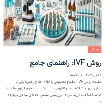
پزشکی
روش IVF: راهنمای جامع
۲۲ تیر ۱۴۰۳
16 دقیقه
مقدمه روش IVF (تلقیح مصنوعی یا لقاح خارج رحمی) یکی از
روش‌های پیشرفته درمان ناباروری است که به بسیاری از زوج‌ها کمک
کرده تا صاحب فرزند شوند. این روش شامل تعدادی مراحل پیچیده
و…