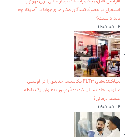
افزایش قابل‌توجه مراجعات بیمارستانی برای تهوع و
استفراغ در مصرف‌کنندگان مکرر ماری‌جوانا در آمریکا: چه
باید دانست؟
۱۴۰۵-۰۵-۱۶
مهارکننده‌های FLT۳ مکانیسم جدیدی را در لوسمی
میلوئید حاد نمایان کردند: فروپتوز به‌عنوان یک نقطه
ضعف درمانی؟
۱۴۰۵-۰۵-۱۶