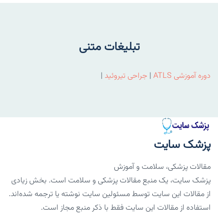
تبلیغات متنی
دوره آموزشی ATLS
|
جراحی تیروئید
|
پزشک سایت
مقالات پزشکی، سلامت و آموزش
پزشک سایت، یک منبع مقالات پزشکی و سلامت است. بخش زیادی
از مقالات این سایت توسط مسئولین سایت نوشته یا ترجمه شده‌اند.
استفاده از مقالات این سایت فقط با ذکر منبع مجاز است.