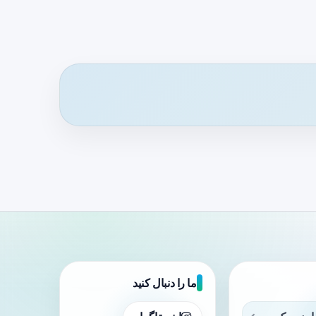
ما را دنبال کنید