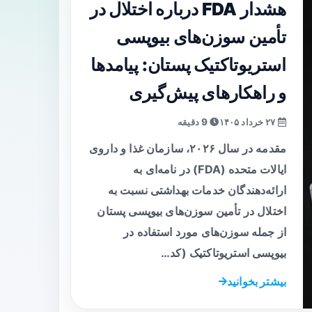
هشدار FDA درباره اختلال در
تأمین سوزن‌های بیوپسی
استریوتاکتیک پستان: پیامدها
و راهکارهای پیش‌گیری
۲۷ خرداد ۱۴۰۵
9 دقیقه
مقدمه در سال ۲۰۲۶، سازمان غذا و داروی
ایالات متحده (FDA) در نامه‌ای به
ارائه‌دهندگان خدمات بهداشتی نسبت به
اختلال در تأمین سوزن‌های بیوپسی پستان
از جمله سوزن‌های مورد استفاده در
بیوپسی استریوتاکتیک (کد…
بیشتر بخوانید