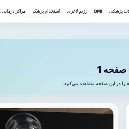
ات پزشکی
BMI
رژیم لاغری
استخدام پزشک
مراکز درمانی و
صفحه 1
را در این صفحه مشاهده می‌کنید.