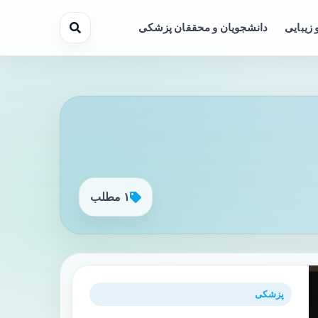
 زیبایی
دانشجویان و محققان پزشکی
۱ مطلب
پزشکی