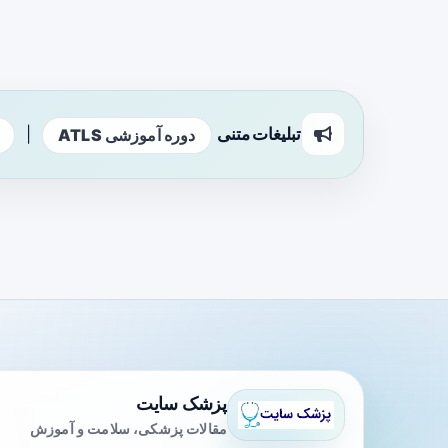
تبلیغات متنی
|
دوره آموزشی ATLS
پزشک سایت
مقالات پزشکی، سلامت و آموزش