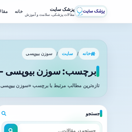
پزشک سایت
خانه
مقال
مقالات پزشکی، سلامت و آموزش
خانه
/
سایت
/
سوزن بیوپسی
برچسب: سوزن بیوپسی - 
تازه‌ترین مطالب مرتبط با برچسب «سوزن بیوپسی» 
جستجو