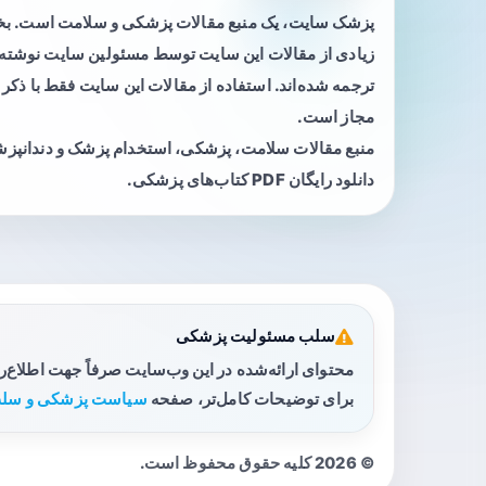
پزشک سایت، یک منبع مقالات پزشکی و سلامت است. 
زیادی از مقالات این سایت توسط مسئولین سایت نوشته ی
ترجمه شده‌اند. استفاده از مقالات این سایت فقط با ذکر 
مجاز است.
منبع مقالات سلامت، پزشکی، استخدام پزشک و دندانپز
دانلود رایگان PDF کتاب‌های پزشکی.
سلب مسئولیت پزشکی
محتوای ارائه‌شده در این وب‌سایت صرفاً جهت اطلاع‌
برای توضیحات کامل‌تر، صفحه
سیاست پزشکی و سلب
© 2026 کلیه حقوق محفوظ است.