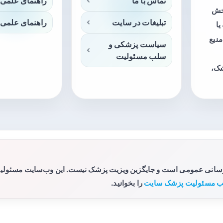
تماس با ما
راهنمای علمی 
بخش
تبلیغات در سایت
راهنمای علمی 
ا
منبع
سیاست پزشکی و
سلب مسئولیت
شک،
رسانی عمومی است و جایگزین ویزیت پزشک نیست. این وب‌سایت مسئولیتی 
 مسئولیت پزشک سایت
را بخوانید.