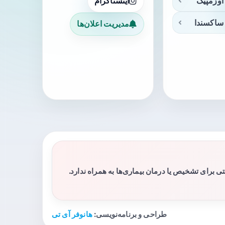
اوزمپیک
اینستاگرام
ساکسندا
مدیریت اعلان‌ها
برای تشخیص یا درمان بیماری‌ها به همراه ندارد.
طراحی و برنامه‌نویسی:
هانوفر آی تی