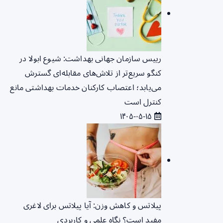
رییس سازمان جهانی بهداشت: شیوع ابولا در
کنگو سریع‌تر از تلاش‌های مقابله‌ای گسترش
می‌یابد؛ اعتصاب کارکنان خدمات بهداشتی مانع
کنترل است
۱۴۰۵-۰۵-۱۵
پیلاتس و کاهش وزن: آیا پیلاتس برای لاغری
مفید است؟ نگاه علمی و کاربردی