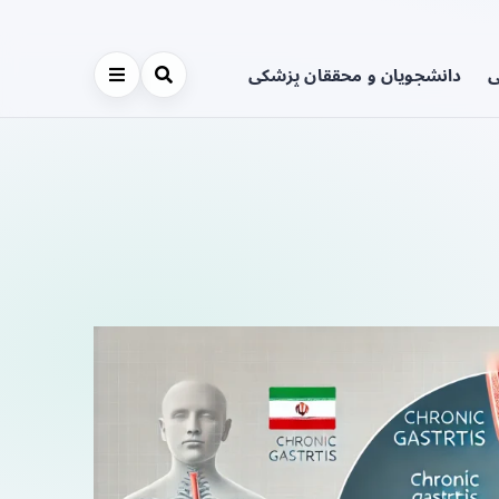
ی
دانشجویان و محققان پزشکی