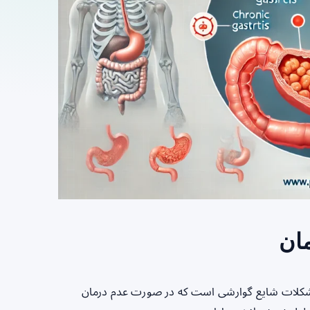
مان
 مشکلات شایع گوارشی است که در صورت عدم درمان