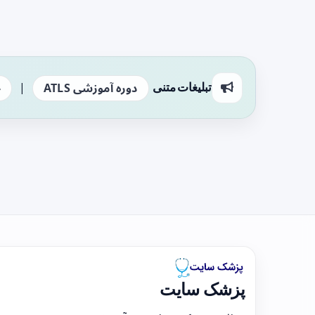
|
تبلیغات متنی
دوره آموزشی ATLS
ج
پزشک سایت