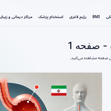
کی
BMI
رژیم لاغری
استخدام پزشک
مراکز درمانی و زیبای
 صفحه 1
ن صفحه مشاهده می‌کنید.