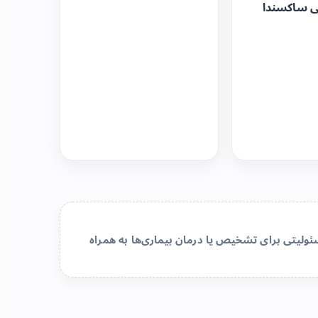
ی ساکسندا
لیتی برای تشخیص یا درمان بیماری‌ها به همراه