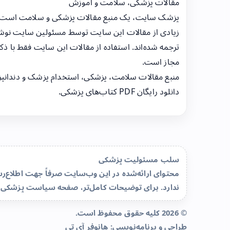
مقالات پزشکی، سلامت و آموزش
پزشک سایت، یک منبع مقالات پزشکی و سلامت است
زیادی از مقالات این سایت توسط مسئولین سایت نوشت
ترجمه شده‌اند. استفاده از مقالات این سایت فقط با ذکر
مجاز است.
منبع مقالات سلامت، پزشکی، استخدام پزشک و دندانپ
دانلود رایگان PDF کتاب‌های پزشکی.
سلب مسئولیت پزشکی
محتوای ارائه‌شده در این وب‌سایت صرفاً جهت اطلاع
ندارد. برای توضیحات کامل‌تر، صفحه
سیاست پزشکی 
© 2026 کلیه حقوق محفوظ است.
طراحی و برنامه‌نویسی:
هانوفر آی تی