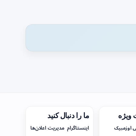
ویژه
ما را دنبال کنید
ی اوزمپیک
اینستاگرام
مدیریت اعلان‌ها