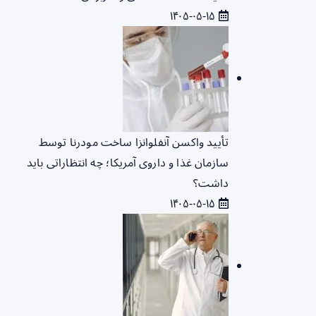
۱۴۰۵-۰۵-۱۵
تأیید واکسن آنفلوانزا ساخت مودرنا توسط
سازمان غذا و داروی آمریکا؛ چه انتظاراتی باید
داشت؟
۱۴۰۵-۰۵-۱۵