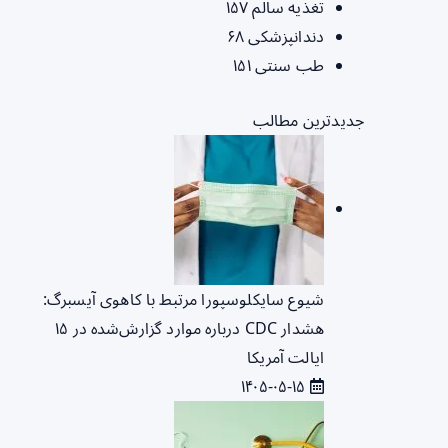
تغذیه سالم
۱۵۷
دندانپزشکی
۶۸
طب سنتی
۱۵۱
جدیدترین مطالب
شیوع سایکلوسپورا مرتبط با کاهوی آیسبرگ:
هشدار CDC درباره موارد گزارش‌شده در ۱۵
ایالت آمریکا
۱۴۰۵-۰۵-۱۵