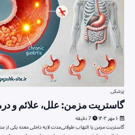
پزشکی
گاستریت مزمن: علل، علائم و در
۱۰ مهر ۱۴۰۳
7 دقیقه
گاستریت مزمن یا التهاب طولانی‌مدت لایه داخلی معده یکی از