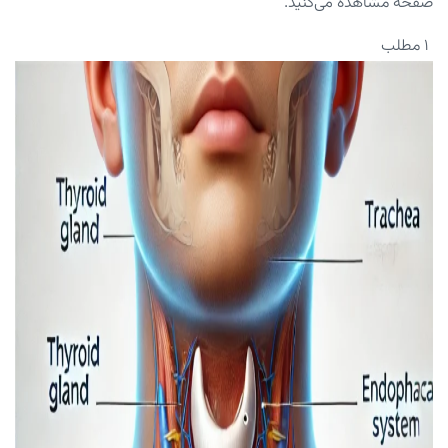
صفحه مشاهده می‌کنید.
۱ مطلب