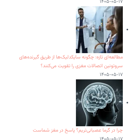
۱۴۰۵-۰۵-۱۷
مطالعه‌ای تازه: چگونه سایکدلیک‌ها از طریق گیرنده‌های
سروتونین اتصالات مغزی را تقویت می‌کنند؟
۱۴۰۵-۰۵-۱۷
چرا در گرما عصبانی‌تریم؟ پاسخ در مغز شماست
۱۴۰۵-۰۵-۱۷