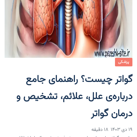
پزشکی
گواتر چیست؟ راهنمای جامع
درباره‌ی علل، علائم، تشخیص و
درمان گواتر
۱۹ دی ۱۴۰۳
18 دقیقه