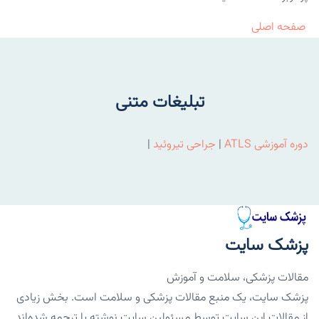
صفحه اصلی
تبلیغات متنی
دوره آموزشی ATLS
|
جراحی تیروئید
|
پزشک سایت
مقالات پزشکی، سلامت و آموزش
پزشک سایت، یک منبع مقالات پزشکی و سلامت است. بخش زیادی
از مقالات این سایت توسط مسئولین سایت نوشته یا ترجمه شده‌اند.