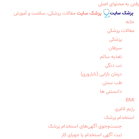
رفتن به محتوای اصلی
پزشک سایت
مقالات پزشکی، سلامت و آموزش
خانه
مقالات پزشکی
پزشکی
سرطان
تغذیه سالم
تب دنگی
درمان نازایی (ناباروری)
طب سنتی
دانستنی ها
BMI
رژیم لاغری
استخدام پزشک
جست‌وجوی آگهی‌های استخدام پزشک
ثبت آگهی استخدام یا جویای کار