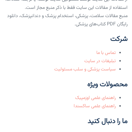
استفاده از مقالات این سایت فقط با ذکر منبع مجاز است.
منبع مقالات سلامت، پزشکی، استخدام پزشک و دندانپزشک، دانلود
رایگان PDF کتاب‌های پزشکی.
شرکت
تماس با ما
تبلیغات در سایت
سیاست پزشکی و سلب مسئولیت
محصولات ویژه
راهنمای علمی اوزمپیک
راهنمای علمی ساکسندا
ما را دنبال کنید