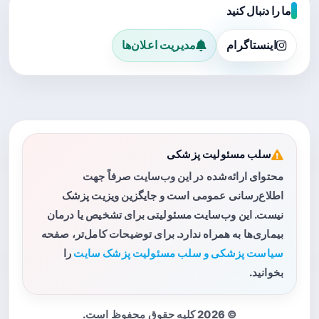
ما را دنبال کنید
اینستاگرام
مدیریت اعلان‌ها
سلب مسئولیت پزشکی
محتوای ارائه‌شده در این وب‌سایت صرفاً جهت
اطلاع‌رسانی عمومی است و جایگزین ویزیت پزشک
نیست. این وب‌سایت مسئولیتی برای تشخیص یا درمان
بیماری‌ها به همراه ندارد. برای توضیحات کامل‌تر، صفحه
سیاست پزشکی و سلب مسئولیت پزشک سایت
را
بخوانید.
© 2026 کلیه حقوق محفوظ است.