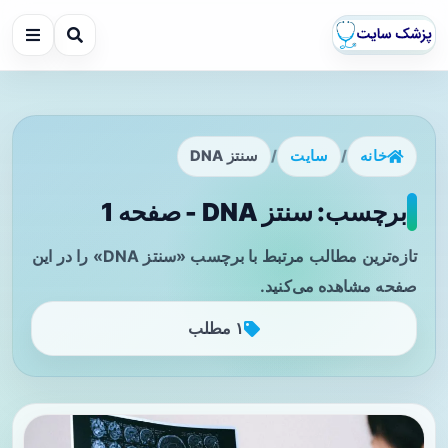
خانه
/
سایت
/
سنتز DNA
برچسب: سنتز DNA - صفحه 1
تازه‌ترین مطالب مرتبط با برچسب «سنتز DNA» را در این
صفحه مشاهده می‌کنید.
۱ مطلب