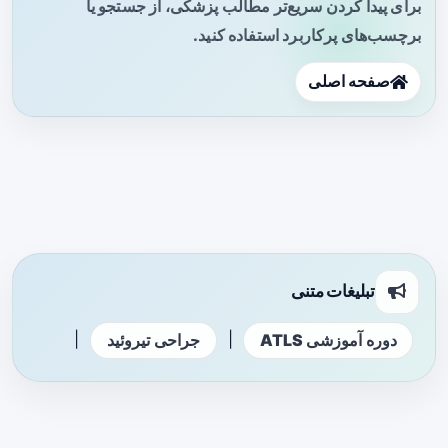
برای پیدا کردن سریع‌تر مطالب پزشکی، از جستجو یا
برچسب‌های پرکاربرد استفاده کنید.
صفحه اصلی
تبلیغات متنی
|
|
دوره آموزشی ATLS
جراحی تیروئید