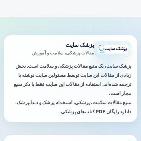
پزشک سایت
مقالات پزشکی، سلامت و آموزش
پزشک سایت، یک منبع مقالات پزشکی و سلامت است. بخش
زیادی از مقالات این سایت توسط مسئولین سایت نوشته یا
ترجمه شده‌اند. استفاده از مقالات این سایت فقط با ذکر منبع
مجاز است.
منبع مقالات سلامت، پزشکی، استخدام پزشک و دندانپزشک،
دانلود رایگان PDF کتاب‌های پزشکی.