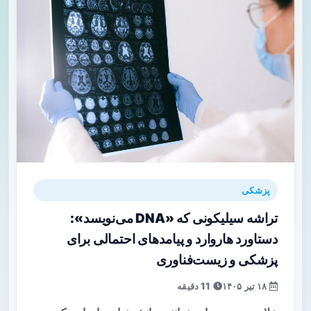
پزشکی
تراشه سیلیکونی که «DNA می‌نویسد»:
دستاورد هاروارد و پیامدهای احتمالی برای
پزشکی و زیست‌فناوری
۱۸ تیر ۱۴۰۵
11 دقیقه