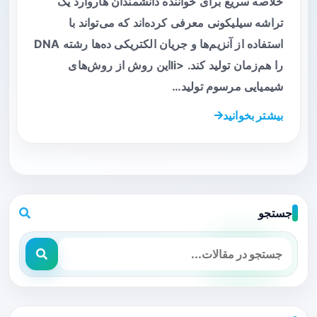
خلاصه سریع برای خواننده دانشمندان هاروارد یک
تراشه سیلیکونی معرفی کرده‌اند که می‌تواند با
استفاده از آنزیم‌ها و جریان الکتریکی ده‌ها رشته DNA
را هم‌زمان تولید کند. <liاین روش از روش‌های
شیمیایی مرسوم تولید…
بیشتر بخوانید
جستجو