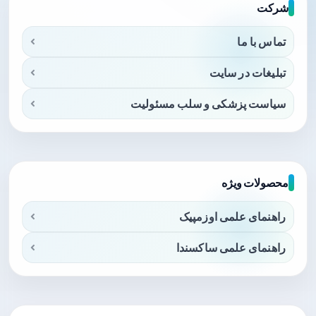
شرکت
تماس با ما
تبلیغات در سایت
سیاست پزشکی و سلب مسئولیت
محصولات ویژه
راهنمای علمی اوزمپیک
راهنمای علمی ساکسندا