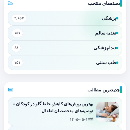
دسته‌های منتخب
پزشکی
۲,۶۵۷
تغذیه سالم
۱۵۷
دندانپزشکی
۶۸
طب سنتی
۱۵۱
جدیدترین مطالب
بهترین روش‌های کاهش خلط گلو در کودکان –
توصیه‌های متخصصان اطفال
۱۴۰۵-۰۵-۱۷