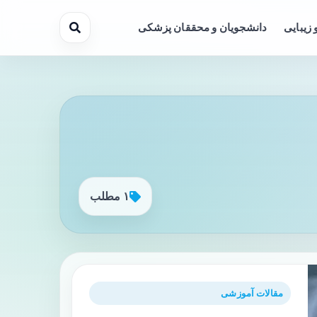
 زیبایی
دانشجویان و محققان پزشکی
۱ مطلب
مقالات آموزشی