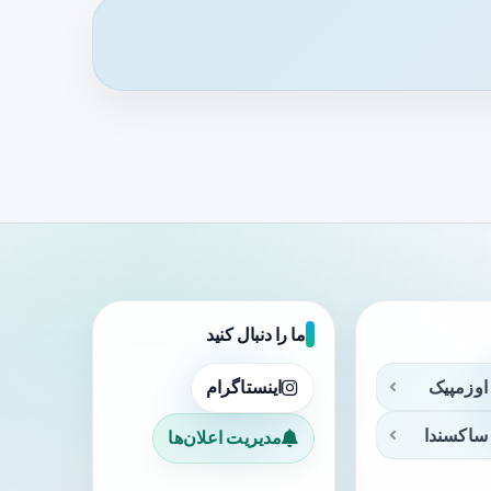
ما را دنبال کنید
اوزمپیک
اینستاگرام
ساکسندا
مدیریت اعلان‌ها