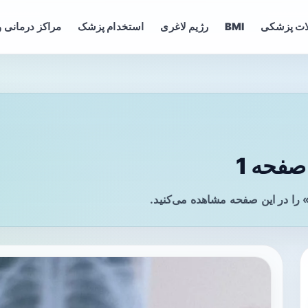
ات پزشکی
BMI
رژیم لاغری
استخدام پزشک
مراکز درمانی و
فحه 1
را در این صفحه مشاهده می‌کنید.