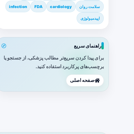
سلامت روان
cardiology
FDA
infection
اپیدمیولوژی
راهنمای سریع
برای پیدا کردن سریع‌تر مطالب پزشکی، از جستجو یا
برچسب‌های پرکاربرد استفاده کنید.
صفحه اصلی