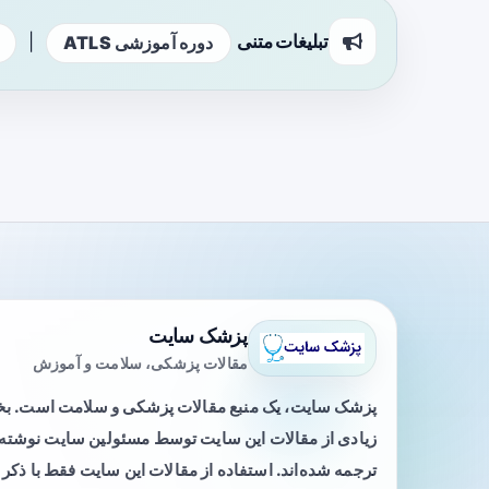
تبلیغات متنی
|
دوره آموزشی ATLS
پزشک سایت
مقالات پزشکی، سلامت و آموزش
پزشک سایت، یک منبع مقالات پزشکی و سلامت است. 
زیادی از مقالات این سایت توسط مسئولین سایت نوشته ی
ترجمه شده‌اند. استفاده از مقالات این سایت فقط با ذکر 