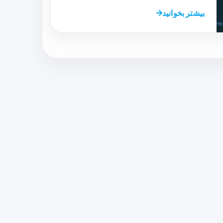
بیشتر بخوانید