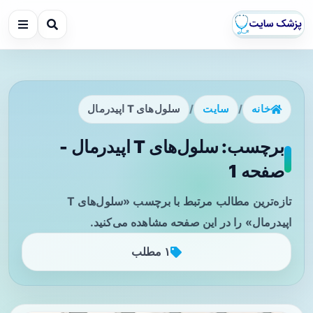
خانه
/
سایت
/
سلول‌های T اپیدرمال
برچسب: سلول‌های T اپیدرمال -
صفحه 1
تازه‌ترین مطالب مرتبط با برچسب «سلول‌های T
اپیدرمال» را در این صفحه مشاهده می‌کنید.
۱ مطلب