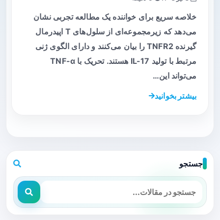
خلاصه سریع برای خواننده یک مطالعه تجربی نشان
می‌دهد که زیرمجموعه‌ای از سلول‌های T اپیدرمال
گیرنده TNFR2 را بیان می‌کنند و دارای الگوی ژنی
مرتبط با تولید IL-17 هستند. تحریک با TNF-α
می‌تواند این…
بیشتر بخوانید
جستجو