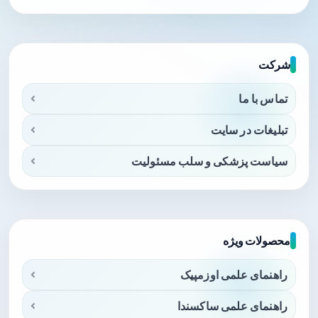
شرکت
تماس با ما
تبلیغات در سایت
سیاست پزشکی و سلب مسئولیت
محصولات ویژه
راهنمای علمی اوزمپیک
راهنمای علمی ساکسندا