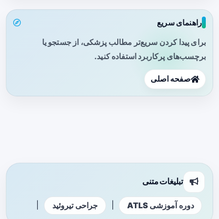
راهنمای سریع
برای پیدا کردن سریع‌تر مطالب پزشکی، از جستجو یا
برچسب‌های پرکاربرد استفاده کنید.
صفحه اصلی
تبلیغات متنی
|
|
دوره آموزشی ATLS
جراحی تیروئید