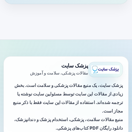
پزشک سایت
مقالات پزشکی، سلامت و آموزش
پزشک سایت، یک منبع مقالات پزشکی و سلامت است. بخش
زیادی از مقالات این سایت توسط مسئولین سایت نوشته یا
ترجمه شده‌اند. استفاده از مقالات این سایت فقط با ذکر منبع
مجاز است.
منبع مقالات سلامت، پزشکی، استخدام پزشک و دندانپزشک،
دانلود رایگان PDF کتاب‌های پزشکی.