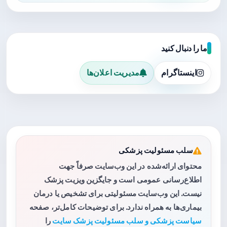
ما را دنبال کنید
اینستاگرام
مدیریت اعلان‌ها
سلب مسئولیت پزشکی
محتوای ارائه‌شده در این وب‌سایت صرفاً جهت
اطلاع‌رسانی عمومی است و جایگزین ویزیت پزشک
نیست. این وب‌سایت مسئولیتی برای تشخیص یا درمان
بیماری‌ها به همراه ندارد. برای توضیحات کامل‌تر، صفحه
سیاست پزشکی و سلب مسئولیت پزشک سایت
را