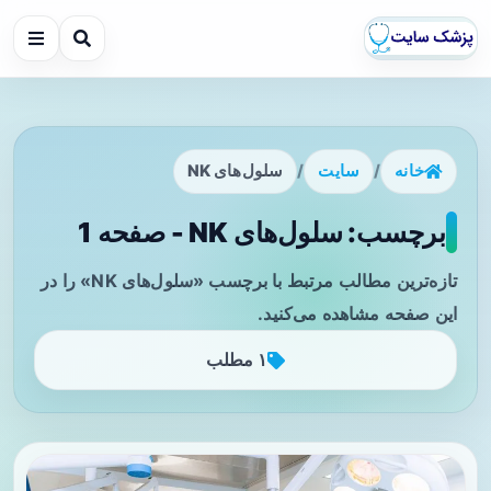
خانه
/
سایت
/
سلول‌های NK
برچسب: سلول‌های NK - صفحه 1
تازه‌ترین مطالب مرتبط با برچسب «سلول‌های NK» را در
این صفحه مشاهده می‌کنید.
۱ مطلب