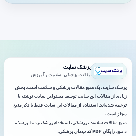
پزشک سایت
مقالات پزشکی، سلامت و آموزش
پزشک سایت، یک منبع مقالات پزشکی و سلامت است. بخش
زیادی از مقالات این سایت توسط مسئولین سایت نوشته یا
ترجمه شده‌اند. استفاده از مقالات این سایت فقط با ذکر منبع
مجاز است.
منبع مقالات سلامت، پزشکی، استخدام پزشک و دندانپزشک،
دانلود رایگان PDF کتاب‌های پزشکی.