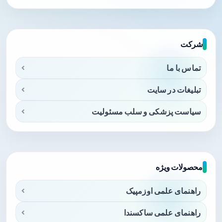
شرکت
تماس با ما
تبلیغات در سایت
سیاست پزشکی و سلب مسئولیت
محصولات ویژه
راهنمای علمی اوزمپیک
راهنمای علمی ساکسندا