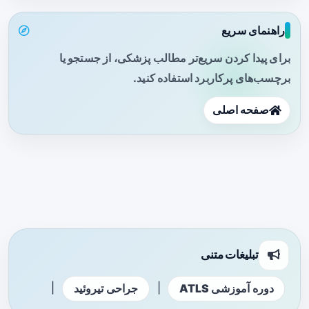
راهنمای سریع
برای پیدا کردن سریع‌تر مطالب پزشکی، از جستجو یا
برچسب‌های پرکاربرد استفاده کنید.
صفحه اصلی
تبلیغات متنی
|
|
دوره آموزشی ATLS
جراحی تیروئید