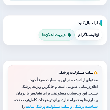
ما را دنبال کنید
اینستاگرام
مدیریت اعلان‌ها
سلب مسئولیت پزشکی
محتوای ارائه‌شده در این وب‌سایت صرفاً جهت
اطلاع‌رسانی عمومی است و جایگزین ویزیت پزشک
نیست. این وب‌سایت مسئولیتی برای تشخیص یا درمان
بیماری‌ها به همراه ندارد. برای توضیحات کامل‌تر، صفحه
سیاست پزشکی و سلب مسئولیت پزشک سایت
را