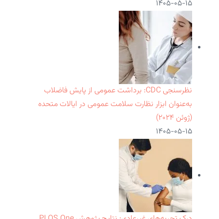
۱۴۰۵-۰۵-۱۵
نظرسنجی CDC: برداشت عمومی از پایش فاضلاب
به‌عنوان ابزار نظارت سلامت عمومی در ایالات متحده
(ژوئن ۲۰۲۴)
۱۴۰۵-۰۵-۱۵
درک تجربه‌های غیرعادی: نتایج پژوهش PLOS One