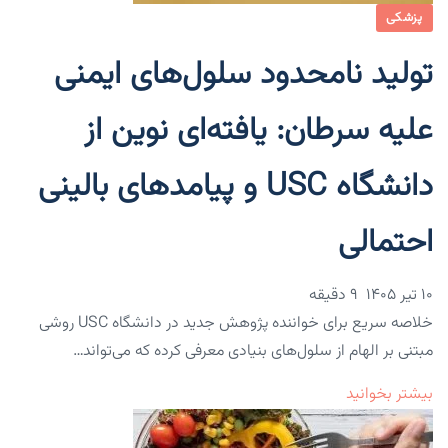
پزشکی
تولید نامحدود سلول‌های ایمنی
علیه سرطان: یافته‌ای نوین از
دانشگاه USC و پیامدهای بالینی
احتمالی
۱۰ تیر ۱۴۰۵
9 دقیقه
خلاصه سریع برای خواننده پژوهش جدید در دانشگاه USC روشی
مبتنی بر الهام از سلول‌های بنیادی معرفی کرده که می‌تواند…
بیشتر بخوانید