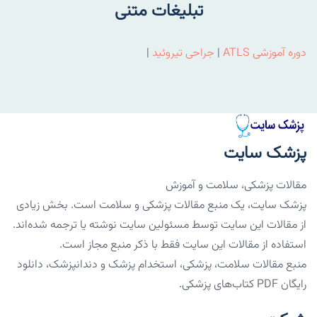
تبلیغات متنی
دوره آموزشی ATLS
|
جراحی تیروئید
|
پزشک سایت
مقالات پزشکی، سلامت و آموزش
پزشک سایت، یک منبع مقالات پزشکی و سلامت است. بخش زیادی
از مقالات این سایت توسط مسئولین سایت نوشته یا ترجمه شده‌اند.
استفاده از مقالات این سایت فقط با ذکر منبع مجاز است.
منبع مقالات سلامت، پزشکی، استخدام پزشک و دندانپزشک، دانلود
رایگان PDF کتاب‌های پزشکی.