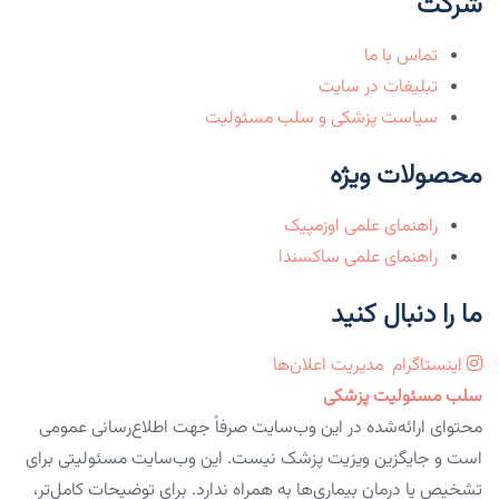
شرکت
تماس با ما
تبلیغات در سایت
سیاست پزشکی و سلب مسئولیت
محصولات ویژه
راهنمای علمی اوزمپیک
راهنمای علمی ساکسندا
ما را دنبال کنید
اینستاگرام
مدیریت اعلان‌ها
سلب مسئولیت پزشکی
محتوای ارائه‌شده در این وب‌سایت صرفاً جهت اطلاع‌رسانی عمومی
است و جایگزین ویزیت پزشک نیست. این وب‌سایت مسئولیتی برای
تشخیص یا درمان بیماری‌ها به همراه ندارد. برای توضیحات کامل‌تر،