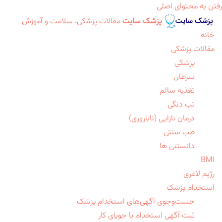
رفتن به محتوای اصلی
پزشک سایت
مقالات پزشکی، سلامت و آموزش
خانه
مقالات پزشکی
پزشکی
سرطان
تغذیه سالم
تب دنگی
درمان نازایی (ناباروری)
طب سنتی
دانستنی ها
BMI
رژیم لاغری
استخدام پزشک
جست‌وجوی آگهی‌های استخدام پزشک
ثبت آگهی استخدام یا جویای کار