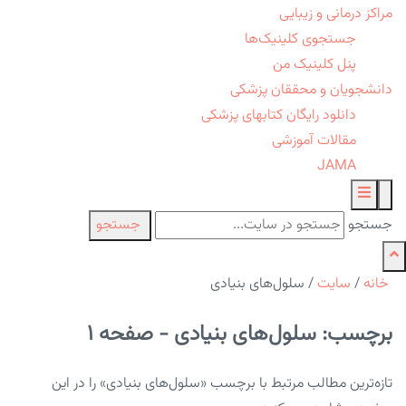
مراکز درمانی و زیبایی
جستجوی کلینیک‌ها
پنل کلینیک من
دانشجویان و محققان پزشکی
دانلود رایگان کتابهای پزشکی
مقالات آموزشی
JAMA
جستجو
جستجو
خانه
/
سایت
/
سلول‌های بنیادی
برچسب: سلول‌های بنیادی - صفحه 1
تازه‌ترین مطالب مرتبط با برچسب «سلول‌های بنیادی» را در این