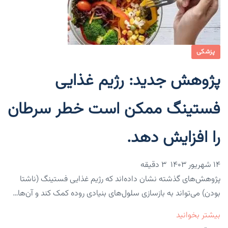
پزشکی
پژوهش جدید: رژیم غذایی
فستینگ ممکن است خطر سرطان
را افزایش دهد.
۱۴ شهریور ۱۴۰۳
3 دقیقه
پژوهش‌های گذشته نشان داده‌اند که رژیم غذایی فستینگ (ناشتا
بودن) می‌تواند به بازسازی سلول‌های بنیادی روده کمک کند و آن‌ها…
بیشتر بخوانید