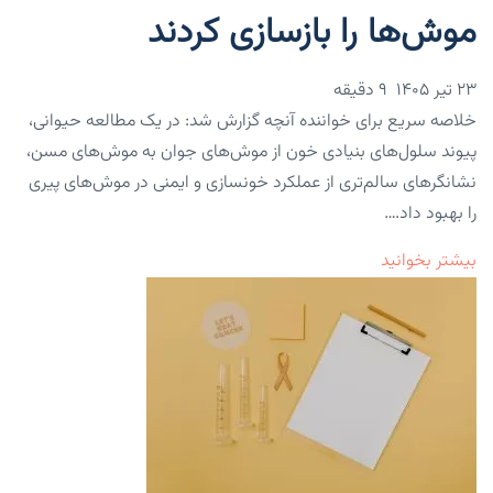
موش‌ها را بازسازی کردند
۲۳ تیر ۱۴۰۵
9 دقیقه
خلاصه سریع برای خواننده آنچه گزارش شد: در یک مطالعه حیوانی،
پیوند سلول‌های بنیادی خون از موش‌های جوان به موش‌های مسن،
نشانگرهای سالم‌تری از عملکرد خونسازی و ایمنی در موش‌های پیری
را بهبود داد.…
بیشتر بخوانید