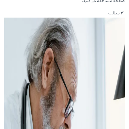
صفحه مشاهده می‌کنید.
۳ مطلب