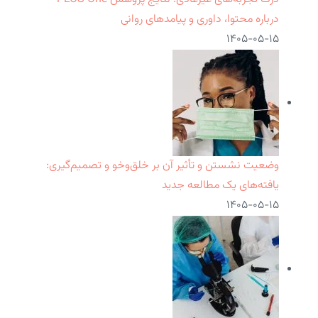
درباره محتوا، داوری و پیامدهای روانی
۱۴۰۵-۰۵-۱۵
وضعیت نشستن و تأثیر آن بر خلق‌وخو و تصمیم‌گیری:
یافته‌های یک مطالعه جدید
۱۴۰۵-۰۵-۱۵