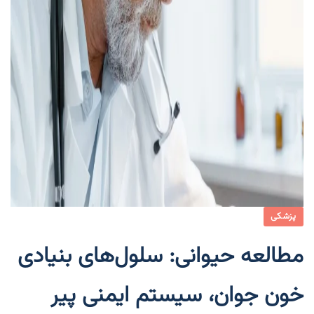
پزشکی
مطالعه حیوانی: سلول‌های بنیادی
خون جوان، سیستم ایمنی پیر