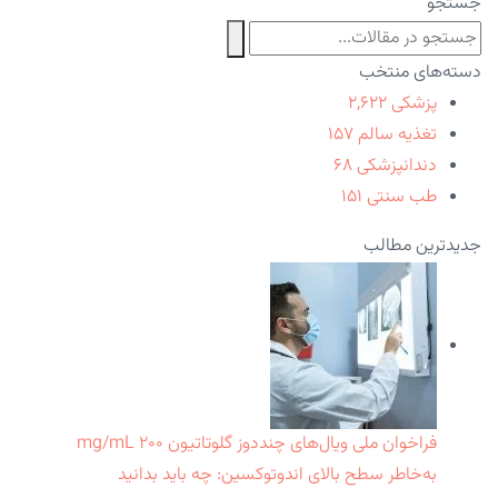
جستجو
دسته‌های منتخب
پزشکی
۲,۶۲۲
تغذیه سالم
۱۵۷
دندانپزشکی
۶۸
طب سنتی
۱۵۱
جدیدترین مطالب
فراخوان ملی ویال‌های چنددوز گلوتاتیون ۲۰۰ mg/mL
به‌خاطر سطح بالای اندوتوکسین: چه باید بدانید