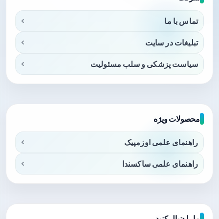
تماس با ما
تبلیغات در سایت
سیاست پزشکی و سلب مسئولیت
محصولات ویژه
راهنمای علمی اوزمپیک
راهنمای علمی ساکسندا
ما را دنبال کنید