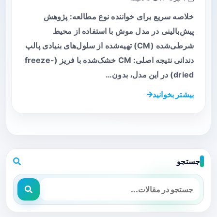
خلاصه سریع برای خواننده نوع مطالعه: پژوهش
پیش‌بالینی در مدل موش با استفاده از محیط
شرطی‌شده (CM) تهیه‌شده از سلول‌های بنیادی پالپ
دندانی نتیجه اصلی: CM خشک‌شده با فریز (freeze-
dried) در این مدل، بدون…
بیشتر بخوانید
جستجو