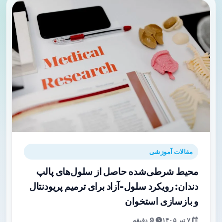
مقالات آموزشی
محیط شرطی‌شده حاصل از سلول‌های پالپ
دندان: رویکرد سلول‌-آزاد برای ترمیم پریودنتال
و بازسازی استخوان
۷ تیر ۱۴۰۵
9 دقیقه