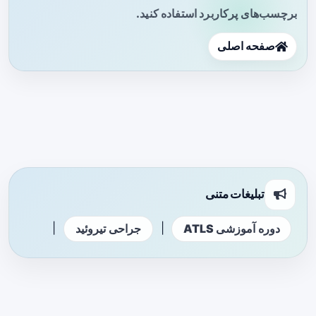
برچسب‌های پرکاربرد استفاده کنید.
صفحه اصلی
تبلیغات متنی
|
|
دوره آموزشی ATLS
جراحی تیروئید