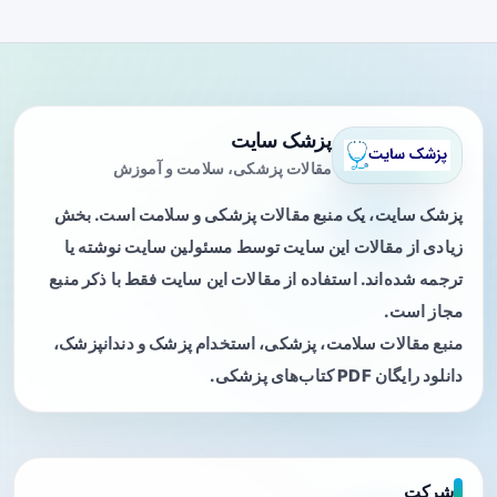
پزشک سایت
مقالات پزشکی، سلامت و آموزش
پزشک سایت، یک منبع مقالات پزشکی و سلامت است. بخش
زیادی از مقالات این سایت توسط مسئولین سایت نوشته یا
ترجمه شده‌اند. استفاده از مقالات این سایت فقط با ذکر منبع
مجاز است.
منبع مقالات سلامت، پزشکی، استخدام پزشک و دندانپزشک،
دانلود رایگان PDF کتاب‌های پزشکی.
شرکت