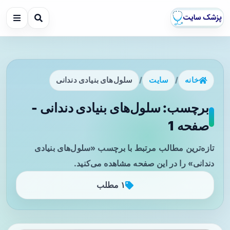
خانه
/
سایت
/
سلول‌های بنیادی دندانی
برچسب: سلول‌های بنیادی دندانی -
صفحه 1
تازه‌ترین مطالب مرتبط با برچسب «سلول‌های بنیادی
دندانی» را در این صفحه مشاهده می‌کنید.
۱ مطلب