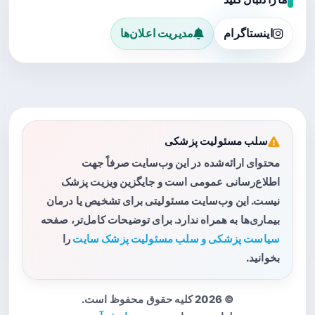
اینستاگرام
مدیریت اعلان‌ها
سلب مسئولیت پزشکی
محتوای ارائه‌شده در این وب‌سایت صرفاً جهت
اطلاع‌رسانی عمومی است و جایگزین ویزیت پزشک
نیست. این وب‌سایت مسئولیتی برای تشخیص یا درمان
بیماری‌ها به همراه ندارد. برای توضیحات کامل‌تر، صفحه
سیاست پزشکی و سلب مسئولیت پزشک سایت
را
بخوانید.
© 2026 کلیه حقوق محفوظ است.