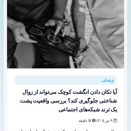
پزشکی
آیا تکان دادن انگشت کوچک می‌تواند از زوال
شناختی جلوگیری کند؟ بررسی واقعیت پشت
یک ترند شبکه‌های اجتماعی
۹ تیر ۱۴۰۵
9 دقیقه