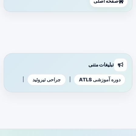
صفحه اصلی
تبلیغات متنی
|
|
دوره آموزشی ATLS
جراحی تیروئید