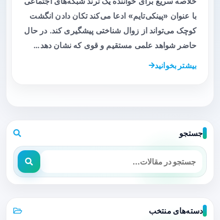
خلاصه سریع برای خواننده یک ترند شبکه‌های اجتماعی
با عنوان «پینکی‌تایم» ادعا می‌کند تکان دادن انگشت
کوچک می‌تواند از زوال شناختی پیشگیری کند. در حال
حاضر شواهد علمی مستقیم و قوی که نشان دهد…
بیشتر بخوانید
جستجو
دسته‌های منتخب