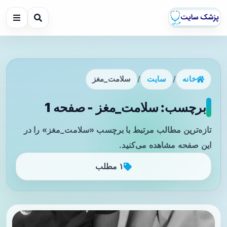
خانه
/
سایت
/
سلامت_مغز
برچسب: سلامت_مغز - صفحه 1
تازه‌ترین مطالب مرتبط با برچسب «سلامت_مغز» را در
این صفحه مشاهده می‌کنید.
۱ مطلب