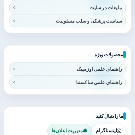
تبلیغات در سایت
سیاست پزشکی و سلب مسئولیت
محصولات ویژه
راهنمای علمی اوزمپیک
راهنمای علمی ساکسندا
ما را دنبال کنید
اینستاگرام
مدیریت اعلان‌ها