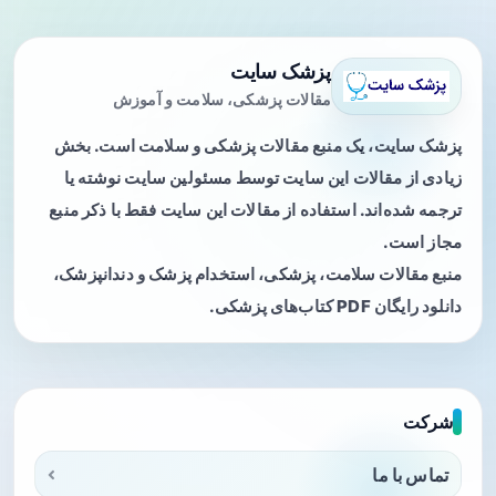
پزشک سایت
مقالات پزشکی، سلامت و آموزش
پزشک سایت، یک منبع مقالات پزشکی و سلامت است. بخش
زیادی از مقالات این سایت توسط مسئولین سایت نوشته یا
ترجمه شده‌اند. استفاده از مقالات این سایت فقط با ذکر منبع
مجاز است.
منبع مقالات سلامت، پزشکی، استخدام پزشک و دندانپزشک،
دانلود رایگان PDF کتاب‌های پزشکی.
شرکت
تماس با ما