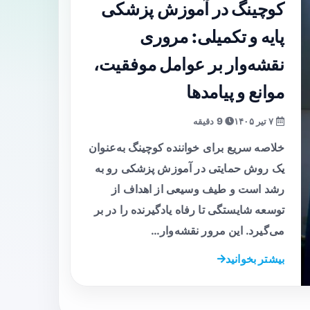
کوچینگ در آموزش پزشکی
پایه و تکمیلی: مروری
نقشه‌وار بر عوامل موفقیت،
موانع و پیامدها
۷ تیر ۱۴۰۵
9 دقیقه
خلاصه سریع برای خواننده کوچینگ به‌عنوان
یک روش حمایتی در آموزش پزشکی رو به
رشد است و طیف وسیعی از اهداف از
توسعه شایستگی تا رفاه یادگیرنده را در بر
می‌گیرد. این مرور نقشه‌وار…
بیشتر بخوانید