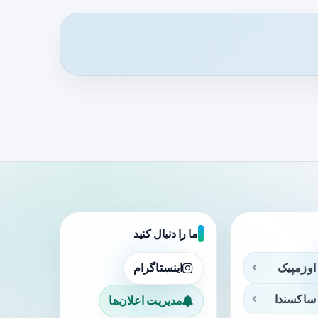
ما را دنبال کنید
اوزمپیک
اینستاگرام
ساکسندا
مدیریت اعلان‌ها