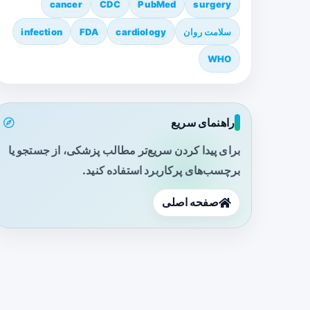
cancer
CDC
PubMed
surgery
سلامت روان
cardiology
FDA
infection
WHO
راهنمای سریع
برای پیدا کردن سریع‌تر مطالب پزشکی، از جستجو یا
برچسب‌های پرکاربرد استفاده کنید.
صفحه اصلی