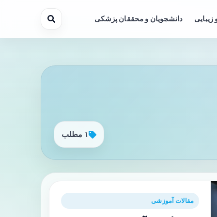
 زیبایی
دانشجویان و محققان پزشکی
۱ مطلب
مقالات آموزشی