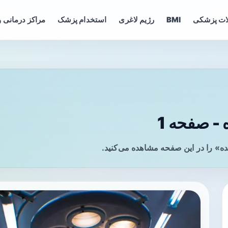
ات پزشکی
BMI
رژیم لاغری
استخدام پزشک
مراکز درمانی و
- صفحه 1
ه» را در این صفحه مشاهده می‌کنید.