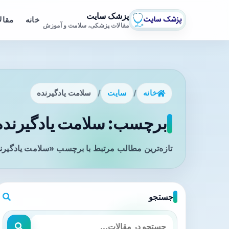
پزشک سایت
خانه
مقال
مقالات پزشکی، سلامت و آموزش
خانه
/
سایت
/
سلامت یادگیرنده
برچسب: سلامت یادگیرنده 
تازه‌ترین مطالب مرتبط با برچسب «سلامت یادگیرند
جستجو