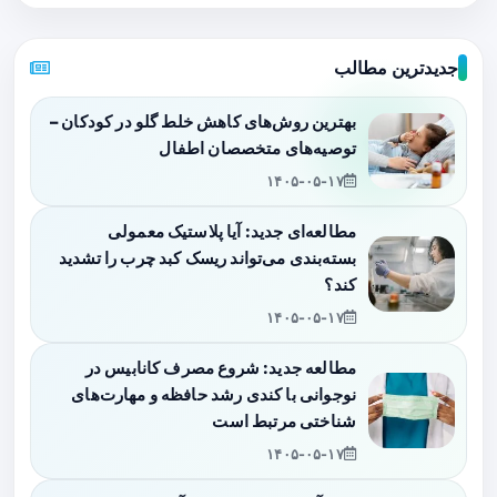
جدیدترین مطالب
بهترین روش‌های کاهش خلط گلو در کودکان –
توصیه‌های متخصصان اطفال
۱۴۰۵-۰۵-۱۷
مطالعه‌ای جدید: آیا پلاستیک معمولی
بسته‌بندی می‌تواند ریسک کبد چرب را تشدید
کند؟
۱۴۰۵-۰۵-۱۷
مطالعه جدید: شروع مصرف کانابیس در
نوجوانی با کندی رشد حافظه و مهارت‌های
شناختی مرتبط است
۱۴۰۵-۰۵-۱۷