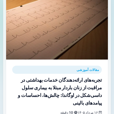
مقالات آموزشی
تجربه‌های ارائه‌دهندگان خدمات بهداشتی در
مراقبت از زنان باردار مبتلا به بیماری سلول
داسی‌شکل در اوگاندا: چالش‌ها، احساسات و
پیامدهای بالینی
۱۶ مرداد ۱۴۰۵
10 دقیقه