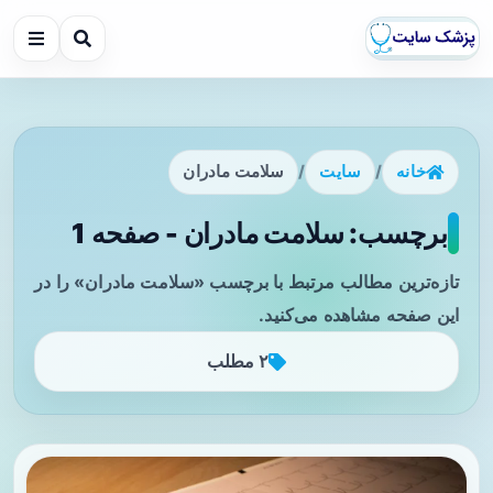
خانه
/
سایت
/
سلامت مادران
برچسب: سلامت مادران - صفحه 1
تازه‌ترین مطالب مرتبط با برچسب «سلامت مادران» را در
این صفحه مشاهده می‌کنید.
۲ مطلب