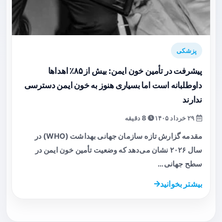
پزشکی
پیشرفت در تأمین خون ایمن: بیش از ۸۵٪ اهداها
داوطلبانه است اما بسیاری هنوز به خون ایمن دسترسی
ندارند
۲۹ خرداد ۱۴۰۵
8 دقیقه
مقدمه گزارش تازه سازمان جهانی بهداشت (WHO) در
سال ۲۰۲۶ نشان می‌دهد که وضعیت تأمین خون ایمن در
سطح جهانی…
بیشتر بخوانید