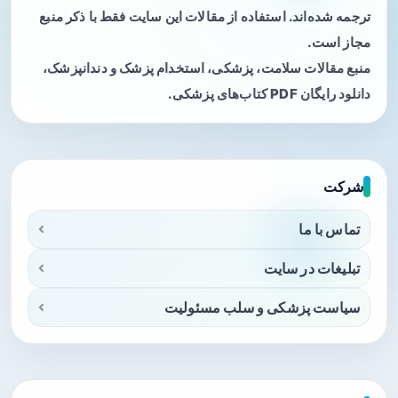
ترجمه شده‌اند. استفاده از مقالات این سایت فقط با ذکر منبع
مجاز است.
منبع مقالات سلامت، پزشکی، استخدام پزشک و دندانپزشک،
دانلود رایگان PDF کتاب‌های پزشکی.
شرکت
تماس با ما
تبلیغات در سایت
سیاست پزشکی و سلب مسئولیت