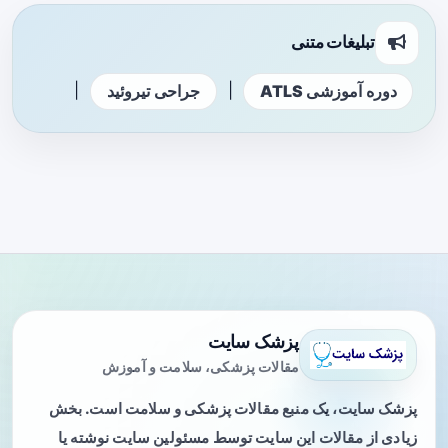
تبلیغات متنی
|
|
دوره آموزشی ATLS
جراحی تیروئید
پزشک سایت
مقالات پزشکی، سلامت و آموزش
پزشک سایت، یک منبع مقالات پزشکی و سلامت است. بخش
زیادی از مقالات این سایت توسط مسئولین سایت نوشته یا