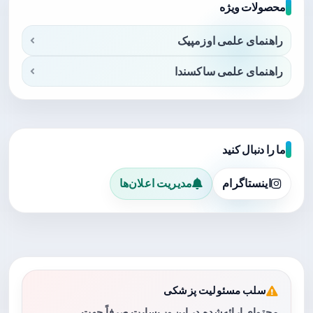
محصولات ویژه
راهنمای علمی اوزمپیک
راهنمای علمی ساکسندا
ما را دنبال کنید
اینستاگرام
مدیریت اعلان‌ها
سلب مسئولیت پزشکی
محتوای ارائه‌شده در این وب‌سایت صرفاً جهت