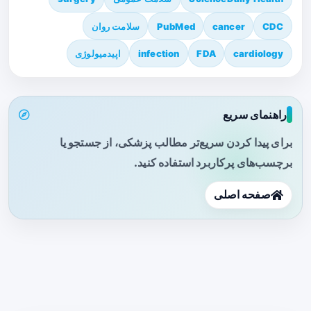
CDC
cancer
PubMed
سلامت روان
cardiology
FDA
infection
اپیدمیولوژی
راهنمای سریع
برای پیدا کردن سریع‌تر مطالب پزشکی، از جستجو یا
برچسب‌های پرکاربرد استفاده کنید.
صفحه اصلی