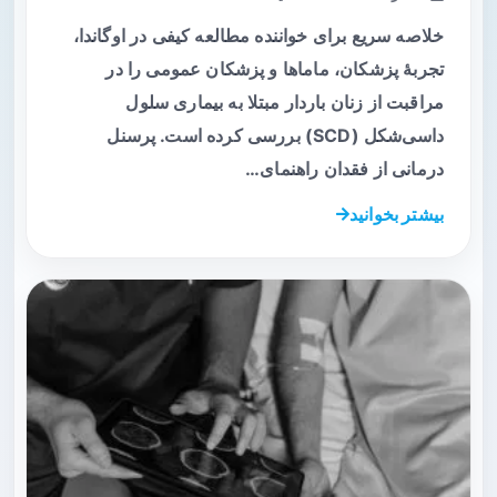
خلاصه سریع برای خواننده مطالعه کیفی در اوگاندا،
تجربهٔ پزشکان، ماماها و پزشکان عمومی را در
مراقبت از زنان باردار مبتلا به بیماری سلول
داسی‌شکل (SCD) بررسی کرده است. پرسنل
درمانی از فقدان راهنمای…
بیشتر بخوانید