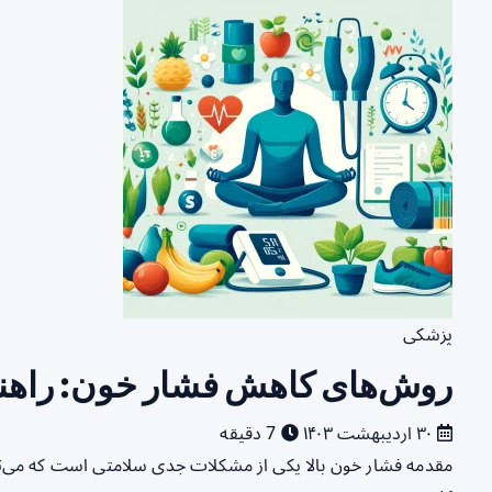
پزشکی
روش‌های کاهش فشار خون: راهنم
۳۰ اردیبهشت ۱۴۰۳
7 دقیقه
مقدمه فشار خون بالا یکی از مشکلات جدی سلامتی است که می‌تو