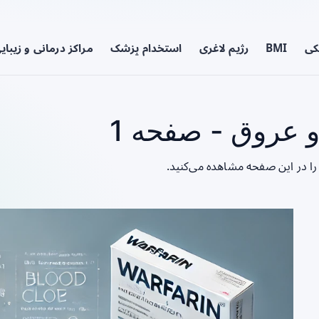
کی
BMI
رژیم لاغری
استخدام پزشک
مراکز درمانی و زیبای
عروق - صفحه 1
ا در این صفحه مشاهده می‌کنید.