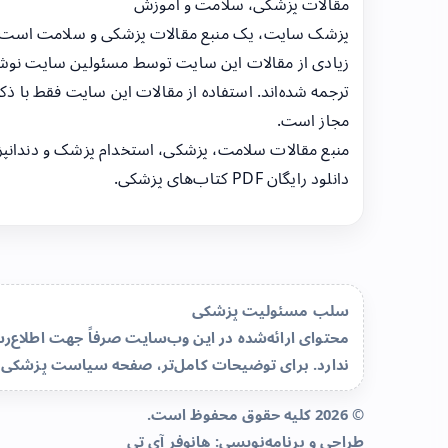
مقالات پزشکی، سلامت و آموزش
پزشک سایت، یک منبع مقالات پزشکی و سلامت است
زیادی از مقالات این سایت توسط مسئولین سایت نوشت
ترجمه شده‌اند. استفاده از مقالات این سایت فقط با ذکر
مجاز است.
منبع مقالات سلامت، پزشکی، استخدام پزشک و دندانپ
دانلود رایگان PDF کتاب‌های پزشکی.
سلب مسئولیت پزشکی
محتوای ارائه‌شده در این وب‌سایت صرفاً جهت اطلاع
ندارد. برای توضیحات کامل‌تر، صفحه
سیاست پزشکی 
© 2026 کلیه حقوق محفوظ است.
طراحی و برنامه‌نویسی:
هانوفر آی تی