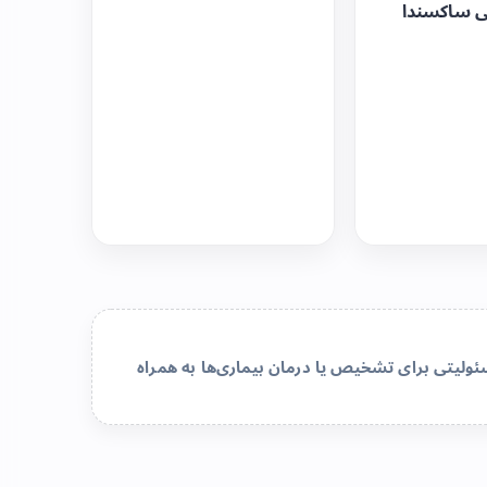
ی ساکسندا
لیتی برای تشخیص یا درمان بیماری‌ها به همراه