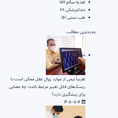
تغذیه سالم
۱۵۷
دندانپزشکی
۶۸
طب سنتی
۱۵۱
جدیدترین مطالب
تقریباً نیمی از موارد زوال عقل ممکن است با
ریسک‌های قابل تغییر مرتبط باشد؛ چه معنایی
برای پیشگیری دارد؟
۱۴۰۵-۰۵-۱۶