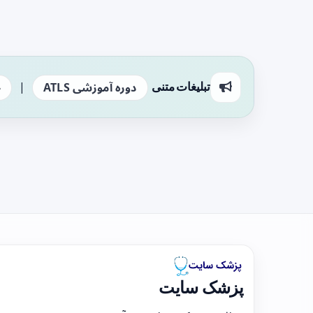
|
تبلیغات متنی
دوره آموزشی ATLS
ج
پزشک سایت