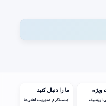
ویژه
ما را دنبال کنید
ی اوزمپیک
اینستاگرام
مدیریت اعلان‌ها