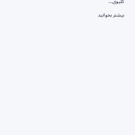
کلیوی…
بیشتر بخوانید