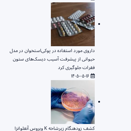
داروی مورد استفاده در پوکی‌استخوان در مدل
حیوانی از پیشرفت آسیب دیسک‌های ستون
فقرات جلوگیری کرد
۱۴۰۵-۰۵-۱۶
کشف زودهنگام زیرشاخه K ویروس آنفلوانزا