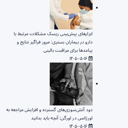
ابزارهای پیش‌بینی ریسک مشکلات مرتبط با
دارو در بیماران بستری: مرور فراگیر نتایج و
پیامدها برای مراقبت بالینی
۱۴۰۵-۰۵-۱۶
دود آتش‌سوزی‌های گسترده و افزایش مراجعه به
اورژانس در اورگن: آنچه باید بدانید
۱۴۰۵-۰۵-۱۶