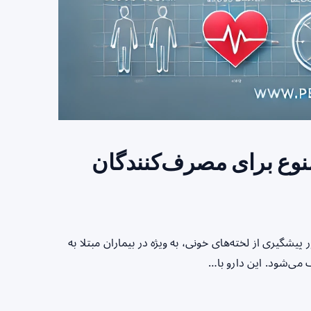
منوع برای مصرف‌کنندگان
شگیری از لخته‌های خونی، به ویژه در بیماران مبتلا به
می‌شود. این دارو با…