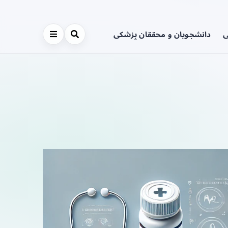
ی
دانشجویان و محققان پزشکی