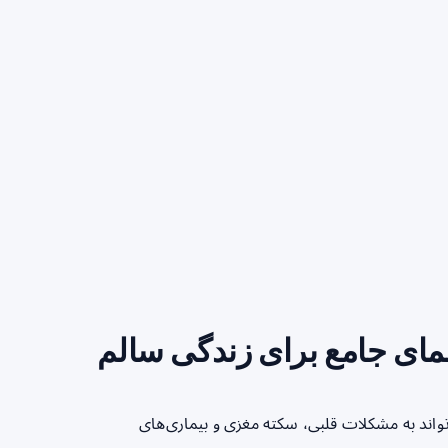
ای جامع برای زندگی سالم
اند به مشکلات قلبی، سکته مغزی و بیماری‌های