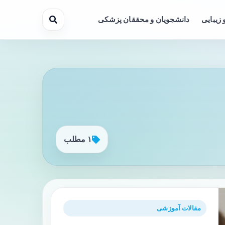
 زیبایی
دانشجویان و محققان پزشکی
۱ مطلب
مقالات آموزشی