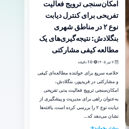
امکان‌سنجی ترویج فعالیت
تفریحی برای کنترل دیابت
نوع ۲ در مناطق شهری
بنگلادش: نتیجه‌گیری‌های یک
مطالعه کیفی مشارکتی
۷ تیر ۱۴۰۵
10 دقیقه
خلاصه سریع برای خواننده مطالعه‌ای کیفی
و مشارکتی در فریدپور، بنگلادش،
امکان‌سنجی ترویج فعالیت بدنی تفریحی
به‌عنوان راهی برای مدیریت و پیشگیری از
دیابت نوع ۲ را بررسی کرده است. یافته‌ها
نشان می‌دهد که…
بیشتر بخوانید