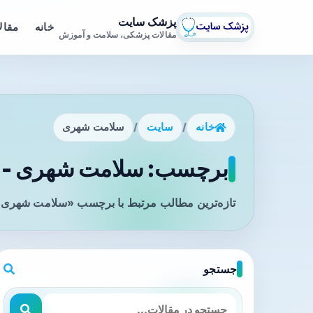
پزشک سایت
خانه
مقال
مقالات پزشکی، سلامت و آموزش
خانه
/
سایت
/
سلامت شهری
برچسب: سلامت شهری - ص
تازه‌ترین مطالب مرتبط با برچسب «سلامت شهری» 
جستجو