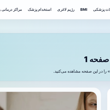
ات پزشکی
BMI
رژیم لاغری
استخدام پزشک
مراکز درمانی و
فحه 1
را در این صفحه مشاهده می‌کنید.