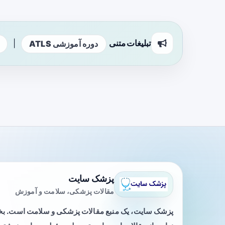
تبلیغات متنی
|
دوره آموزشی ATLS
پزشک سایت
مقالات پزشکی، سلامت و آموزش
پزشک سایت، یک منبع مقالات پزشکی و سلامت است. 