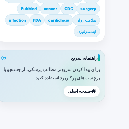
PubMed
cancer
CDC
surgery
سلامت روان
cardiology
FDA
infection
اپیدمیولوژی
راهنمای سریع
برای پیدا کردن سریع‌تر مطالب پزشکی، از جستجو یا
برچسب‌های پرکاربرد استفاده کنید.
صفحه اصلی