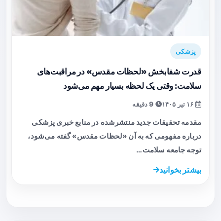
پزشکی
قدرت شفابخش «لحظات مقدس» در مراقبت‌های
سلامت: وقتی یک لحظه بسیار مهم می‌شود
۱۶ تیر ۱۴۰۵
9 دقیقه
مقدمه تحقیقات جدید منتشرشده در منابع خبری پزشکی
درباره مفهومی که به آن «لحظات مقدس» گفته می‌شود،
توجه جامعه سلامت…
بیشتر بخوانید