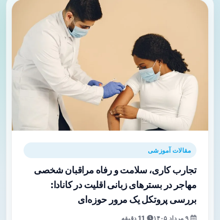
مقالات آموزشی
تجارب کاری، سلامت و رفاه مراقبان شخصی
مهاجر در بسترهای زبانی اقلیت در کانادا:
بررسی پروتکل یک مرور حوزه‌ای
۹ مرداد ۱۴۰۵
11 دقیقه