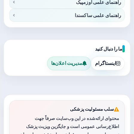
راهنمای علمی اوزمپیک
راهنمای علمی ساکسندا
ما را دنبال کنید
اینستاگرام
مدیریت اعلان‌ها
سلب مسئولیت پزشکی
محتوای ارائه‌شده در این وب‌سایت صرفاً جهت
اطلاع‌رسانی عمومی است و جایگزین ویزیت پزشک