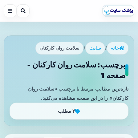
خانه
/
سایت
/
سلامت روان کارکنان
برچسب: سلامت روان کارکنان -
صفحه 1
تازه‌ترین مطالب مرتبط با برچسب «سلامت روان
کارکنان» را در این صفحه مشاهده می‌کنید.
۲ مطلب