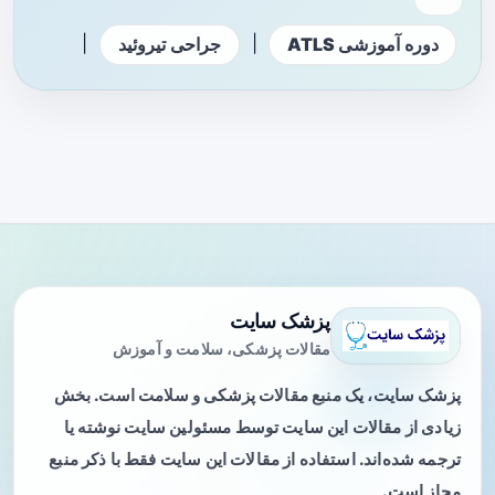
|
|
دوره آموزشی ATLS
جراحی تیروئید
پزشک سایت
مقالات پزشکی، سلامت و آموزش
پزشک سایت، یک منبع مقالات پزشکی و سلامت است. بخش
زیادی از مقالات این سایت توسط مسئولین سایت نوشته یا
ترجمه شده‌اند. استفاده از مقالات این سایت فقط با ذکر منبع
مجاز است.