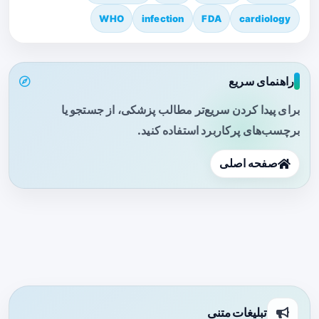
WHO
infection
FDA
cardiology
راهنمای سریع
برای پیدا کردن سریع‌تر مطالب پزشکی، از جستجو یا
برچسب‌های پرکاربرد استفاده کنید.
صفحه اصلی
تبلیغات متنی