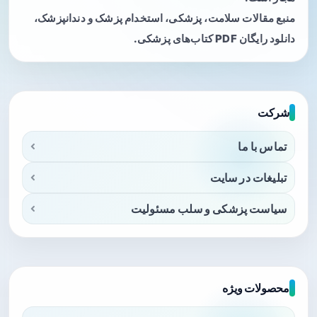
منبع مقالات سلامت، پزشکی، استخدام پزشک و دندانپزشک،
دانلود رایگان PDF کتاب‌های پزشکی.
شرکت
تماس با ما
تبلیغات در سایت
سیاست پزشکی و سلب مسئولیت
محصولات ویژه