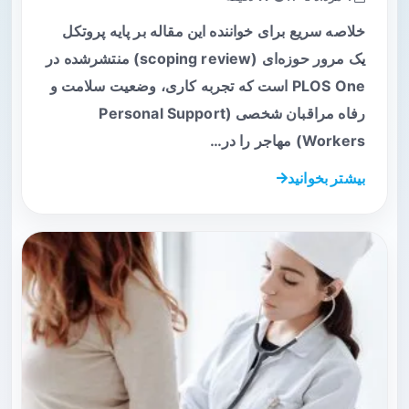
خلاصه سریع برای خواننده این مقاله بر پایه پروتکل
یک مرور حوزه‌ای (scoping review) منتشرشده در
PLOS One است که تجربه کاری، وضعیت سلامت و
رفاه مراقبان شخصی (Personal Support
Workers) مهاجر را در…
بیشتر بخوانید