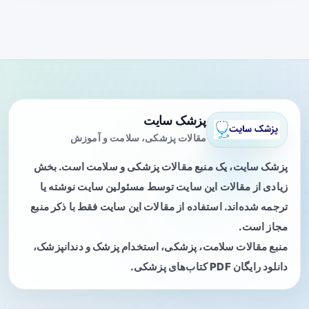
پزشک سایت
مقالات پزشکی، سلامت و آموزش
پزشک سایت، یک منبع مقالات پزشکی و سلامت است. بخش
زیادی از مقالات این سایت توسط مسئولین سایت نوشته یا
ترجمه شده‌اند. استفاده از مقالات این سایت فقط با ذکر منبع
مجاز است.
منبع مقالات سلامت، پزشکی، استخدام پزشک و دندانپزشک،
دانلود رایگان PDF کتاب‌های پزشکی.