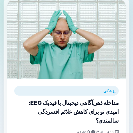
پزشکی
مداخله ذهن‌آگاهی دیجیتال با فیدبک EEG:
امیدی نو برای کاهش علائم افسردگی
سالمندی؟
۱۱ تیر ۱۴۰۵
9 دقیقه