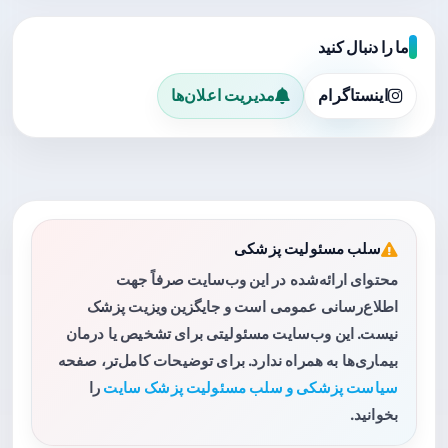
ما را دنبال کنید
اینستاگرام
مدیریت اعلان‌ها
سلب مسئولیت پزشکی
محتوای ارائه‌شده در این وب‌سایت صرفاً جهت
اطلاع‌رسانی عمومی است و جایگزین ویزیت پزشک
نیست. این وب‌سایت مسئولیتی برای تشخیص یا درمان
بیماری‌ها به همراه ندارد. برای توضیحات کامل‌تر، صفحه
سیاست پزشکی و سلب مسئولیت پزشک سایت
را
بخوانید.