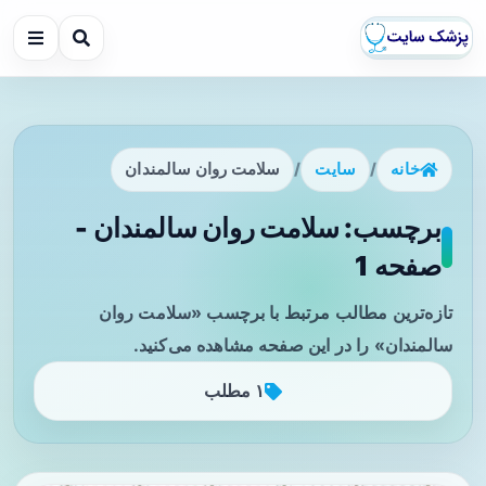
خانه
/
سایت
/
سلامت روان سالمندان
برچسب: سلامت روان سالمندان -
صفحه 1
تازه‌ترین مطالب مرتبط با برچسب «سلامت روان
سالمندان» را در این صفحه مشاهده می‌کنید.
۱ مطلب