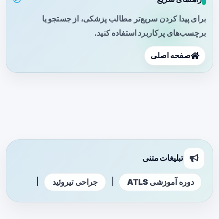
برای پیدا کردن سریع‌تر مطالب پزشکی، از جستجو یا
برچسب‌های پرکاربرد استفاده کنید.
صفحه اصلی
تبلیغات متنی
|
|
دوره آموزشی ATLS
جراحی تیروئید