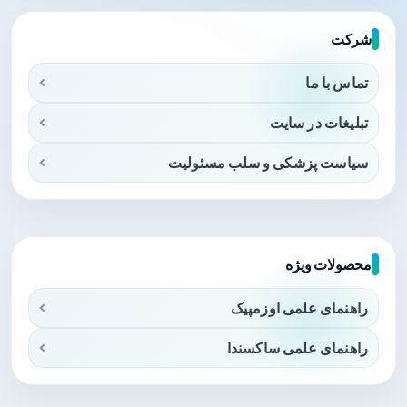
شرکت
تماس با ما
تبلیغات در سایت
سیاست پزشکی و سلب مسئولیت
محصولات ویژه
راهنمای علمی اوزمپیک
راهنمای علمی ساکسندا