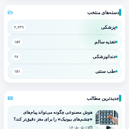
دسته‌های منتخب
پزشکی
۲,۶۴۹
تغذیه سالم
۱۵۷
دندانپزشکی
۶۸
طب سنتی
۱۵۱
جدیدترین مطالب
هوش مصنوعی چگونه می‌تواند پیام‌های
«چشم‌های بیونیک» را برای مغز دقیق‌تر کند؟
۱۴۰۵-۰۵-۱۷