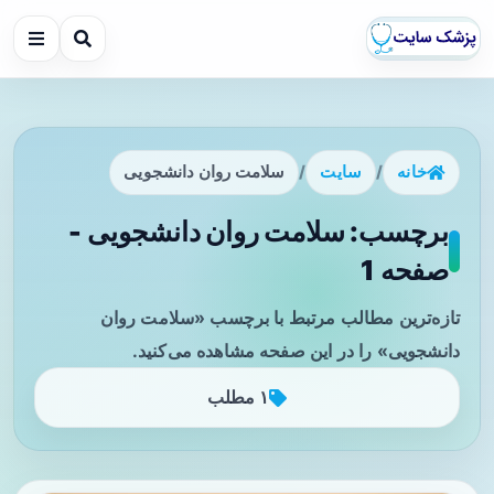
خانه
/
سایت
/
سلامت روان دانشجویی
برچسب: سلامت روان دانشجویی -
صفحه 1
تازه‌ترین مطالب مرتبط با برچسب «سلامت روان
دانشجویی» را در این صفحه مشاهده می‌کنید.
۱ مطلب