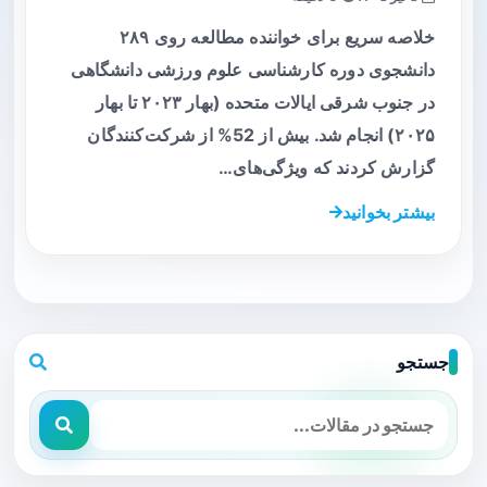
خلاصه سریع برای خواننده مطالعه روی ۲۸۹
دانشجوی دوره کارشناسی علوم ورزشی دانشگاهی
در جنوب شرقی ایالات متحده (بهار ۲۰۲۳ تا بهار
۲۰۲۵) انجام شد. بیش از 52% از شرکت‌کنندگان
گزارش کردند که ویژگی‌های…
بیشتر بخوانید
جستجو