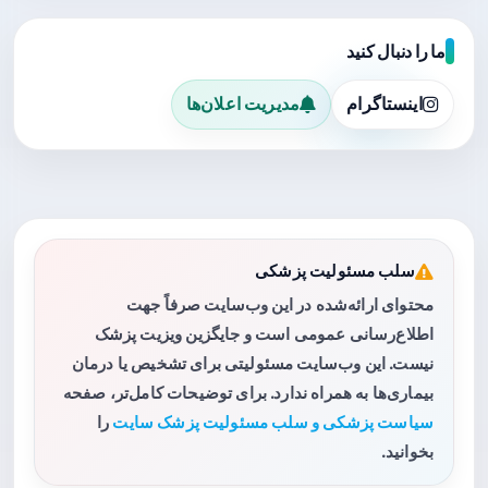
ما را دنبال کنید
اینستاگرام
مدیریت اعلان‌ها
سلب مسئولیت پزشکی
محتوای ارائه‌شده در این وب‌سایت صرفاً جهت
اطلاع‌رسانی عمومی است و جایگزین ویزیت پزشک
نیست. این وب‌سایت مسئولیتی برای تشخیص یا درمان
بیماری‌ها به همراه ندارد. برای توضیحات کامل‌تر، صفحه
سیاست پزشکی و سلب مسئولیت پزشک سایت
را
بخوانید.