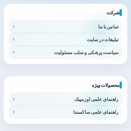
شرکت
تماس با ما
تبلیغات در سایت
سیاست پزشکی و سلب مسئولیت
محصولات ویژه
راهنمای علمی اوزمپیک
راهنمای علمی ساکسندا