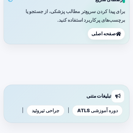
برای پیدا کردن سریع‌تر مطالب پزشکی، از جستجو یا
برچسب‌های پرکاربرد استفاده کنید.
صفحه اصلی
تبلیغات متنی
|
|
دوره آموزشی ATLS
جراحی تیروئید