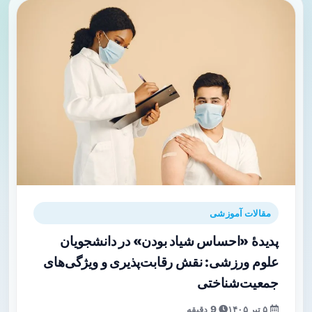
مقالات آموزشی
پدیدۀ «احساس شیاد بودن» در دانشجویان
علوم ورزشی: نقش رقابت‌پذیری و ویژگی‌های
جمعیت‌شناختی
۵ تیر ۱۴۰۵
9 دقیقه