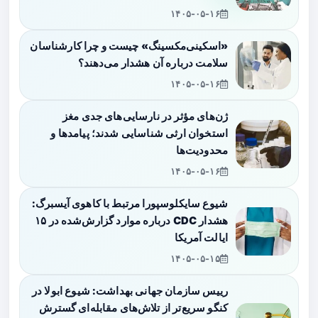
۱۴۰۵-۰۵-۱۶
«اسکینی‌مکسینگ» چیست و چرا کارشناسان
سلامت درباره آن هشدار می‌دهند؟
۱۴۰۵-۰۵-۱۶
ژن‌های مؤثر در نارسایی‌های جدی مغز
استخوان ارثی شناسایی شدند؛ پیامدها و
محدودیت‌ها
۱۴۰۵-۰۵-۱۶
شیوع سایکلوسپورا مرتبط با کاهوی آیسبرگ:
هشدار CDC درباره موارد گزارش‌شده در ۱۵
ایالت آمریکا
۱۴۰۵-۰۵-۱۵
رییس سازمان جهانی بهداشت: شیوع ابولا در
کنگو سریع‌تر از تلاش‌های مقابله‌ای گسترش