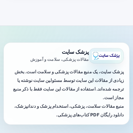
پزشک سایت
مقالات پزشکی، سلامت و آموزش
پزشک سایت، یک منبع مقالات پزشکی و سلامت است. بخش
زیادی از مقالات این سایت توسط مسئولین سایت نوشته یا
ترجمه شده‌اند. استفاده از مقالات این سایت فقط با ذکر منبع
مجاز است.
منبع مقالات سلامت، پزشکی، استخدام پزشک و دندانپزشک،
دانلود رایگان PDF کتاب‌های پزشکی.