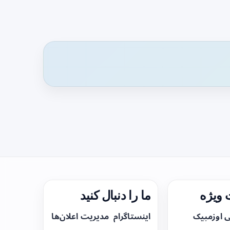
ویژه
ما را دنبال کنید
ی اوزمپیک
اینستاگرام
مدیریت اعلان‌ها