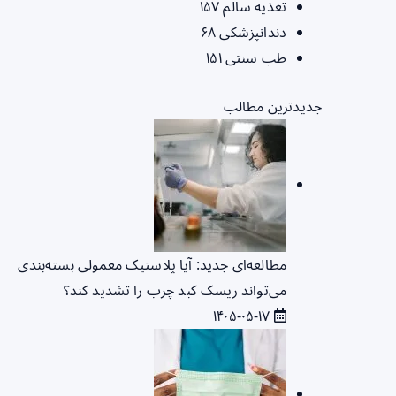
تغذیه سالم
۱۵۷
دندانپزشکی
۶۸
طب سنتی
۱۵۱
جدیدترین مطالب
مطالعه‌ای جدید: آیا پلاستیک معمولی بسته‌بندی
می‌تواند ریسک کبد چرب را تشدید کند؟
۱۴۰۵-۰۵-۱۷