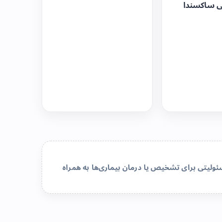
ی ساکسندا
لیتی برای تشخیص یا درمان بیماری‌ها به همراه