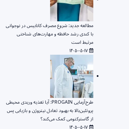
مطالعه جدید: شروع مصرف کانابیس در نوجوانی
با کندی رشد حافظه و مهارت‌های شناختی
مرتبط است
۱۴۰۵-۰۵-۱۷
طرح‌آزمایی PROGAIN: آیا تغذیه وریدی محیطی
پروتئین‌بالا به بهبود تعادل نیتروژن و بازیابی پس
از گاسترکتومی کمک می‌کند؟
۱۴۰۵-۰۵-۱۷