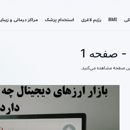
کی
BMI
رژیم لاغری
استخدام پزشک
مراکز درمانی و زیبای
 صفحه 1
ین صفحه مشاهده می‌کنید.