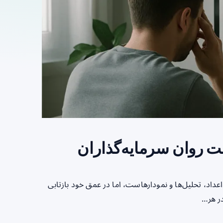
امت روان سرمایه‌گذاران
 اعداد، تحلیل‌ها و نمودارهاست، اما در عمق خود بازتابی
در هر…