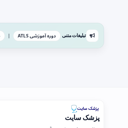
|
تبلیغات متنی
دوره آموزشی ATLS
ج
پزشک سایت