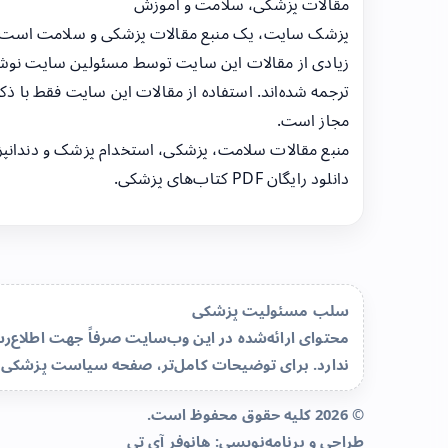
مقالات پزشکی، سلامت و آموزش
پزشک سایت، یک منبع مقالات پزشکی و سلامت است
زیادی از مقالات این سایت توسط مسئولین سایت نوشت
ترجمه شده‌اند. استفاده از مقالات این سایت فقط با ذکر
مجاز است.
منبع مقالات سلامت، پزشکی، استخدام پزشک و دندانپ
دانلود رایگان PDF کتاب‌های پزشکی.
سلب مسئولیت پزشکی
محتوای ارائه‌شده در این وب‌سایت صرفاً جهت اطلاع
ندارد. برای توضیحات کامل‌تر، صفحه
سیاست پزشکی 
© 2026 کلیه حقوق محفوظ است.
طراحی و برنامه‌نویسی:
هانوفر آی تی