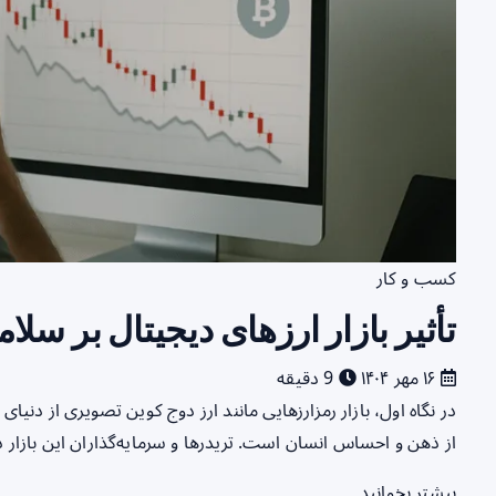
کسب و کار
تأثیر بازار ارزهای دیجیتال بر سل
۱۶ مهر ۱۴۰۴
9 دقیقه
در نگاه اول، بازار رمزارزهایی مانند ارز دوج کوین تصویری از دنیای
از ذهن و احساس انسان است. تریدرها و سرمایه‌گذاران این بازار 
بیشتر بخوانید