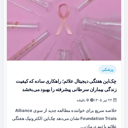
پزشکی
چک‌این هفتگی دیجیتال علائم؛ راهکاری ساده که کیفیت
زندگی بیماران سرطانی پیشرفته را بهبود می‌بخشد
۲۲ تیر ۱۴۰۵
9 دقیقه
خلاصه سریع برای خواننده مطالعه جدید از سوی Alliance
Foundation Trials نشان می‌دهد چک‌این الکترونیک هفتگی
علائم با تیم درمان،…