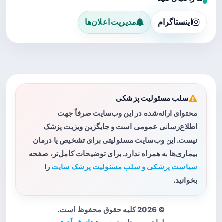
اینستاگرام
مدیریت اعلان‌ها
سلب مسئولیت پزشکی
محتوای ارائه‌شده در این وب‌سایت صرفاً جهت
اطلاع‌رسانی عمومی است و جایگزین ویزیت پزشک
نیست. این وب‌سایت مسئولیتی برای تشخیص یا درمان
بیماری‌ها به همراه ندارد. برای توضیحات کامل‌تر، صفحه
سیاست پزشکی و سلب مسئولیت پزشک سایت
را
بخوانید.
© 2026 کلیه حقوق محفوظ است.
طراحی و برنامه‌نویسی:
هانوفر آی تی