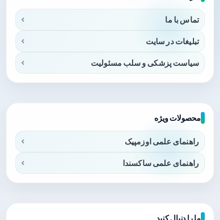
تماس با ما
تبلیغات در سایت
سیاست پزشکی و سلب مسئولیت
محصولات ویژه
راهنمای علمی اوزمپیک
راهنمای علمی ساکسندا
ما را دنبال کنید