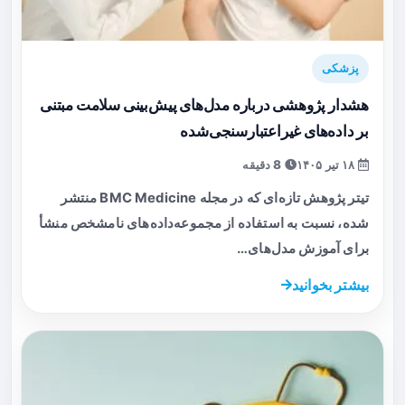
پزشکی
هشدار پژوهشی درباره مدل‌های پیش‌بینی سلامت مبتنی
بر داده‌های غیراعتبارسنجی‌شده
۱۸ تیر ۱۴۰۵
8 دقیقه
تیتر پژوهش تازه‌ای که در مجله BMC Medicine منتشر
شده، نسبت به استفاده از مجموعه‌داده‌های نامشخص منشأ
برای آموزش مدل‌های…
بیشتر بخوانید