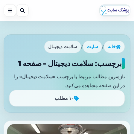
خانه
/
سایت
/
سلامت دیجیتال
برچسب: سلامت دیجیتال - صفحه 1
تازه‌ترین مطالب مرتبط با برچسب «سلامت دیجیتال» را
در این صفحه مشاهده می‌کنید.
۱۰ مطلب