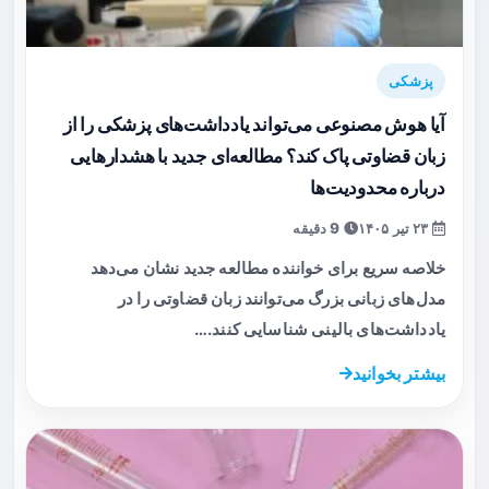
پزشکی
آیا هوش مصنوعی می‌تواند یادداشت‌های پزشکی را از
زبان قضاوتی پاک کند؟ مطالعه‌ای جدید با هشدارهایی
درباره محدودیت‌ها
۲۳ تیر ۱۴۰۵
9 دقیقه
خلاصه سریع برای خواننده مطالعه جدید نشان می‌دهد
مدل‌های زبانی بزرگ می‌توانند زبان قضاوتی را در
یادداشت‌های بالینی شناسایی کنند.…
بیشتر بخوانید