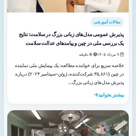
مقالات آموزشی
پذیرش عمومی مدل‌های زبانی بزرگ در سلامت: نتایج
یک بررسی ملی در چین و پیامدهای عدالت سلامت
۹ مرداد ۱۴۰۵
9 دقیقه
خلاصه سریع برای خواننده مطالعه: یک پیمایش ملی نماینده
در چین (۳۵,۸۶۱ شرکت‌کننده، ژوئن–سپتامبر ۲۰۲۴) درباره
پذیرش مدل‌های زبانی بزرگ…
بیشتر بخوانید