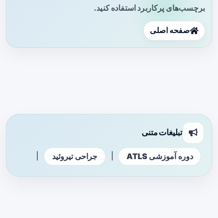
برچسب‌های پرکاربرد استفاده کنید.
صفحه اصلی
تبلیغات متنی
|
|
دوره آموزشی ATLS
جراحی تیروئید