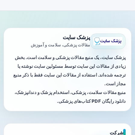
پزشک سایت
مقالات پزشکی، سلامت و آموزش
پزشک سایت، یک منبع مقالات پزشکی و سلامت است. بخش
زیادی از مقالات این سایت توسط مسئولین سایت نوشته یا
ترجمه شده‌اند. استفاده از مقالات این سایت فقط با ذکر منبع
مجاز است.
منبع مقالات سلامت، پزشکی، استخدام پزشک و دندانپزشک،
دانلود رایگان PDF کتاب‌های پزشکی.
شرکت