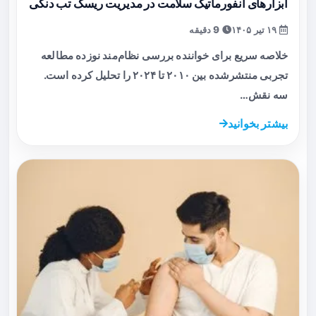
ابزارهای انفورماتیک سلامت در مدیریت ریسک تب دنگی
۱۹ تیر ۱۴۰۵
9 دقیقه
خلاصه سریع برای خواننده بررسی نظام‌مند نوزده مطالعه
تجربی منتشرشده بین ۲۰۱۰ تا ۲۰۲۴ را تحلیل کرده است.
سه نقش…
بیشتر بخوانید