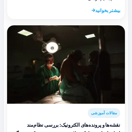
بیشتر بخوانید
مقالات آموزشی
نقشه‌ها و پرونده‌های الکترونیک: بررسی نظام‌مند