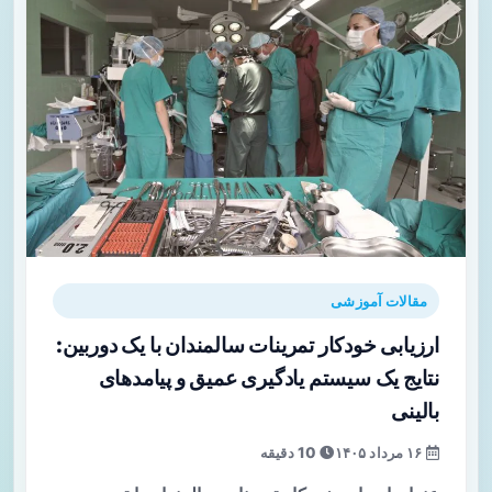
مقالات آموزشی
ارزیابی خودکار تمرینات سالمندان با یک دوربین:
نتایج یک سیستم یادگیری عمیق و پیامدهای
بالینی
۱۶ مرداد ۱۴۰۵
10 دقیقه