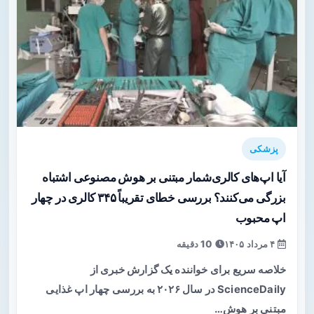
پزشکی
آیا اپ‌های کالری‌شمار مبتنی بر هوش مصنوعی اشتباه
بزرگی می‌کنند؟ بررسی خطای تقریباً ۳۴۵ کالری در چهار
اپ محبوب
۴ مرداد ۱۴۰۵
10 دقیقه
خلاصه سریع برای خواننده یک گزارش خبری از
ScienceDaily در سال ۲۰۲۶ به بررسی چهار اپ غذایی
مبتنی بر هوش…