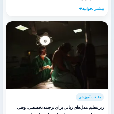
بیشتر بخوانید
مقالات آموزشی
ریزتنظیم مدل‌های زبانی برای ترجمه تخصصی: وقتی