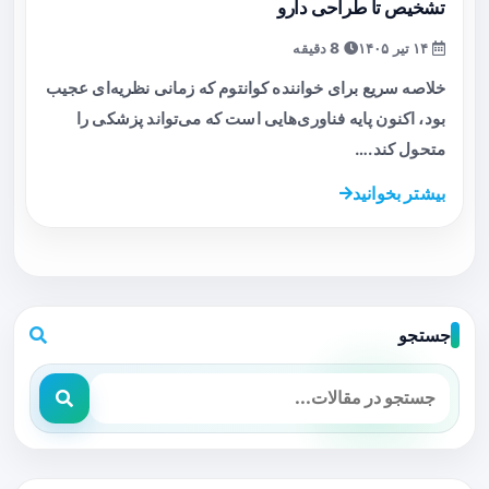
تشخیص تا طراحی دارو
۱۴ تیر ۱۴۰۵
8 دقیقه
خلاصه سریع برای خواننده کوانتوم که زمانی نظریه‌ای عجیب
بود، اکنون پایه فناوری‌هایی است که می‌تواند پزشکی را
متحول کند.…
بیشتر بخوانید
جستجو