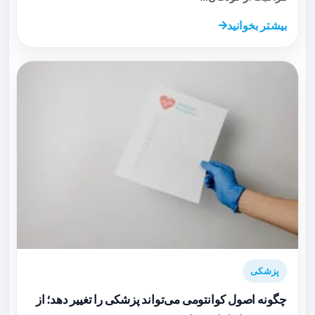
بیشتر بخوانید
پزشکی
چگونه اصول کوانتومی می‌تواند پزشکی را تغییر دهد؛ از