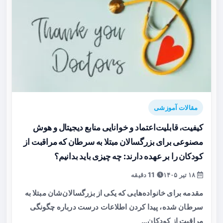
مقالات آموزشی
کیفیت، قابلیت‌اعتماد و خوانایی منابع دیجیتال و هوش
مصنوعی برای بزرگسالان مبتلا به سرطان که مراقبت از
کودکان را بر عهده دارند: چه چیزی باید بدانیم؟
۱۸ تیر ۱۴۰۵
11 دقیقه
مقدمه برای خانواده‌هایی که یکی از بزرگسالان‌شان مبتلا به
سرطان شده، پیدا کردن اطلاعات درست درباره چگونگی
مراقبت از کودکان…