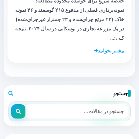
خلاصه سریع برای خواننده محدوده مطالعه:
نمونه‌برداری فصلی از مدفوع ۲۱۵ گوسفند و ۴۶ نمونه
خاک (۲۳ مرتع چرای‌شده و ۲۳ چمنزار غیرچرای‌شده)
در یک مزرعه تجاری در توسکانی در سال ۲۰۲۴. نتیجه
کلی:…
بیشتر بخوانید
جستجو