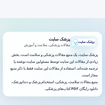
پزشک سایت
مقالات پزشکی، سلامت و آموزش
پزشک سایت، یک منبع مقالات پزشکی و سلامت است. بخش
زیادی از مقالات این سایت توسط مسئولین سایت نوشته یا
ترجمه شده‌اند. استفاده از مقالات این سایت فقط با ذکر منبع
مجاز است.
منبع مقالات سلامت، پزشکی، استخدام پزشک و دندانپزشک،
دانلود رایگان PDF کتاب‌های پزشکی.