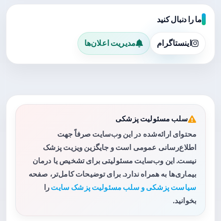
ما را دنبال کنید
اینستاگرام
مدیریت اعلان‌ها
سلب مسئولیت پزشکی
محتوای ارائه‌شده در این وب‌سایت صرفاً جهت
اطلاع‌رسانی عمومی است و جایگزین ویزیت پزشک
نیست. این وب‌سایت مسئولیتی برای تشخیص یا درمان
بیماری‌ها به همراه ندارد. برای توضیحات کامل‌تر، صفحه
سیاست پزشکی و سلب مسئولیت پزشک سایت
را
بخوانید.