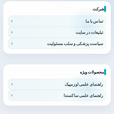
شرکت
تماس با ما
تبلیغات در سایت
سیاست پزشکی و سلب مسئولیت
محصولات ویژه
راهنمای علمی اوزمپیک
راهنمای علمی ساکسندا