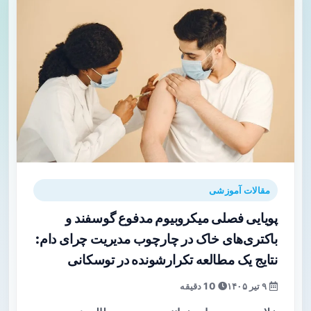
مقالات آموزشی
پویایی فصلی میکروبیوم مدفوع گوسفند و
باکتری‌های خاک در چارچوب مدیریت چرای دام:
نتایج یک مطالعه تکرارشونده در توسکانی
۹ تیر ۱۴۰۵
10 دقیقه