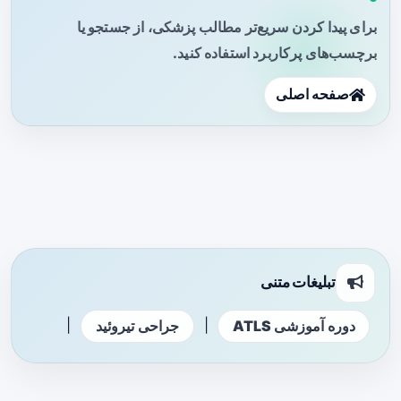
برای پیدا کردن سریع‌تر مطالب پزشکی، از جستجو یا
برچسب‌های پرکاربرد استفاده کنید.
صفحه اصلی
تبلیغات متنی
|
|
دوره آموزشی ATLS
جراحی تیروئید