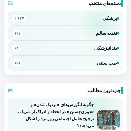
دسته‌های منتخب
پزشکی
۲,۶۲۷
تغذیه سالم
۱۵۷
دندانپزشکی
۶۸
طب سنتی
۱۵۱
جدیدترین مطالب
چگونه انگیزش‌های «نزدیک‌شدن» و
«دوری‌جستن» در لحظه و ادراک از شریک،
ترجیح تعامل اجتماعی روزمره را شکل
می‌دهند؟