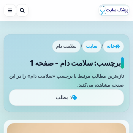
خانه
/
سایت
/
سلامت دام
برچسب: سلامت دام - صفحه 1
تازه‌ترین مطالب مرتبط با برچسب «سلامت دام» را در این
صفحه مشاهده می‌کنید.
۱ مطلب