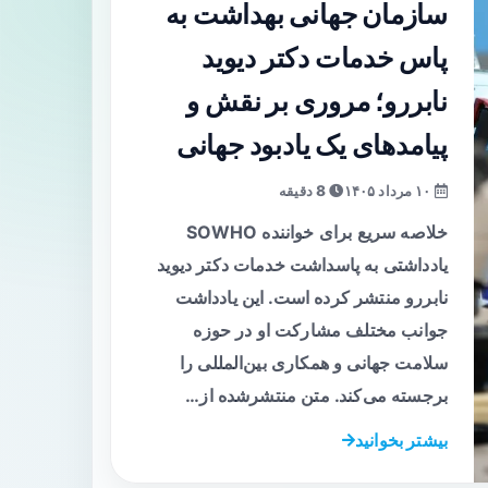
سازمان جهانی بهداشت به
پاس خدمات دکتر دیوید
نابررو؛ مروری بر نقش و
پیامدهای یک یادبود جهانی
۱۰ مرداد ۱۴۰۵
8 دقیقه
خلاصه سریع برای خواننده SОWHO
یادداشتی به پاسداشت خدمات دکتر دیوید
نابررو منتشر کرده است. این یادداشت
جوانب مختلف مشارکت او در حوزه
سلامت جهانی و همکاری بین‌المللی را
برجسته می‌کند. متن منتشرشده از…
بیشتر بخوانید