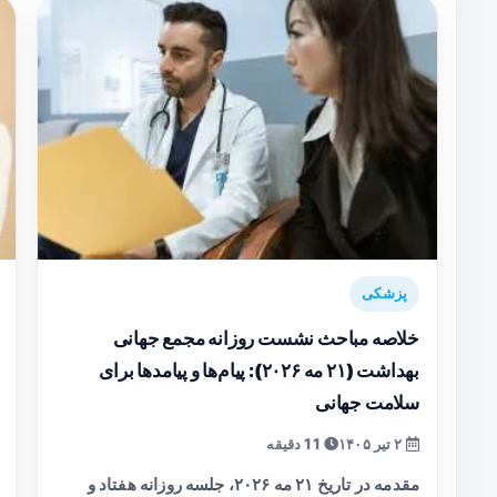
پزشکی
خلاصه مباحث نشست روزانه مجمع جهانی
بهداشت (۲۱ مه ۲۰۲۶): پیام‌ها و پیامدها برای
سلامت جهانی
۲ تیر ۱۴۰۵
11 دقیقه
مقدمه در تاریخ ۲۱ مه ۲۰۲۶، جلسه روزانه هفتاد و