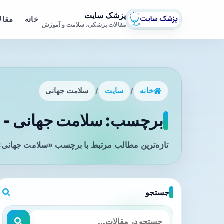
پزشک سایت
خانه
مقال
مقالات پزشکی، سلامت و آموزش
خانه
/
سایت
/
سلامت جهانی
برچسب: سلامت جهانی - ص
تازه‌ترین مطالب مرتبط با برچسب «سلامت جهانی» 
جستجو