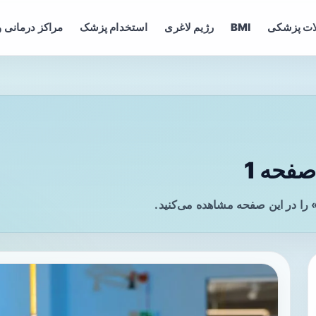
ات پزشکی
BMI
رژیم لاغری
استخدام پزشک
مراکز درمانی و
فحه 1
را در این صفحه مشاهده می‌کنید.