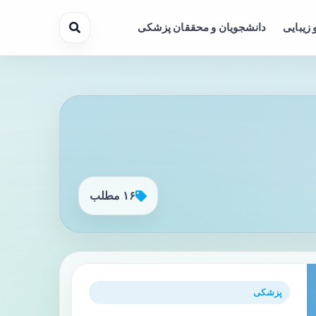
 زیبایی
دانشجویان و محققان پزشکی
۱۶ مطلب
پزشکی