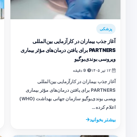
پزشکی
آغاز جذب بیماران در کارآزمایی بین‌المللی
PARTNERS برای یافتن درمان‌های مؤثر بیماری
ویروسی بوندی‌بوگیو
۱۲ تیر ۱۴۰۵
9 دقیقه
آغاز جذب بیماران در کارآزمایی بین‌المللی
PARTNERS برای یافتن درمان‌های مؤثر بیماری
ویسی بوندی‌بوگیو سازمان جهانی بهداشت (WHO)
اعلام کرده…
بیشتر بخوانید