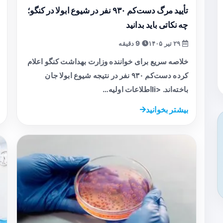
تأیید مرگ دست‌کم ۹۳۰ نفر در شیوع ابولا در کنگو؛
چه نکاتی باید بدانید
۲۹ تیر ۱۴۰۵
9 دقیقه
خلاصه سریع برای خواننده وزارت بهداشت کنگو اعلام
کرده دست‌کم ۹۳۰ نفر در نتیجه شیوع ابولا جان
باخته‌اند. <liاطلاعات اولیه…
بیشتر بخوانید