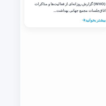
(WHO) گزارش روزانه‌ای از فعالیت‌ها و مذاکرات
اتاق‌جلسات مجمع جهانی بهداشت…
بیشتر بخوانید