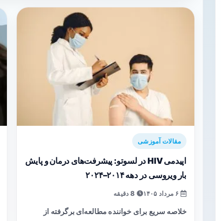
مقالات آموزشی
اپیدمی HIV در لسوتو: پیشرفت‌های درمان و پایش
بار ویروسی در دهه ۲۰۱۴–۲۰۲۴
۶ مرداد ۱۴۰۵
8 دقیقه
خلاصه سریع برای خواننده مطالعه‌ای برگرفته از