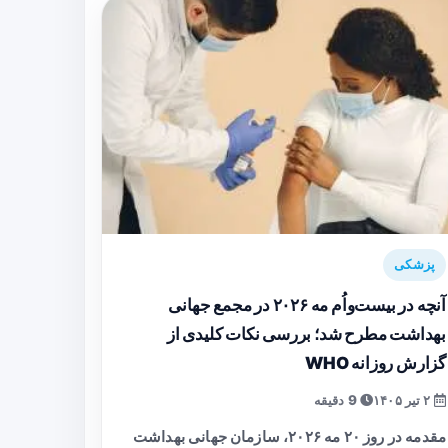
پزشکی
آنچه در بیست‌واُم مه ۲۰۲۶ در مجمع جهانی
بهداشت مطرح شد؛ بررسی نکات کلیدی از
گزارش روزانه WHO
۲ تیر ۱۴۰۵
9 دقیقه
مقدمه در روز ۲۰ مه ۲۰۲۶، سازمان جهانی بهداشت