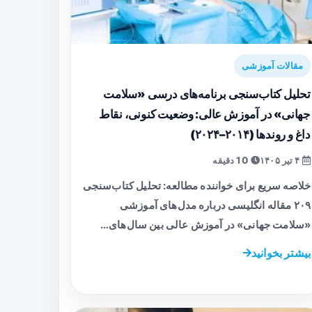
مقالات آموزشی
تحلیل کتاب‌سنجی برنامه‌های درسی «سلامت
جهانی» در آموزش عالی: وضعیت کنونی، نقاط
داغ و روندها (۲۰۱۴–۲۰۲۴)
۴ تیر ۱۴۰۵
10 دقیقه
خلاصه سریع برای خواننده مطالعه: تحلیل کتاب‌سنجی
۲۰۹ مقاله انگلیسی درباره مدل‌های آموزشی
«سلامت جهانی» در آموزش عالی بین سال‌های…
بیشتر بخوانید