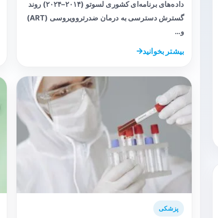
داده‌های برنامه‌ای کشوری لسوتو (۲۰۱۴–۲۰۲۴) روند
گسترش دسترسی به درمان ضدرتروویروسی (ART)
و…
بیشتر بخوانید
پزشکی