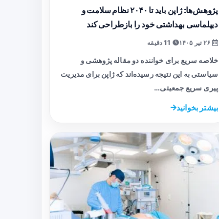
پژوهش‌ها: ژاپن باید تا ۲۰۴۰ نظام سلامت و
دیپلماسی بهداشتی خود را بازطراحی کند
۲۶ تیر ۱۴۰۵
11 دقیقه
خلاصه سریع برای خواننده دو مقاله پژوهشی و
سیاستی به این نتیجه رسیده‌اند که ژاپن برای مدیریت
پیری سریع جمعیتی…
بیشتر بخوانید