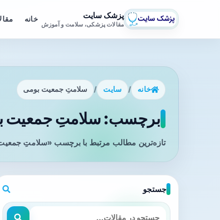
پزشک سایت
خانه
مقال
مقالات پزشکی، سلامت و آموزش
خانه
/
سایت
/
سلامتِ جمعیت بومی
برچسب: سلامتِ جمعیت بو
تازه‌ترین مطالب مرتبط با برچسب «سلامتِ جمعیت 
جستجو