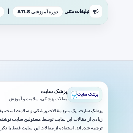
تبلیغات متنی
|
دوره آموزشی ATLS
پزشک سایت
مقالات پزشکی، سلامت و آموزش
پزشک سایت، یک منبع مقالات پزشکی و سلامت است. 
زیادی از مقالات این سایت توسط مسئولین سایت نوشته ی
ترجمه شده‌اند. استفاده از مقالات این سایت فقط با ذکر 