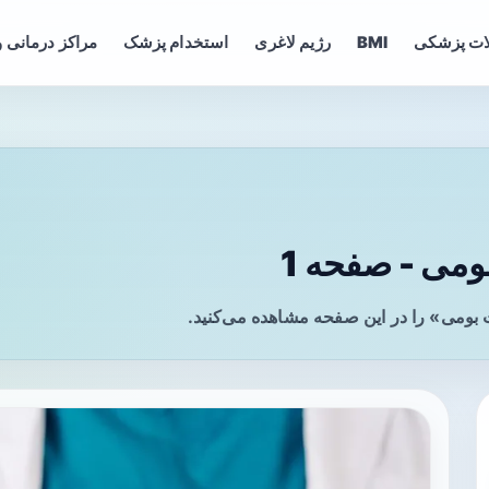
ات پزشکی
BMI
رژیم لاغری
استخدام پزشک
مراکز درمانی و
می - صفحه 1
بومی» را در این صفحه مشاهده می‌کنید.