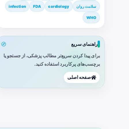
سلامت روان
cardiology
FDA
infection
WHO
راهنمای سریع
برای پیدا کردن سریع‌تر مطالب پزشکی، از جستجو یا
برچسب‌های پرکاربرد استفاده کنید.
صفحه اصلی