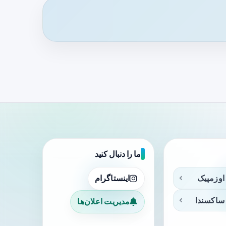
ما را دنبال کنید
اوزمپیک
اینستاگرام
ساکسندا
مدیریت اعلان‌ها