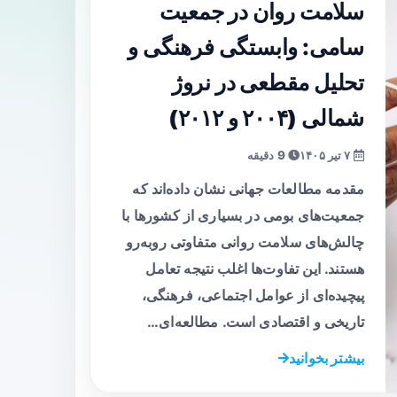
سلامت روان در جمعیت
سامی: وابستگی فرهنگی و
تحلیل مقطعی در نروژ
شمالی (۲۰۰۴ و ۲۰۱۲)
۷ تیر ۱۴۰۵
9 دقیقه
مقدمه مطالعات جهانی نشان داده‌اند که
جمعیت‌های بومی در بسیاری از کشورها با
چالش‌های سلامت روانی متفاوتی روبه‌رو
هستند. این تفاوت‌ها اغلب نتیجه تعامل
پیچیده‌ای از عوامل اجتماعی، فرهنگی،
تاریخی و اقتصادی است. مطالعه‌ای…
بیشتر بخوانید