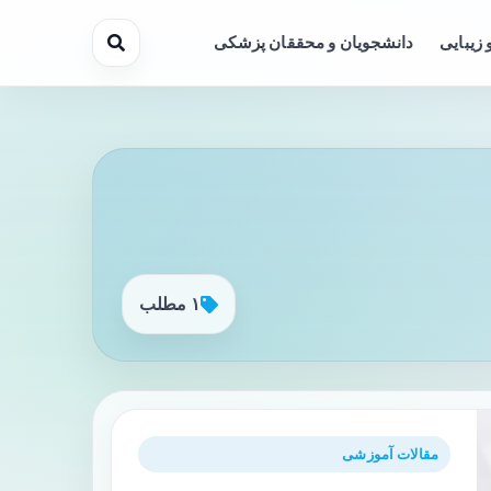
 زیبایی
دانشجویان و محققان پزشکی
۱ مطلب
مقالات آموزشی