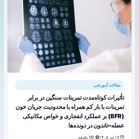
مقالات آموزشی
تأثیرات کوتاه‌مدت تمرینات سنگین در برابر
تمرینات با بار کم همراه با محدودیت جریان خون
(BFR) بر عملکرد انفجاری و خواص مکانیکی
عضله–تاندون در دونده‌ها
۱۷ تیر ۱۴۰۵
10 دقیقه