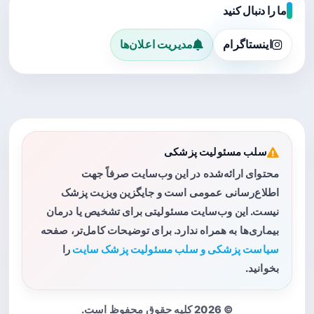
ما را دنبال کنید
اینستاگرام
مدیریت اعلان‌ها
سلب مسئولیت پزشکی
محتوای ارائه‌شده در این وب‌سایت صرفاً جهت
اطلاع‌رسانی عمومی است و جایگزین ویزیت پزشک
نیست. این وب‌سایت مسئولیتی برای تشخیص یا درمان
بیماری‌ها به همراه ندارد. برای توضیحات کامل‌تر، صفحه
سیاست پزشکی و سلب مسئولیت پزشک سایت
را
بخوانید.
© 2026 کلیه حقوق محفوظ است.