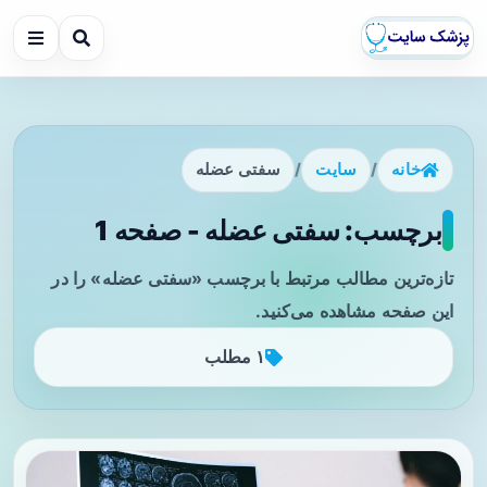
خانه
/
سایت
/
سفتی عضله
برچسب: سفتی عضله - صفحه 1
تازه‌ترین مطالب مرتبط با برچسب «سفتی عضله» را در
این صفحه مشاهده می‌کنید.
۱ مطلب