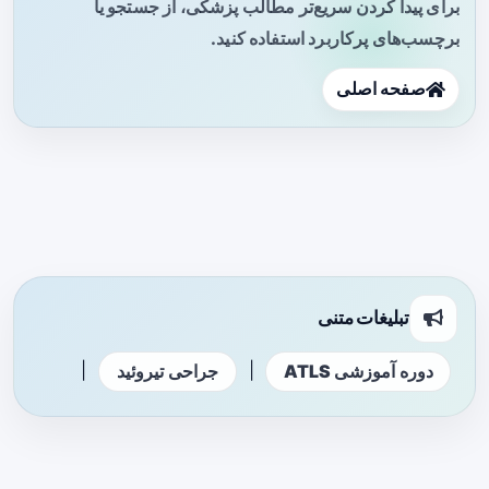
برای پیدا کردن سریع‌تر مطالب پزشکی، از جستجو یا
برچسب‌های پرکاربرد استفاده کنید.
صفحه اصلی
تبلیغات متنی
|
|
دوره آموزشی ATLS
جراحی تیروئید