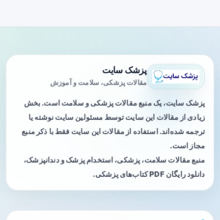
پزشک سایت
مقالات پزشکی، سلامت و آموزش
پزشک سایت، یک منبع مقالات پزشکی و سلامت است. بخش
زیادی از مقالات این سایت توسط مسئولین سایت نوشته یا
ترجمه شده‌اند. استفاده از مقالات این سایت فقط با ذکر منبع
مجاز است.
منبع مقالات سلامت، پزشکی، استخدام پزشک و دندانپزشک،
دانلود رایگان PDF کتاب‌های پزشکی.