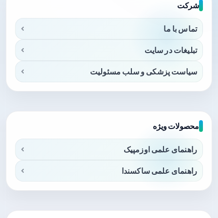
شرکت
تماس با ما
تبلیغات در سایت
سیاست پزشکی و سلب مسئولیت
محصولات ویژه
راهنمای علمی اوزمپیک
راهنمای علمی ساکسندا