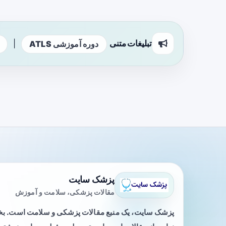
تبلیغات متنی
|
دوره آموزشی ATLS
پزشک سایت
مقالات پزشکی، سلامت و آموزش
پزشک سایت، یک منبع مقالات پزشکی و سلامت است. 