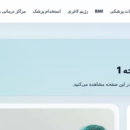
ات پزشکی
BMI
رژیم لاغری
استخدام پزشک
مراکز درمانی و
 1
در این صفحه مشاهده می‌کنید.