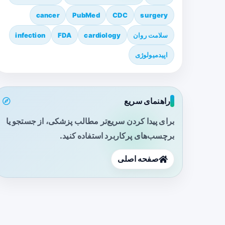
cancer
PubMed
CDC
surgery
سلامت روان
cardiology
FDA
infection
اپیدمیولوژی
راهنمای سریع
برای پیدا کردن سریع‌تر مطالب پزشکی، از جستجو یا
برچسب‌های پرکاربرد استفاده کنید.
صفحه اصلی