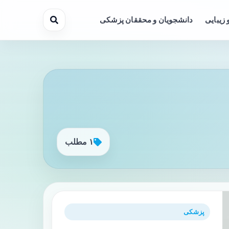
 زیبایی
دانشجویان و محققان پزشکی
۱ مطلب
پزشکی