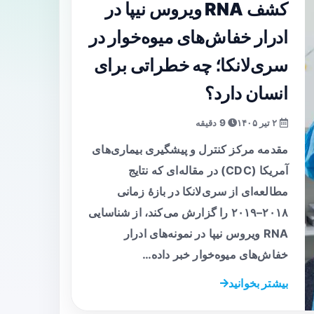
کشف RNA ویروس نیپا در
ادرار خفاش‌های میوه‌خوار در
سری‌لانکا؛ چه خطراتی برای
انسان دارد؟
۲ تیر ۱۴۰۵
9 دقیقه
مقدمه مرکز کنترل و پیشگیری بیماری‌های
آمریکا (CDC) در مقاله‌ای که نتایج
مطالعه‌ای از سری‌لانکا در بازهٔ زمانی
۲۰۱۸–۲۰۱۹ را گزارش می‌کند، از شناسایی
RNA ویروس نیپا در نمونه‌های ادرار
خفاش‌های میوه‌خوار خبر داده…
بیشتر بخوانید